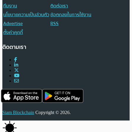
ทีมงาน
ติดต่อเรา
นโยบายความเป็นส่วนตัว
ข้อตกลงในการใช้งาน
Advertise
RSS
ตั้งค่าคุกกี้
ติดตามเรา
Siam Blockchain
Copyright © 2026.