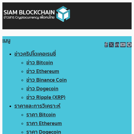
เมนู
ข่าวคริปโตเคอเรนซี่
ข่าว Bitcoin
ข่าว Ethereum
ข่าว Binance Coin
ข่าว Dogecoin
ข่าว Ripple (XRP)
ราคาและการวิเคราะห์
ราคา Bitcoin
ราคา Ethereum
ราคา Dogecoin