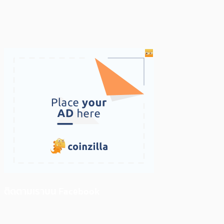
ติดตามเราบน Facebook