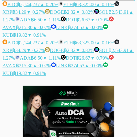
BTC
฿2,144,237
▲ 0.20%
ETH
฿63,325.00
▲ 0.16%
XRP
฿34.29
▼ 0.27%
DOGE
฿2.32
▼ 0.82%
SOL
฿2,543.91
▲
1.27%
ADA
฿6.50
▼ 1.11%
DOT
฿26.67
▼ 0.79%
AVAX
฿215.30
▲ 0.07%
LINK
฿274.53
▲ 0.00%
KUB
฿19.82
▼ 0.91%
BTC
฿2,144,237
▲ 0.20%
ETH
฿63,325.00
▲ 0.16%
XRP
฿34.29
▼ 0.27%
DOGE
฿2.32
▼ 0.82%
SOL
฿2,543.91
▲
1.27%
ADA
฿6.50
▼ 1.11%
DOT
฿26.67
▼ 0.79%
AVAX
฿215.30
▲ 0.07%
LINK
฿274.53
▲ 0.00%
KUB
฿19.82
▼ 0.91%