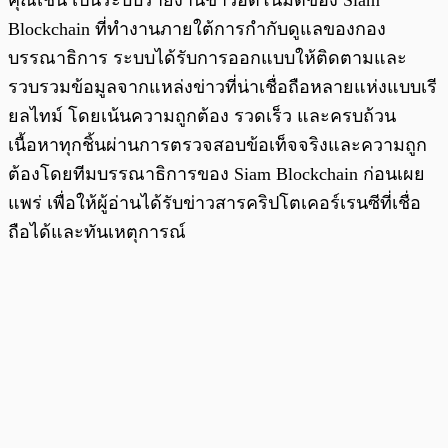
Blockchain ที่ทำงานภายใต้การกำกับดูแลของกอง
บรรณาธิการ ระบบได้รับการออกแบบให้ติดตามและ
รวบรวมข้อมูลจากแหล่งข่าวที่น่าเชื่อถือหลายแห่งแบบเรี
ยลไทม์ โดยเน้นความถูกต้อง รวดเร็ว และครบถ้วน
เนื้อหาทุกชิ้นผ่านการตรวจสอบข้อเท็จจริงและความถูก
ต้องโดยทีมบรรณาธิการของ Siam Blockchain ก่อนเผย
แพร่ เพื่อให้ผู้อ่านได้รับข่าวสารคริปโตเคอร์เรนซีที่เชื่อ
ถือได้และทันเหตุการณ์