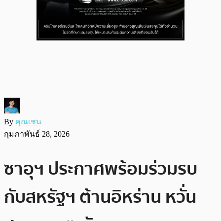
By
คุณเชน
กุมภาพันธ์ 28, 2026
ซาอุฯ ประกาศพร้อมร่วมรบ
กับสหรัฐฯ ต้านอิหร่าน หวั่น