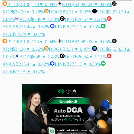
BTC
฿2,138,178
▼ 0.04%
ETH
฿63,083.00
▼ 0.05%
XRP
฿34.20
▼ 0.26%
DOGE
฿2.31
▼ 0.97%
SOL
฿2,533.30
▲
1.09%
ADA
฿6.49
▼ 1.43%
DOT
฿26.54
▼ 1.21%
AVAX
฿215.44
▲ 0.62%
LINK
฿273.13
▼ 0.33%
KUB
฿19.79
▼ 0.67%
BTC
฿2,138,178
▼ 0.04%
ETH
฿63,083.00
▼ 0.05%
XRP
฿34.20
▼ 0.26%
DOGE
฿2.31
▼ 0.97%
SOL
฿2,533.30
▲
1.09%
ADA
฿6.49
▼ 1.43%
DOT
฿26.54
▼ 1.21%
AVAX
฿215.44
▲ 0.62%
LINK
฿273.13
▼ 0.33%
KUB
฿19.79
▼ 0.67%