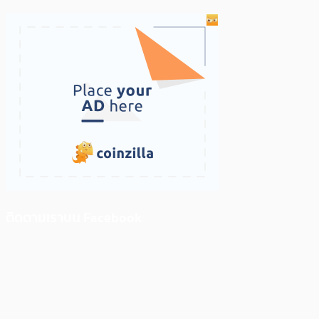
ติดตามเราบน Facebook