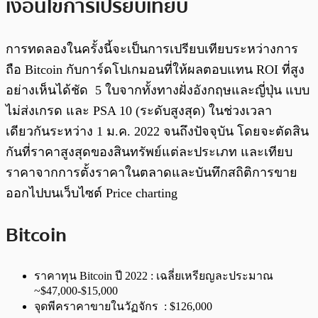
เงื่อนไขการเปรียบเทียบ
การทดลองในครั้งนี้จะเป็นการเปรียบเทียบระหว่างการ
ถือ Bitcoin กับการ์ดโปเกมอนที่ให้ผลตอบแทน ROI ที่สูง
อย่างเห็นได้ชัด 5 ใบจากทั้งทางฝั่งอังกฤษและญี่ปุ่น แบบ
ไม่ส่งเกรด และ PSA 10 (ระดับสูงสุด) ในช่วงเวลา
เดียวกันระหว่าง 1 ม.ค. 2022 จนถึงปัจจุบัน โดยจะตัดสิน
กันที่ราคาสูงสุดของสินทรัพย์แต่ละประเภท และเทียบ
ราคาจากการตั้งราคาในตลาดและบันทึกสถิติการขาย
ออกไปบนเว็บไซต์ Price charting
Bitcoin
ราคาทุน Bitcoin ปี 2022 : เฉลี่ยเหรียญละประมาณ
~$47,000-$15,000
จุดพีคราคาขายในวัฏจักร : $126,000