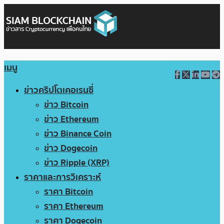
เมนู
ข่าวคริปโตเคอเรนซี่
ข่าว Bitcoin
ข่าว Ethereum
ข่าว Binance Coin
ข่าว Dogecoin
ข่าว Ripple (XRP)
ราคาและการวิเคราะห์
ราคา Bitcoin
ราคา Ethereum
ราคา Dogecoin