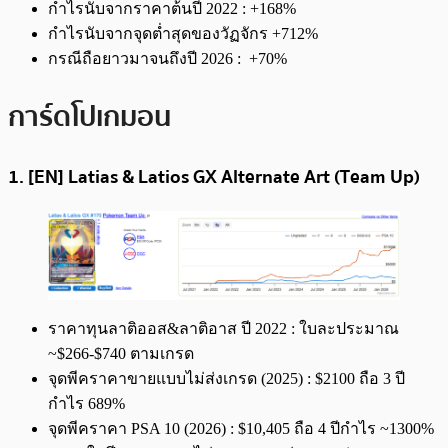
กำไรนับจากราคาต้นปี 2022 : +168%
กำไรนับจากจุดต่ำสุดของวัฏจักร +712%
กรณีถือยาวมาจนถึงปี 2026 : +70%
การ์ดโปเกมอน
1. [EN] Latias & Latios GX Alternate Art (Team Up)
ราคาทุนลาติออส&ลาติอาส ปี 2022 : ใบละประมาณ
~$266-$740 ตามเกรด
จุดพีคราคาขายแบบไม่ส่งเกรด (2025) : $2100 ถือ 3 ปี
กำไร 689%
จุดพีคราคา PSA 10 (2026) : $10,405 ถือ 4 ปีกำไร ~1300%