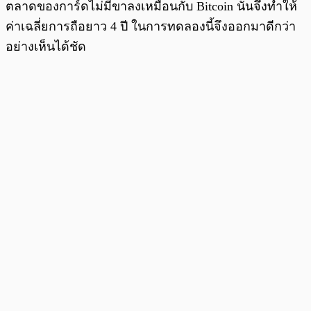
ตลาดของการ์ดไม่มีขาลงเหมือนกับ Bitcoin นั่นจึงทำให้
ค่าเฉลี่ยการถือยาว 4 ปี ในการทดลองนี้จึงออกมาดีกว่า
อย่างเห็นได้ชัด