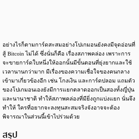
อย่างไรก็ตามการ์ดสะสมอย่างโปเกมอนยังคงมีจุดอ่อนที่
สู้ Bitcoin ไม่ได้ ซึ่งนั่นก็คือ เรื่องสภาพคล่อง เพราะการ
จะขายการ์ดใบหนึ่งให้ออกนั้นมีขั้นตอนที่ยุ่งยากและใช้
เวลานานกว่ามาก มีเรื่องของความเชื่อใจของคนกลาง
เข้ามาเกี่ยวข้องอีก เช่น โกงเงิน และการ์ดปลอม แถมตัว
ของโปเกมอนเองยังมีการแยกตลาดออกเป็นสองทั้งญี่ปุ่น
และนานาชาติ ทำให้สภาพคล่องที่มียิ่งถูกแบ่งแยก นั่นจึง
ทำให้ ใครที่อยากจะลงทุนสะสมจริงจังอาจจะต้อง
พิจารณาในส่วนนี้เข้าไปร่วมด้วย
สรุป