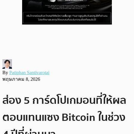
By
Patiphan Santivarotai
พฤษภาคม 8, 2026
ส่อง 5 การ์ดโปเกมอนที่ให้ผล
ตอบแทนแซง Bitcoin ในช่วง