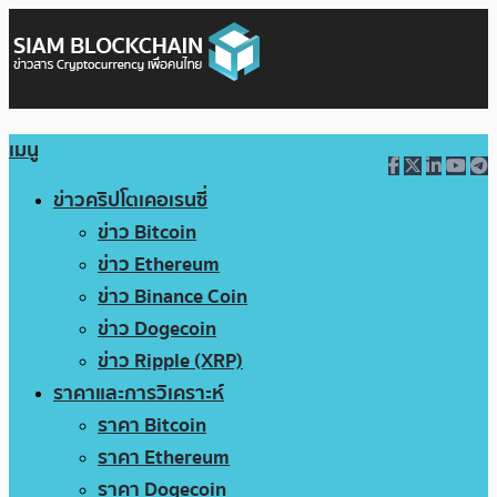
เมนู
ข่าวคริปโตเคอเรนซี่
ข่าว Bitcoin
ข่าว Ethereum
ข่าว Binance Coin
ข่าว Dogecoin
ข่าว Ripple (XRP)
ราคาและการวิเคราะห์
ราคา Bitcoin
ราคา Ethereum
ราคา Dogecoin