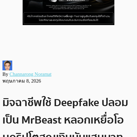
By
Channarong Noramat
พฤษภาคม 8, 2026
มิจฉาชีพใช้ Deepfake ปลอม
เป็น MrBeast หลอกเหยื่อโอ