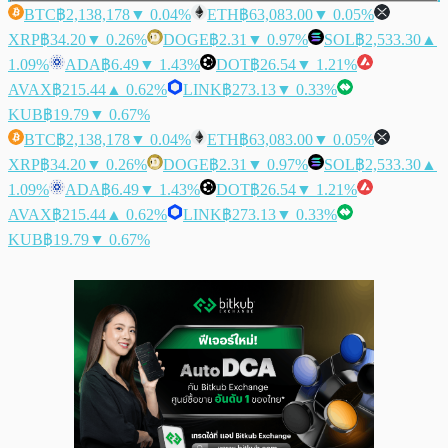
BTC
฿2,138,178
▼ 0.04%
ETH
฿63,083.00
▼ 0.05%
XRP
฿34.20
▼ 0.26%
DOGE
฿2.31
▼ 0.97%
SOL
฿2,533.30
▲
1.09%
ADA
฿6.49
▼ 1.43%
DOT
฿26.54
▼ 1.21%
AVAX
฿215.44
▲ 0.62%
LINK
฿273.13
▼ 0.33%
KUB
฿19.79
▼ 0.67%
BTC
฿2,138,178
▼ 0.04%
ETH
฿63,083.00
▼ 0.05%
XRP
฿34.20
▼ 0.26%
DOGE
฿2.31
▼ 0.97%
SOL
฿2,533.30
▲
1.09%
ADA
฿6.49
▼ 1.43%
DOT
฿26.54
▼ 1.21%
AVAX
฿215.44
▲ 0.62%
LINK
฿273.13
▼ 0.33%
KUB
฿19.79
▼ 0.67%