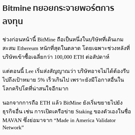
Bitmine ทยอยกระจายพอร์ตการ
ลงทุน
ช่วงก่อนหน้านี้ BitMine ถือเป็นหนึ่งในบริษัทที่เดินเกม
สะสม Ethereum หนักที่สุดในตลาด โดยเฉพาะช่วงหลังที่
บริษัทเข้าซื้อเฉลี่ยกว่า 100,000 ETH ต่อสัปดาห์
แต่ตอนนี้ Lee เริ่มส่งสัญญาณว่า บริษัทอาจไม่ได้ต้องรีบ
ไปถึงเป้าหมาย 5% เร็วเกินไป เพราะยังมีโอกาสอื่นใน
โลกคริปโตที่น่าสนใจอีกมาก
นอกจากการถือ ETH แล้ว BitMine ยังเริ่มขยายไปยัง
ธุรกิจอื่น เช่น การเปิดเครือข่าย Staking ของตัวเองในชื่อ
MAVAN ซึ่งย่อมาจาก “Made in America Validator
Network”