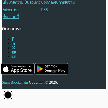
นโยบายความเป็นส่วนตัว
ข้อตกลงในการใช้งาน
Advertise
RSS
ตั้งค่าคุกกี้
ติดตามเรา
Siam Blockchain
Copyright © 2026.