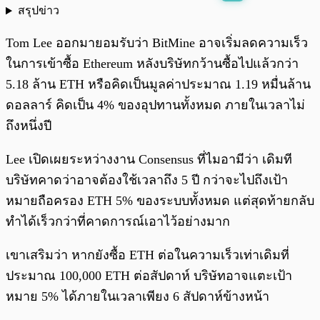
สรุปข่าว
พร้อมเล่น
0:00
/
0:00
Tom Lee ออกมายอมรับว่า BitMine อาจเริ่มลดความเร็ว
ในการเข้าซื้อ Ethereum หลังบริษัทกว้านซื้อไปแล้วกว่า
5.18 ล้าน ETH หรือคิดเป็นมูลค่าประมาณ 1.19 หมื่นล้าน
ดอลลาร์ คิดเป็น 4% ของอุปทานทั้งหมด ภายในเวลาไม่
ถึงหนึ่งปี
Lee เปิดเผยระหว่างงาน Consensus ที่ไมอามีว่า เดิมที
บริษัทคาดว่าอาจต้องใช้เวลาถึง 5 ปี กว่าจะไปถึงเป้า
หมายถือครอง ETH 5% ของระบบทั้งหมด แต่สุดท้ายกลับ
ทำได้เร็วกว่าที่คาดการณ์เอาไว้อย่างมาก
เขาเสริมว่า หากยังซื้อ ETH ต่อในความเร็วเท่าเดิมที่
ประมาณ 100,000 ETH ต่อสัปดาห์ บริษัทอาจแตะเป้า
หมาย 5% ได้ภายในเวลาเพียง 6 สัปดาห์ข้างหน้า