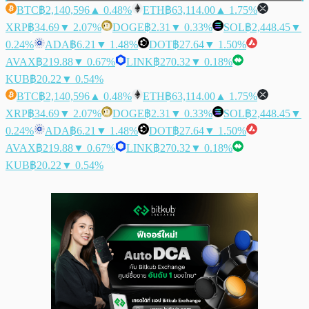
BTC
฿2,140,596
▲ 0.48%
ETH
฿63,114.00
▲ 1.75%
XRP
฿34.69
▼ 2.07%
DOGE
฿2.31
▼ 0.33%
SOL
฿2,448.45
▼
0.24%
ADA
฿6.21
▼ 1.48%
DOT
฿27.64
▼ 1.50%
AVAX
฿219.88
▼ 0.67%
LINK
฿270.32
▼ 0.18%
KUB
฿20.22
▼ 0.54%
BTC
฿2,140,596
▲ 0.48%
ETH
฿63,114.00
▲ 1.75%
XRP
฿34.69
▼ 2.07%
DOGE
฿2.31
▼ 0.33%
SOL
฿2,448.45
▼
0.24%
ADA
฿6.21
▼ 1.48%
DOT
฿27.64
▼ 1.50%
AVAX
฿219.88
▼ 0.67%
LINK
฿270.32
▼ 0.18%
KUB
฿20.22
▼ 0.54%