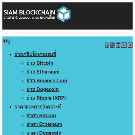
เมนู
ข่าวคริปโตเคอเรนซี่
ข่าว Bitcoin
ข่าว Ethereum
ข่าว Binance Coin
ข่าว Dogecoin
ข่าว Ripple (XRP)
ราคาและการวิเคราะห์
ราคา Bitcoin
ราคา Ethereum
ราคา Dogecoin