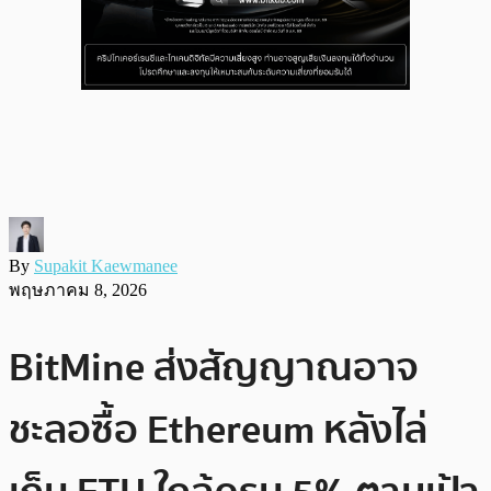
By
Supakit Kaewmanee
พฤษภาคม 8, 2026
BitMine ส่งสัญญาณอาจ
ชะลอซื้อ Ethereum หลังไล่