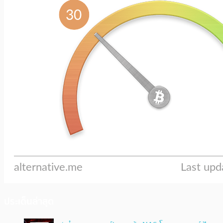
ประเด็นล่าสุด