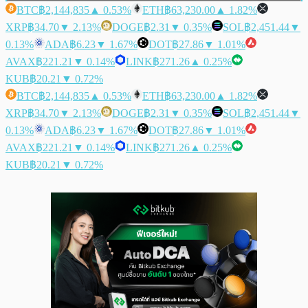
BTC
฿2,144,835
▲ 0.53%
ETH
฿63,230.00
▲ 1.82%
XRP
฿34.70
▼ 2.13%
DOGE
฿2.31
▼ 0.35%
SOL
฿2,451.44
▼
0.13%
ADA
฿6.23
▼ 1.67%
DOT
฿27.86
▼ 1.01%
AVAX
฿221.21
▼ 0.14%
LINK
฿271.26
▲ 0.25%
KUB
฿20.21
▼ 0.72%
BTC
฿2,144,835
▲ 0.53%
ETH
฿63,230.00
▲ 1.82%
XRP
฿34.70
▼ 2.13%
DOGE
฿2.31
▼ 0.35%
SOL
฿2,451.44
▼
0.13%
ADA
฿6.23
▼ 1.67%
DOT
฿27.86
▼ 1.01%
AVAX
฿221.21
▼ 0.14%
LINK
฿271.26
▲ 0.25%
KUB
฿20.21
▼ 0.72%