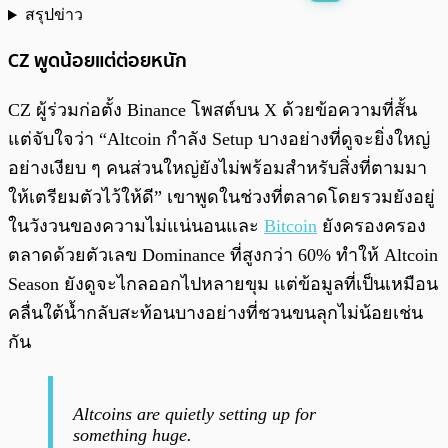
สรุปข่าว
พร้อมเล่น
0:00
/
0:00
CZ พูดน้อยแต่ต่อยหนัก
CZ ผู้ร่วมก่อตั้ง Binance โพสต์บน X ด้วยข้อความที่สั้น
แต่จับใจว่า “Altcoin กำลัง Setup บางอย่างที่ดูจะยิ่งใหญ่
อย่างเงียบ ๆ คนส่วนใหญ่ยังไม่พร้อมสำหรับสิ่งที่ตามมา
ให้เตรียมตัวไว้ให้ดี” เขาพูดในช่วงที่ตลาดโดยรวมยังอยู่
ในวังวนของความไม่แน่นอนและ
Bitcoin
ยังครองครอง
ตลาดด้วยตัวเลข Dominance ที่สูงกว่า 60% ทำให้ Altcoin
Season ยังดูจะไกลออกไปหลายขุม แต่ข้อมูลที่เป็นเหมือน
คลื่นใต้น้ำกลับสะท้อนบางอย่างที่ชวนขนลุกไม่น้อยเช่น
กัน
Altcoins are quietly setting up for
something huge.