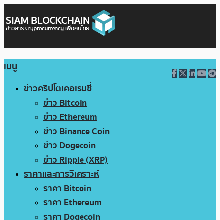
เมนู
ข่าวคริปโตเคอเรนซี่
ข่าว Bitcoin
ข่าว Ethereum
ข่าว Binance Coin
ข่าว Dogecoin
ข่าว Ripple (XRP)
ราคาและการวิเคราะห์
ราคา Bitcoin
ราคา Ethereum
ราคา Dogecoin