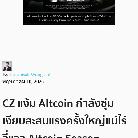
By
Kasamsak Wongsanin
พฤษภาคม 10, 2026
CZ แง้ม Altcoin กำลังซุ่ม
เงียบสะสมแรงครั้งใหญ่แม้ไร้