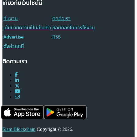
เกี่ยวกับเว็บไซต์นี้
ทีมงาน
ติดต่อเรา
นโยบายความเป็นส่วนตัว
ข้อตกลงในการใช้งาน
Advertise
RSS
ตั้งค่าคุกกี้
ติดตามเรา
Siam Blockchain
Copyright © 2026.