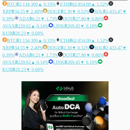
BTC
฿2,134,309
▲ 0.33%
ETH
฿62,854.00
▲ 1.52%
XRP
฿34.55
▼ 2.40%
DOGE
฿2.30
▼ 0.52%
SOL
฿2,433.47
▼
0.39%
ADA
฿6.21
▼ 1.73%
DOT
฿27.80
▼ 0.86%
AVAX
฿220.62
▲ 0.14%
LINK
฿269.45
▼ 0.10%
KUB
฿20.23
▼ 0.68%
BTC
฿2,134,309
▲ 0.33%
ETH
฿62,854.00
▲ 1.52%
XRP
฿34.55
▼ 2.40%
DOGE
฿2.30
▼ 0.52%
SOL
฿2,433.47
▼
0.39%
ADA
฿6.21
▼ 1.73%
DOT
฿27.80
▼ 0.86%
AVAX
฿220.62
▲ 0.14%
LINK
฿269.45
▼ 0.10%
KUB
฿20.23
▼ 0.68%