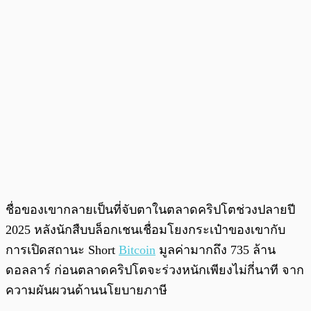
ชื่อของเขากลายเป็นที่จับตาในตลาดคริปโตช่วงปลายปี
2025 หลังนักสืบบล็อกเชนเชื่อมโยงกระเป๋าของเขากับ
การเปิดสถานะ Short
Bitcoin
มูลค่ามากถึง 735 ล้าน
ดอลลาร์ ก่อนตลาดคริปโตจะร่วงหนักเพียงไม่กี่นาที จาก
ความผันผวนด้านนโยบายภาษี