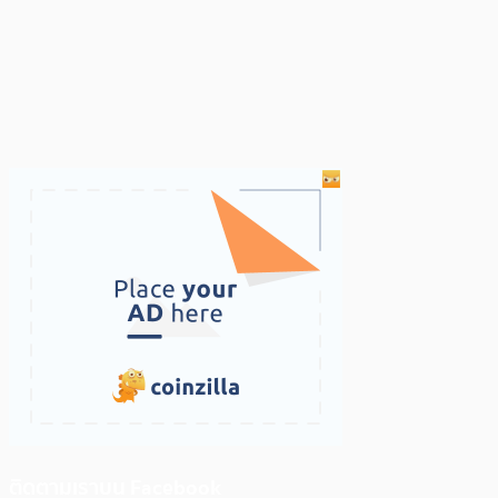
ติดตามเราบน Facebook