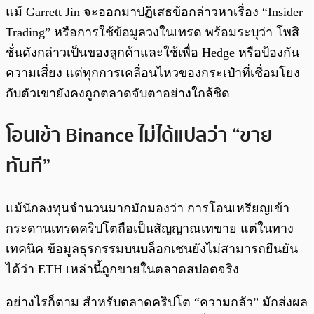
แม้ Garrett Jin จะออกมาปฏิเสธข้อกล่าวหาเรื่อง “Insider
Trading” หรือการใช้ข้อมูลวงในเทรด พร้อมระบุว่า โพสิ
ชั่นดังกล่าวเป็นของลูกค้าและใช้เพื่อ Hedge หรือป้องกัน
ความเสี่ยง แต่ทุกการเคลื่อนไหวของกระเป๋าที่เชื่อมโยง
กับตัวเขายังคงถูกตลาดจับตาอย่างใกล้ชิด
โอนเข้า Binance ไม่ได้แปลว่า “ขาย
ทันที”
แม้นักลงทุนจำนวนมากมักมองว่า การโอนเหรียญเข้า
กระดานเทรดคริปโตถือเป็นสัญญาณเทขาย แต่ในทาง
เทคนิค ข้อมูลธุรกรรมบนบล็อกเชนยังไม่สามารถยืนยัน
ได้ว่า ETH เหล่านี้ถูกขายในตลาดสปอตจริง
อย่างไรก็ตาม สำหรับตลาดคริปโต “ความกลัว” มักส่งผล