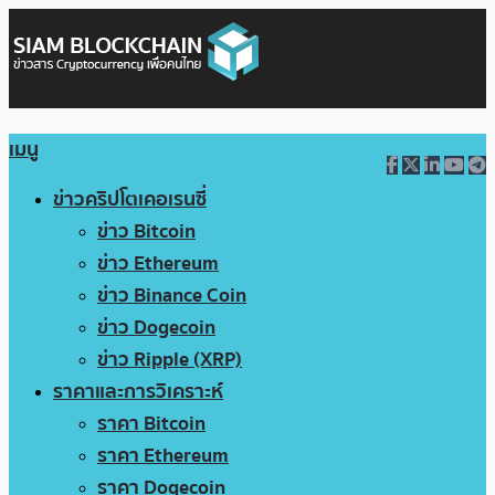
เมนู
ข่าวคริปโตเคอเรนซี่
ข่าว Bitcoin
ข่าว Ethereum
ข่าว Binance Coin
ข่าว Dogecoin
ข่าว Ripple (XRP)
ราคาและการวิเคราะห์
ราคา Bitcoin
ราคา Ethereum
ราคา Dogecoin