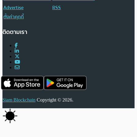
Advertise
RSS
ตั้งค่าคุกกี้
ติดตามเรา
Siam Blockchain
Copyright © 2026.