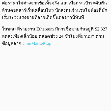
ต่อราคาไม่ต่างจากข้อเท็จจริง และเมื่อกระเป๋าระดับพัน
ล้านดอลลาร์เริ่มเคลื่อนไหว นักลงทุนจำนวนไม่น้อยก็มัก
เริ่มระวังแรงขายที่อาจเกิดขึ้นต่อจากนี้ทันที
ในขณะที่รายงาน Ethereum มีการซื้อขายกันอยู่ที่ $2,327
ลดลงเพียงเล็กน้อย ตลอดช่วง 24 ชั่วโมงที่ผ่านมา ตาม
ข้อมูลจาก
CoinMarketCap