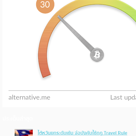
ประเด็นล่าสุด
ไต้หวันยกระดับเข้ม จ่อบังคับใช้กฏ Travel Rule