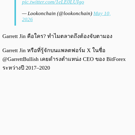
pic.twitter.com/1eLE0LUIgo
— Lookonchain (@lookonchain)
May 10,
2026
Garrett Jin คือใคร? ทำไมตลาดถึงต้องจับตามอง
Garrett Jin หรือที่รู้จักบนแพลตฟอร์ม X ในชื่อ
@GarrettBullish เคยดำรงตำแหน่ง CEO ของ BitForex
ระหว่างปี 2017–2020