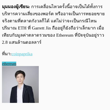
มุมมองผู้เขียน:
การเคลื่อนไหวครั้งนี้อาจเป็นได้ทั้งการ
บริหารความเสี่ยงของพอร์ต หรืออาจเป็นการทยอยขาย
จริงตามที่ตลาดกังวลก็ได้ แต่ไม่ว่าจะเป็นกรณีไหน
ปริมาณ ETH ที่ Garrett Jin ถืออยู่ก็ยังถือว่าเล็กมาก เมื่อ
เทียบกับมูลค่าตลาดรวมของ Ethereum ที่ปัจจุบันอยู่ราว
2.8 แสนล้านดอลลาร์
ที่มา:
coinpaprika
ethereum