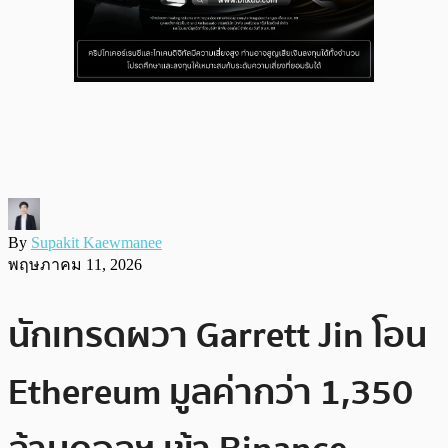
By
Supakit Kaewmanee
พฤษภาคม 11, 2026
นักเทรดผวา Garrett Jin โอน
Ethereum มูลค่ากว่า 1,350