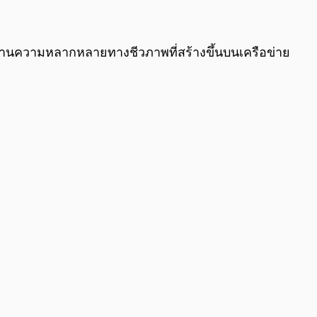
0:00
/
0:00
ลด้านความหลากหลายทางชีวภาพที่สร้างขึ้นบนเครือข่าย