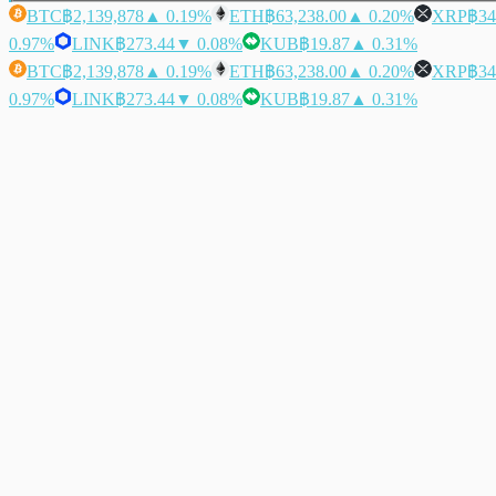
BTC
฿2,139,878
▲ 0.19%
ETH
฿63,238.00
▲ 0.20%
XRP
฿34
0.97%
LINK
฿273.44
▼ 0.08%
KUB
฿19.87
▲ 0.31%
BTC
฿2,139,878
▲ 0.19%
ETH
฿63,238.00
▲ 0.20%
XRP
฿34
0.97%
LINK
฿273.44
▼ 0.08%
KUB
฿19.87
▲ 0.31%