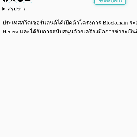
ฟังสรุปข่าว
สรุปข่าว
พร้อมเล่น
ประเทศสวิตเซอร์แลนด์ได้เปิดตัวโครงการ Blockchain ระ
Hedera และได้รับการสนับสนุนด้วยเครื่องมือการชำระเงินดิจิ