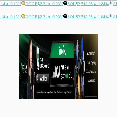
.14
▲ 0.13%
DOGE
฿2.31
▼ 0.08%
SOL
฿2,518.96
▲ 1.84%
A
.14
▲ 0.13%
DOGE
฿2.31
▼ 0.08%
SOL
฿2,518.96
▲ 1.84%
A