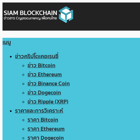
เมนู
ข่าวคริปโตเคอเรนซี่
ข่าว Bitcoin
ข่าว Ethereum
ข่าว Binance Coin
ข่าว Dogecoin
ข่าว Ripple (XRP)
ราคาและการวิเคราะห์
ราคา Bitcoin
ราคา Ethereum
ราคา Dogecoin