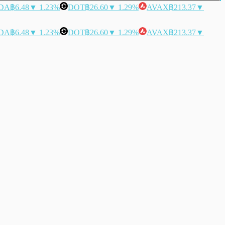
DA
฿6.48
▼ 1.23%
DOT
฿26.60
▼ 1.29%
AVAX
฿213.37
▼
DA
฿6.48
▼ 1.23%
DOT
฿26.60
▼ 1.29%
AVAX
฿213.37
▼