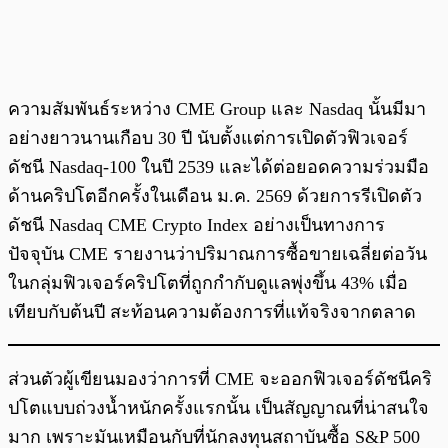
ความสัมพันธ์ระหว่าง CME Group และ Nasdaq นั้นมีมา
อย่างยาวนานเกือบ 30 ปี นับตั้งแต่การเปิดตัวฟิวเจอร์
ดัชนี Nasdaq-100 ในปี 2539 และได้ต่อยอดความร่วมมือ
ด้านคริปโตอีกครั้งในเดือน ม.ค. 2569 ด้วยการรีเปิดตัว
ดัชนี Nasdaq CME Crypto Index อย่างเป็นทางการ
ปัจจุบัน CME รายงานว่าปริมาณการซื้อขายเฉลี่ยต่อวัน
ในกลุ่มฟิวเจอร์คริปโตที่ถูกกำกับดูแลพุ่งขึ้น 43% เมื่อ
เทียบกับต้นปี สะท้อนความต้องการที่แท้จริงจากตลาด
ส่วนตัวผู้เขียนมองว่าการที่ CME จะออกฟิวเจอร์ดัชนีคริ
ปโตแบบถ่วงน้ำหนักครั้งแรกนั้น เป็นสัญญาณที่น่าสนใจ
มาก เพราะมันเหมือนกับที่นักลงทุนสถาบันซื้อ S&P 500