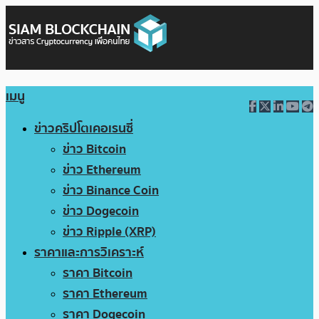
เมนู
ข่าวคริปโตเคอเรนซี่
ข่าว Bitcoin
ข่าว Ethereum
ข่าว Binance Coin
ข่าว Dogecoin
ข่าว Ripple (XRP)
ราคาและการวิเคราะห์
ราคา Bitcoin
ราคา Ethereum
ราคา Dogecoin