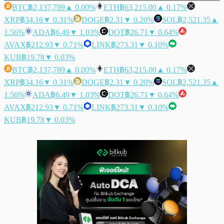
BTC
฿2,137,789
▲ 0.00%
ETH
฿63,215.00
▲ 0.17%
XRP
฿34.16
▼ 0.31%
DOGE
฿2.31
▼ 0.20%
SOL
฿2,521.35
▲
1.56%
ADA
฿6.49
▼ 1.03%
DOT
฿26.71
▼ 0.64%
AVAX
฿212.93
▼ 0.71%
LINK
฿273.31
▼ 0.10%
KUB
฿19.78
▼ 0.03%
BTC
฿2,137,789
▲ 0.00%
ETH
฿63,215.00
▲ 0.17%
XRP
฿34.16
▼ 0.31%
DOGE
฿2.31
▼ 0.20%
SOL
฿2,521.35
▲
1.56%
ADA
฿6.49
▼ 1.03%
DOT
฿26.71
▼ 0.64%
AVAX
฿212.93
▼ 0.71%
LINK
฿273.31
▼ 0.10%
KUB
฿19.78
▼ 0.03%