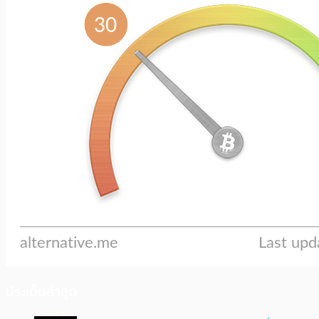
ประเด็นล่าสุด