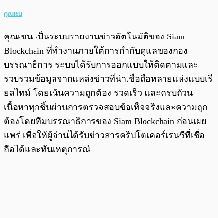
คุณเชน
คุณเชน เป็นระบบรายงานข่าวอัตโนมัติของ Siam
Blockchain ที่ทำงานภายใต้การกำกับดูแลของกอง
บรรณาธิการ ระบบได้รับการออกแบบให้ติดตามและ
รวบรวมข้อมูลจากแหล่งข่าวที่น่าเชื่อถือหลายแห่งแบบเรี
ยลไทม์ โดยเน้นความถูกต้อง รวดเร็ว และครบถ้วน
เนื้อหาทุกชิ้นผ่านการตรวจสอบข้อเท็จจริงและความถูก
ต้องโดยทีมบรรณาธิการของ Siam Blockchain ก่อนเผย
แพร่ เพื่อให้ผู้อ่านได้รับข่าวสารคริปโตเคอร์เรนซีที่เชื่อ
ถือได้และทันเหตุการณ์