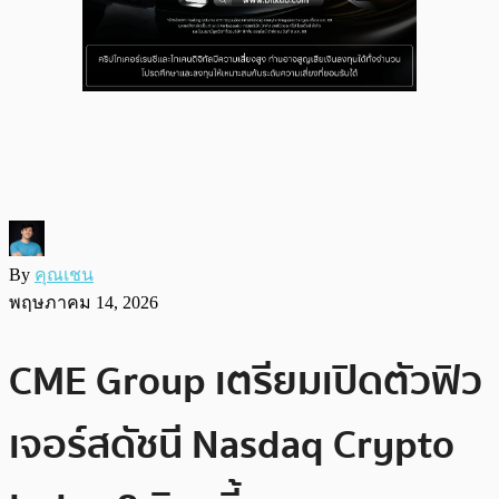
By
คุณเชน
พฤษภาคม 14, 2026
CME Group เตรียมเปิดตัวฟิว
เจอร์สดัชนี Nasdaq Crypto