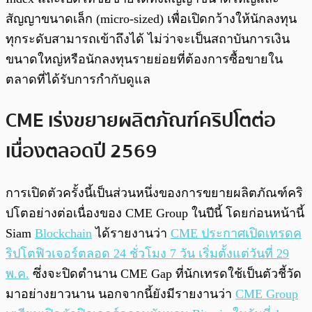
สัญญาขนาดเล็ก (micro-sized) เพื่อเปิดกว้างให้นักลงทุน
ทุกระดับสามารถเข้าถึงได้ ไม่ว่าจะเป็นสถาบันการเงิน
ขนาดใหญ่หรือนักลงทุนรายย่อยที่ต้องการซื้อขายใน
ตลาดที่ได้รับการกำกับดูแล
CME เร่งขยายผลิตภัณฑ์คริปโตต่อ
เนื่องตลอดปี 2569
การเปิดตัวครั้งนี้เป็นส่วนหนึ่งของการขยายผลิตภัณฑ์คริ
ปโตอย่างต่อเนื่องของ CME Group ในปีนี้ โดยก่อนหน้านี้
Siam
Blockchain
ได้รายงานว่า
CME ประกาศเปิดเทรดค
ริปโตฟิวเจอร์ตลอด 24 ชั่วโมง 7 วัน เริ่มตั้งแต่วันที่ 29
พ.ค.
ซึ่งจะปิดตำนาน CME Gap ที่นักเทรดใช้เป็นตัวชี้วัด
มาอย่างยาวนาน นอกจากนี้ยังมีรายงานว่า
CME Group