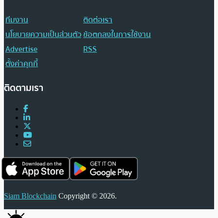
ทีมงาน
ติดต่อเรา
นโยบายความเป็นส่วนตัว
ข้อตกลงในการใช้งาน
Advertise
RSS
ตั้งค่าคุกกี้
ติดตามเรา
Siam Blockchain
Copyright © 2026.