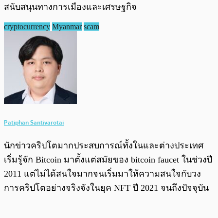
สนับสนุนทางการเมืองและเศรษฐกิจ
cryptocurrency
Myanmar
scam
Patiphan Santivarotai
นักข่าวคริปโตมากประสบการณ์ทั้งในและต่างประเทศ
เริ่มรู้จัก Bitcoin มาตั้งแต่สมัยของ bitcoin faucet ในช่วงปี
2011 แต่ไม่ได้สนใจมากจนเริ่มมาให้ความสนใจกับวง
การคริปโตอย่างจริงจังในยุค NFT ปี 2021 จนถึงปัจจุบัน