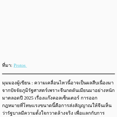
ที่มา:
Protos
มุมมองผู้เขียน : ความเคลื่อนไหวนี้อาจเป็นผลสืบเนื่องมา
จากปัจจัยภูมิรัฐศาสตร์เพราะจีนกดดันเมียนมาอย่างหนัก
มาตลอดปี 2025 เรื่องแก๊งคอลเซ็นเตอร์ การออก
กฎหมายที่โทษแรงขนาดนี้คือการส่งสัญญาณให้จีนเห็น
ว่ารัฐบาลมีความตั้งใจกวาดล้างจริง เพื่อแลกกับการ