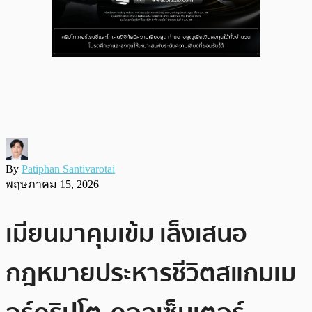
By
Patiphan Santivarotai
พฤษภาคม 15, 2026
เมียนมาคุมเข้ม เล็งเสนอ
กฎหมายประหารชีวิตสแกมเม