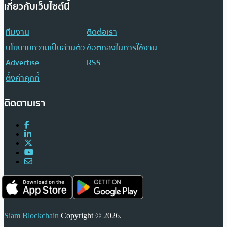
เกี่ยวกับเว็บไซต์นี้
ทีมงาน
ติดต่อเรา
นโยบายความเป็นส่วนตัว
ข้อตกลงในการใช้งาน
Advertise
RSS
ตั้งค่าคุกกี้
ติดตามเรา
Siam Blockchain
Copyright © 2026.