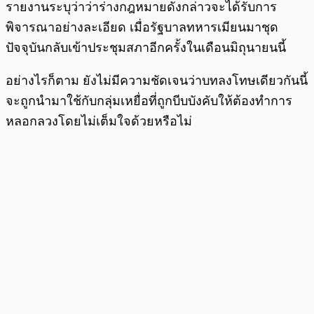
รายงานระบุว่าว่าร่างกฎหมายดังกล่าวจะได้รับการ
พิจารณาอย่างละเอียด เมื่อรัฐบาลทหารเมียนมาชุด
ปัจจุบันกลับเข้าประชุมสภาอีกครั้งในเดือนมิถุนายนนี้
อย่างไรก็ตาม ยังไม่มีความชัดเจนว่าบทลงโทษเดียวกันนี้
จะถูกนำมาใช้กับกลุ่มเหยื่อที่ถูกบีบบังคับให้ต้องทำการ
หลอกลวงโดยไม่เต็มใจด้วยหรือไม่