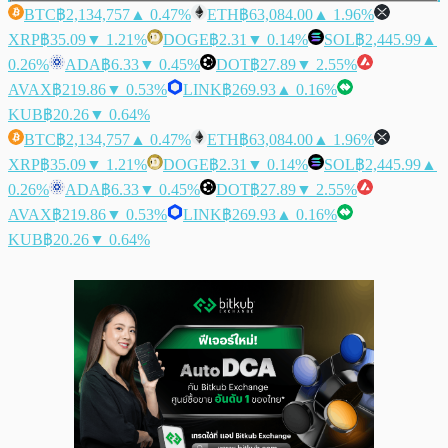
BTC
฿2,134,757
▲ 0.47%
ETH
฿63,084.00
▲ 1.96%
XRP
฿35.09
▼ 1.21%
DOGE
฿2.31
▼ 0.14%
SOL
฿2,445.99
▲
0.26%
ADA
฿6.33
▼ 0.45%
DOT
฿27.89
▼ 2.55%
AVAX
฿219.86
▼ 0.53%
LINK
฿269.93
▲ 0.16%
KUB
฿20.26
▼ 0.64%
BTC
฿2,134,757
▲ 0.47%
ETH
฿63,084.00
▲ 1.96%
XRP
฿35.09
▼ 1.21%
DOGE
฿2.31
▼ 0.14%
SOL
฿2,445.99
▲
0.26%
ADA
฿6.33
▼ 0.45%
DOT
฿27.89
▼ 2.55%
AVAX
฿219.86
▼ 0.53%
LINK
฿269.93
▲ 0.16%
KUB
฿20.26
▼ 0.64%