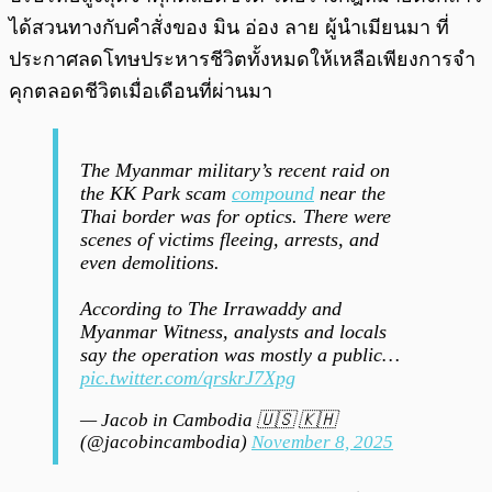
ได้สวนทางกับคำสั่งของ มิน อ่อง ลาย ผู้นำเมียนมา ที่
ประกาศลดโทษประหารชีวิตทั้งหมดให้เหลือเพียงการจำ
คุกตลอดชีวิตเมื่อเดือนที่ผ่านมา
The Myanmar military’s recent raid on
the KK Park scam
compound
near the
Thai border was for optics. There were
scenes of victims fleeing, arrests, and
even demolitions.
According to The Irrawaddy and
Myanmar Witness, analysts and locals
say the operation was mostly a public…
pic.twitter.com/qrskrJ7Xpg
— Jacob in Cambodia 🇺🇸 🇰🇭
(@jacobincambodia)
November 8, 2025