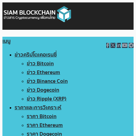
เมนู
ข่าวคริปโตเคอเรนซี่
ข่าว Bitcoin
ข่าว Ethereum
ข่าว Binance Coin
ข่าว Dogecoin
ข่าว Ripple (XRP)
ราคาและการวิเคราะห์
ราคา Bitcoin
ราคา Ethereum
ราคา Dogecoin