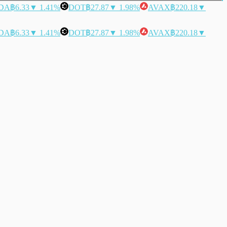
DA
฿6.33
▼ 1.41%
DOT
฿27.87
▼ 1.98%
AVAX
฿220.18
▼
DA
฿6.33
▼ 1.41%
DOT
฿27.87
▼ 1.98%
AVAX
฿220.18
▼