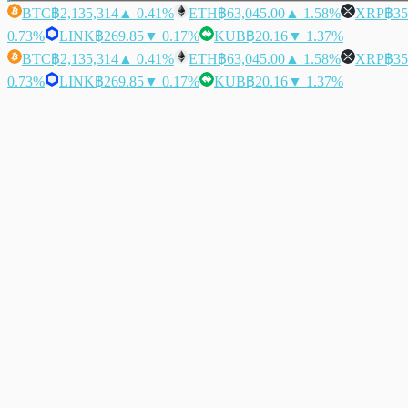
BTC
฿2,135,314
▲ 0.41%
ETH
฿63,045.00
▲ 1.58%
XRP
฿35
0.73%
LINK
฿269.85
▼ 0.17%
KUB
฿20.16
▼ 1.37%
BTC
฿2,135,314
▲ 0.41%
ETH
฿63,045.00
▲ 1.58%
XRP
฿35
0.73%
LINK
฿269.85
▼ 0.17%
KUB
฿20.16
▼ 1.37%