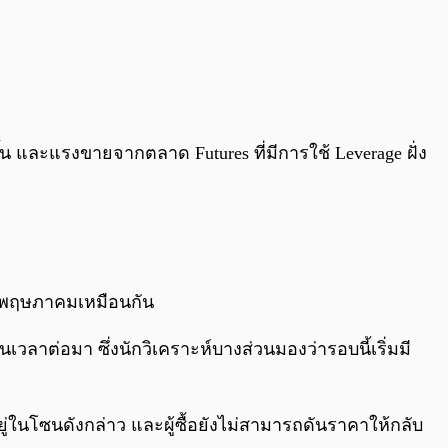
งขึ้น และแรงขายจากตลาด Futures ที่มีการใช้ Leverage ฝั่ง
ดือนพฤษภาคมเหมือนกัน
าต่อมา ซึ่งนักวิเคราะห์บางส่วนมองว่ารอบนี้เริ่มมี
ยู่ในโซนดังกล่าว และผู้ซื้อยังไม่สามารถดันราคาให้กลับ