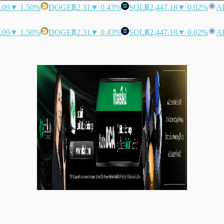
.09
▼ 1.50%
DOGE
฿2.31
▼ 0.43%
SOL
฿2,447.18
▼ 0.02%
A
.09
▼ 1.50%
DOGE
฿2.31
▼ 0.43%
SOL
฿2,447.18
▼ 0.02%
A