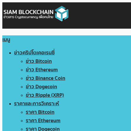
เมนู
ข่าวคริปโตเคอเรนซี่
ข่าว Bitcoin
ข่าว Ethereum
ข่าว Binance Coin
ข่าว Dogecoin
ข่าว Ripple (XRP)
ราคาและการวิเคราะห์
ราคา Bitcoin
ราคา Ethereum
ราคา Dogecoin