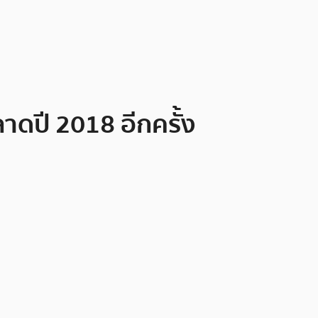
าดปี 2018 อีกครั้ง