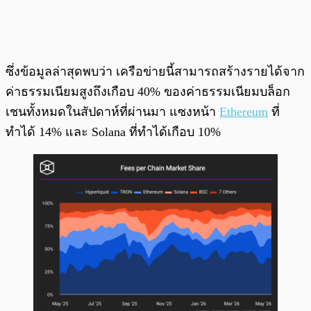
ซึ่งข้อมูลล่าสุดพบว่า เครือข่ายนี้สามารถสร้างรายได้จาก
ค่าธรรมเนียมสูงถึงเกือบ 40% ของค่าธรรมเนียมบล็อก
เชนทั้งหมดในสัปดาห์ที่ผ่านมา แซงหน้า
Ethereum
ที่
ทำได้ 14% และ Solana ที่ทำได้เกือบ 10%