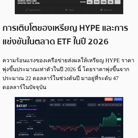
การเติบโตของเหรียญ HYPE และการ
แข่งขันในตลาด ETF ในปี 2026
ความร้อนแรงของเครือข่ายส่งผลให้เหรียญ HYPE ราคา
พุ่งขึ้นประมาณเท่าตัวในปี 2026 นี้ โดยราคาพุ่งขึ้นจาก
ประมาณ 22 ดอลลาร์ในช่วงต้นปี มาอยู่ที่ระดับ 47
ดอลลาร์ในปัจจุบัน