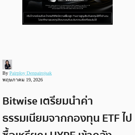
By
Pairploy Denpairojsak
พฤษภาคม 19, 2026
Bitwise เตรียมนำค่า
ธรรมเนียมจากกองทุน ETF ไป