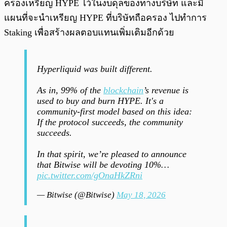
ครองเหรียญ HYPE ไว้ในงบดุลของทางบริษัท และมี
แผนที่จะนำเหรียญ HYPE ที่บริษัทถือครอง ไปทำการ
Staking เพื่อสร้างผลตอบแทนเพิ่มเติมอีกด้วย
Hyperliquid was built different.
As in, 99% of the
blockchain
’s revenue is
used to buy and burn HYPE. It's a
community-first model based on this idea:
If the protocol succeeds, the community
succeeds.
In that spirit, we’re pleased to announce
that Bitwise will be devoting 10%…
pic.twitter.com/gOnaHkZRni
— Bitwise (@Bitwise)
May 18, 2026