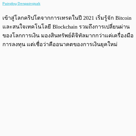
Pairploy Denpairojsak
เข้าสู่โลกคริปโตจากการเทรดในปี 2021 เริ่มรู้จัก Bitcoin
และสนใจเทคโนโลยี Blockchain รวมถึงการเปลี่ยนผ่าน
ของโลกการเงิน มองสินทรัพย์ดิจิทัลมากกว่าแค่เครื่องมือ
การลงทุน แต่เชื่อว่าคืออนาคตของการเงินยุคใหม่