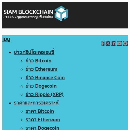
เมนู
ข่าวคริปโตเคอเรนซี่
ข่าว Bitcoin
ข่าว Ethereum
ข่าว Binance Coin
ข่าว Dogecoin
ข่าว Ripple (XRP)
ราคาและการวิเคราะห์
ราคา Bitcoin
ราคา Ethereum
ราคา Dogecoin