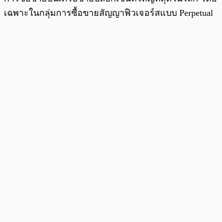
เฉพาะในกลุ่มการซื้อขายสัญญาฟิวเจอร์สแบบ Perpetual