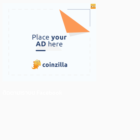
ติดตามเราบน Facebook