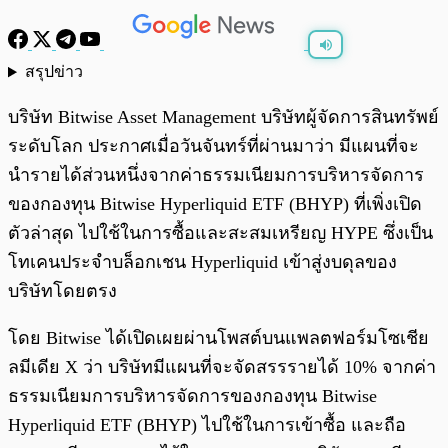
สรุปข่าว
พร้อมเล่น
0:00
/
0:00
บริษัท Bitwise Asset Management บริษัทผู้จัดการสินทรัพย์
ระดับโลก ประกาศเมื่อวันจันทร์ที่ผ่านมาว่า มีแผนที่จะ
นำรายได้ส่วนหนึ่งจากค่าธรรมเนียมการบริหารจัดการ
ของกองทุน Bitwise Hyperliquid ETF (BHYP) ที่เพิ่งเปิด
ตัวล่าสุด ไปใช้ในการซื้อและสะสมเหรียญ HYPE ซึ่งเป็น
โทเคนประจำบล็อกเชน Hyperliquid เข้าสู่งบดุลของ
บริษัทโดยตรง
โดย Bitwise ได้เปิดเผยผ่านโพสต์บนแพลตฟอร์มโซเชีย
ลมีเดีย X ว่า บริษัทมีแผนที่จะจัดสรรรายได้ 10% จากค่า
ธรรมเนียมการบริหารจัดการของกองทุน Bitwise
Hyperliquid ETF (BHYP) ไปใช้ในการเข้าซื้อ และถือ