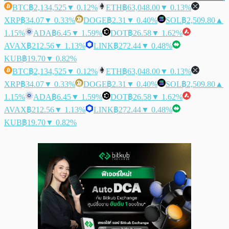
BTC
฿2,134,525
▼ 0.12%
ETH
฿63,048.00
▼ 0.13%
XRP
฿34.07
▼ 0.33%
DOGE
฿2.31
▼ 0.40%
SOL
฿2,509.80
▲
1.15%
ADA
฿6.45
▼ 1.59%
DOT
฿26.58
▼ 1.62%
AVAX
฿212.56
▼ 1.13%
LINK
฿272.44
▼ 0.48%
KUB
฿19.70
▼ 0.82%
BTC
฿2,134,525
▼ 0.12%
ETH
฿63,048.00
▼ 0.13%
XRP
฿34.07
▼ 0.33%
DOGE
฿2.31
▼ 0.40%
SOL
฿2,509.80
▲
1.15%
ADA
฿6.45
▼ 1.59%
DOT
฿26.58
▼ 1.62%
AVAX
฿212.56
▼ 1.13%
LINK
฿272.44
▼ 0.48%
KUB
฿19.70
▼ 0.82%