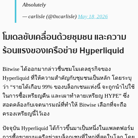
Absolutely
— carlisle (@0xcarlisle)
May 18, 2026
โมเดลขับเคลื่อนด้วยชุมชน และความ
ร้อนแรงของเครือข่าย Hyperliquid
Bitwise ได้ออกมากล่าวชื่นชมโมเดลธุรกิจของ
Hyperliquid ที่ให้ความสำคัญกับชุมชนเป็นหลัก โดยระบุ
ว่า “รายได้เกือบ 99% ของบล็อกเชนแห่งนี้ จะถูกนำไปใช้
ในการซื้อเหรียญคืน และเผาทำลายเหรียญ HYPE” ซึ่ง
สอดคล้องกับเจตนารมณ์ที่ทำให้ Bitwise เลือกที่จะถือ
ครองเหรียญนี้ไว้เอง
ปัจจุบัน Hyperliquid ได้ก้าวขึ้นมาเป็นหนึ่งในแพลตฟอร์ม
การซื้อขายบนเครือข่ายบล็อกเชนที่ใหญ่ที่สุดในโลก โดย