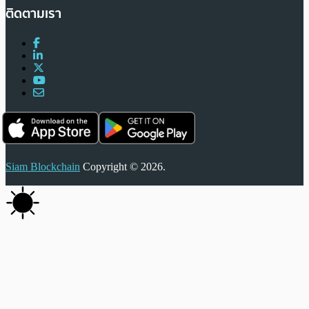
ติดตามเรา
Siam Blockchain
Copyright © 2026.