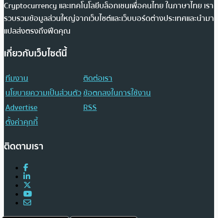
Cryptocurrency และเทคโนโลยีบล็อกเชนเพื่อคนไทย ในภาษาไทย เรา
รวบรวมข้อมูลส่วนใหญ่จากเว็บไซต์และเว็บบอร์ดต่างประเทศและนำมา
แปลส่งตรงถึงฟีดคุณ
เกี่ยวกับเว็บไซต์นี้
ทีมงาน
ติดต่อเรา
นโยบายความเป็นส่วนตัว
ข้อตกลงในการใช้งาน
Advertise
RSS
ตั้งค่าคุกกี้
ติดตามเรา