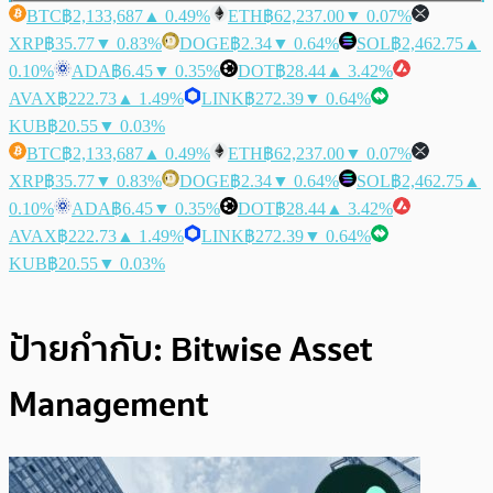
BTC
฿2,133,687
▲ 0.49%
ETH
฿62,237.00
▼ 0.07%
XRP
฿35.77
▼ 0.83%
DOGE
฿2.34
▼ 0.64%
SOL
฿2,462.75
▲
0.10%
ADA
฿6.45
▼ 0.35%
DOT
฿28.44
▲ 3.42%
AVAX
฿222.73
▲ 1.49%
LINK
฿272.39
▼ 0.64%
KUB
฿20.55
▼ 0.03%
BTC
฿2,133,687
▲ 0.49%
ETH
฿62,237.00
▼ 0.07%
XRP
฿35.77
▼ 0.83%
DOGE
฿2.34
▼ 0.64%
SOL
฿2,462.75
▲
0.10%
ADA
฿6.45
▼ 0.35%
DOT
฿28.44
▲ 3.42%
AVAX
฿222.73
▲ 1.49%
LINK
฿272.39
▼ 0.64%
KUB
฿20.55
▼ 0.03%
ป้ายกำกับ:
Bitwise Asset
Management