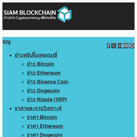
เมนู
ข่าวคริปโตเคอเรนซี่
ข่าว Bitcoin
ข่าว Ethereum
ข่าว Binance Coin
ข่าว Dogecoin
ข่าว Ripple (XRP)
ราคาและการวิเคราะห์
ราคา Bitcoin
ราคา Ethereum
ราคา Dogecoin