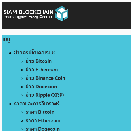
เมนู
ข่าวคริปโตเคอเรนซี่
ข่าว Bitcoin
ข่าว Ethereum
ข่าว Binance Coin
ข่าว Dogecoin
ข่าว Ripple (XRP)
ราคาและการวิเคราะห์
ราคา Bitcoin
ราคา Ethereum
ราคา Dogecoin