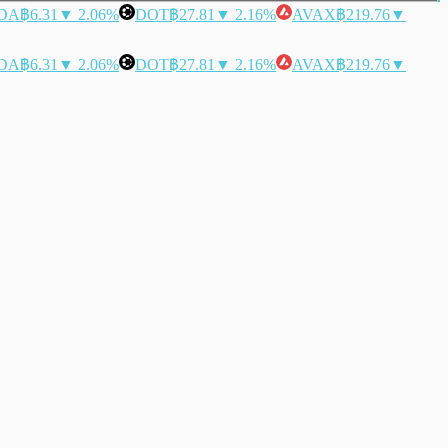
DA
฿6.31
▼ 2.06%
DOT
฿27.81
▼ 2.16%
AVAX
฿219.76
▼
DA
฿6.31
▼ 2.06%
DOT
฿27.81
▼ 2.16%
AVAX
฿219.76
▼