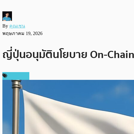
By
คุณเชน
พฤษภาคม 19, 2026
ญี่ปุ่นอนุมัตินโยบาย On-Cha
ในประเทศ