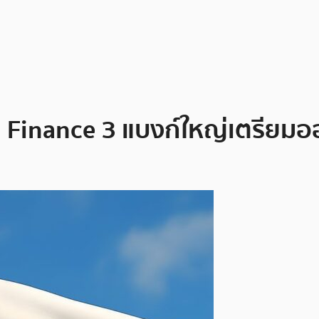
in Finance 3 แบงก์ใหญ่เตรียมอ