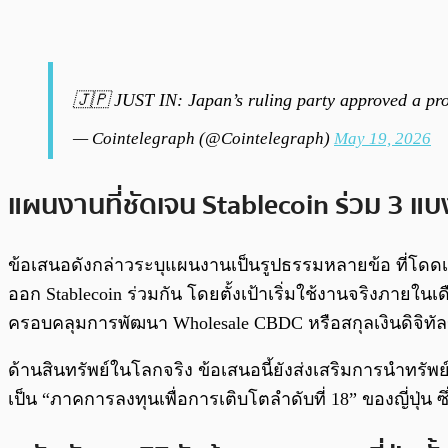
🇯🇵 JUST IN: Japan’s ruling party approved a pro
— Cointelegraph (@Cointelegraph)
May 19, 2026
แผนงานที่ชัดเจน Stablecoin ร่วม 3 แบ
ข้อเสนอดังกล่าวระบุแผนงานเป็นรูปธรรมหลายข้อ ที่โดดเด
ออก Stablecoin ร่วมกัน โดยตั้งเป้าเริ่มใช้งานจริงภาย
ครอบคลุมการพัฒนา Wholesale CBDC หรือสกุลเงินดิจิทั
ด้านสินทรัพย์ในโลกจริง ข้อเสนอนี้ยังส่งเสริมการนำทรัพ
เป็น “ภาคการลงทุนเพื่อการเติบโตลำดับที่ 18” ของญี่ปุ่