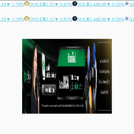
.18
▼ 1.59%
DOGE
฿2.32
▼ 0.85%
SOL
฿2,448.88
▼ 0.56%
A
.18
▼ 1.59%
DOGE
฿2.32
▼ 0.85%
SOL
฿2,448.88
▼ 0.56%
A