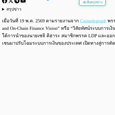
ฟังสรุปข่าว
สรุปข่าว
พร้อมเล่น
เมื่อวันที่ 19 พ.ค. 2569 ตามรายงานจาก
Cointelegraph
พรรค
and On-Chain Finance Vision” หรือ “วิสัยทัศน์ระบบการ
ใต้การนำของนายเซจิ คิฮาระ สมาชิกพรรค LDP และออกโ
เชนมาปรับโฉมระบบการเงินของประเทศ เปิดทางสู่การตัดส