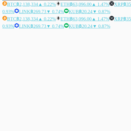
BTC
฿2,138,334
▲ 0.22%
ETH
฿63,096.00
▲ 1.47%
XRP
฿35
0.93%
LINK
฿269.73
▼ 0.74%
KUB
฿20.24
▼ 0.87%
BTC
฿2,138,334
▲ 0.22%
ETH
฿63,096.00
▲ 1.47%
XRP
฿35
0.93%
LINK
฿269.73
▼ 0.74%
KUB
฿20.24
▼ 0.87%