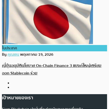
ในประเทศ
By
คุณเชน
พฤษภาคม 19, 2026
ญี่ปุ่นอนุมัตินโยบาย On-Chain Finance 3 แบงก์ใหญ่เตรียม
ออก Stablecoin ร่วม
เป้าหมายของเรา