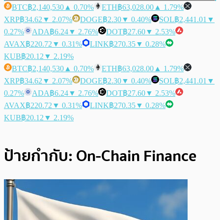
BTC
฿2,140,530
▲ 0.70%
ETH
฿63,028.00
▲ 1.79%
XRP
฿34.62
▼ 2.07%
DOGE
฿2.30
▼ 0.40%
SOL
฿2,441.01
▼
0.27%
ADA
฿6.24
▼ 2.76%
DOT
฿27.60
▼ 2.53%
AVAX
฿220.72
▼ 0.31%
LINK
฿270.35
▼ 0.28%
KUB
฿20.12
▼ 2.19%
BTC
฿2,140,530
▲ 0.70%
ETH
฿63,028.00
▲ 1.79%
XRP
฿34.62
▼ 2.07%
DOGE
฿2.30
▼ 0.40%
SOL
฿2,441.01
▼
0.27%
ADA
฿6.24
▼ 2.76%
DOT
฿27.60
▼ 2.53%
AVAX
฿220.72
▼ 0.31%
LINK
฿270.35
▼ 0.28%
KUB
฿20.12
▼ 2.19%
ป้ายกำกับ:
On-Chain Finance