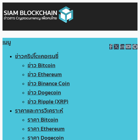
เมนู
ข่าวคริปโตเคอเรนซี่
ข่าว Bitcoin
ข่าว Ethereum
ข่าว Binance Coin
ข่าว Dogecoin
ข่าว Ripple (XRP)
ราคาและการวิเคราะห์
ราคา Bitcoin
ราคา Ethereum
ราคา Dogecoin