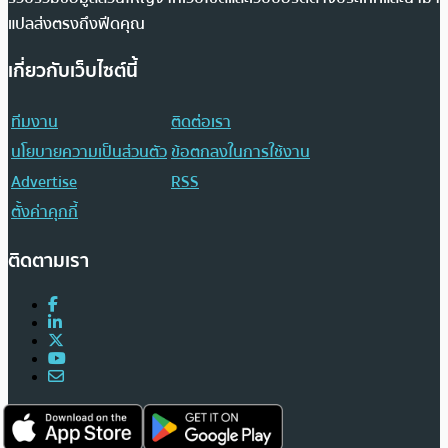
แปลส่งตรงถึงฟีดคุณ
เกี่ยวกับเว็บไซต์นี้
ทีมงาน
ติดต่อเรา
นโยบายความเป็นส่วนตัว
ข้อตกลงในการใช้งาน
Advertise
RSS
ตั้งค่าคุกกี้
ติดตามเรา