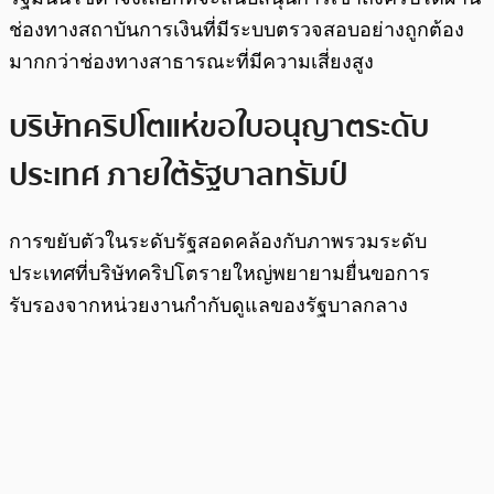
ช่องทางสถาบันการเงินที่มีระบบตรวจสอบอย่างถูกต้อง
มากกว่าช่องทางสาธารณะที่มีความเสี่ยงสูง
บริษัทคริปโตแห่ขอใบอนุญาตระดับ
ประเทศ ภายใต้รัฐบาลทรัมป์
การขยับตัวในระดับรัฐสอดคล้องกับภาพรวมระดับ
ประเทศที่บริษัทคริปโตรายใหญ่พยายามยื่นขอการ
รับรองจากหน่วยงานกำกับดูแลของรัฐบาลกลาง