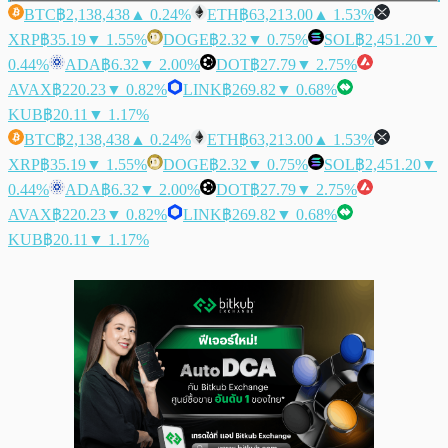
BTC
฿2,138,438
▲ 0.24%
ETH
฿63,213.00
▲ 1.53%
XRP
฿35.19
▼ 1.55%
DOGE
฿2.32
▼ 0.75%
SOL
฿2,451.20
▼
0.44%
ADA
฿6.32
▼ 2.00%
DOT
฿27.79
▼ 2.75%
AVAX
฿220.23
▼ 0.82%
LINK
฿269.82
▼ 0.68%
KUB
฿20.11
▼ 1.17%
BTC
฿2,138,438
▲ 0.24%
ETH
฿63,213.00
▲ 1.53%
XRP
฿35.19
▼ 1.55%
DOGE
฿2.32
▼ 0.75%
SOL
฿2,451.20
▼
0.44%
ADA
฿6.32
▼ 2.00%
DOT
฿27.79
▼ 2.75%
AVAX
฿220.23
▼ 0.82%
LINK
฿269.82
▼ 0.68%
KUB
฿20.11
▼ 1.17%