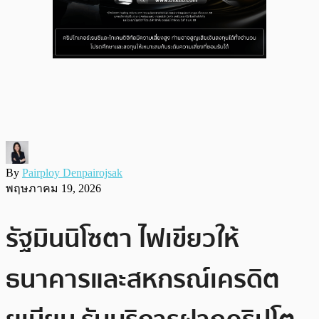
By
Pairploy Denpairojsak
พฤษภาคม 19, 2026
รัฐมินนิโซตา ไฟเขียวให้
ธนาคารและสหกรณ์เครดิต