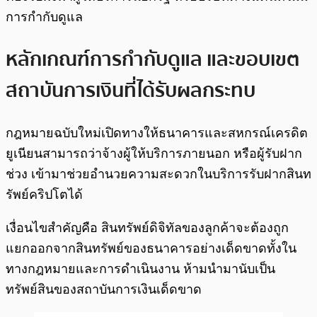
การกำกับดูแล
หลักเกณฑ์การกำกับดูแล และขอบเขต
สถาบันการเงินที่ได้รับผลกระทบ
กฎหมายฉบับใหม่เปิดทางให้ธนาคารและสหกรณ์เครดิต
ยูเนียนสามารถว่าจ้างผู้ให้บริการภายนอก หรือผู้รับฝาก
ช่วง เข้ามาช่วยอำนวยความสะดวกในบริการรับฝากสินท
รัพย์คริปโตได้
เงื่อนไขสำคัญคือ สินทรัพย์ดิจิทัลของลูกค้าจะต้องถูก
แยกออกจากสินทรัพย์ของธนาคารอย่างเด็ดขาดทั้งใน
ทางกฎหมายและการดำเนินงาน ห้ามนำมานับเป็น
ทรัพย์สินของสถาบันการเงินเด็ดขาด