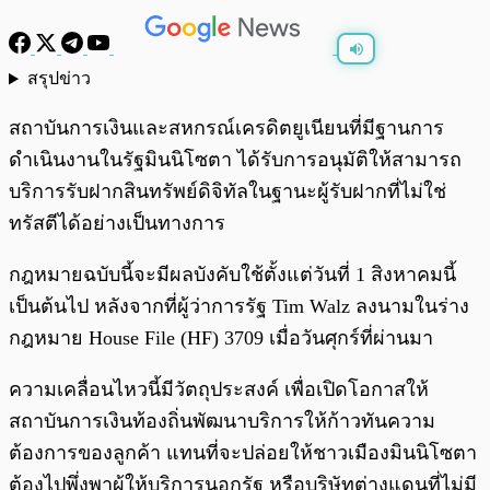
สรุปข่าว
พร้อมเล่น
0:00
/
0:00
สถาบันการเงินและสหกรณ์เครดิตยูเนียนที่มีฐานการ
ดำเนินงานในรัฐมินนิโซตา ได้รับการอนุมัติให้สามารถ
บริการรับฝากสินทรัพย์ดิจิทัลในฐานะผู้รับฝากที่ไม่ใช่
ทรัสตีได้อย่างเป็นทางการ
กฎหมายฉบับนี้จะมีผลบังคับใช้ตั้งแต่วันที่ 1 สิงหาคมนี้
เป็นต้นไป หลังจากที่ผู้ว่าการรัฐ Tim Walz ลงนามในร่าง
กฎหมาย House File (HF) 3709 เมื่อวันศุกร์ที่ผ่านมา
ความเคลื่อนไหวนี้มีวัตถุประสงค์ เพื่อเปิดโอกาสให้
สถาบันการเงินท้องถิ่นพัฒนาบริการให้ก้าวทันความ
ต้องการของลูกค้า แทนที่จะปล่อยให้ชาวเมืองมินนิโซตา
ต้องไปพึ่งพาผู้ให้บริการนอกรัฐ หรือบริษัทต่างแดนที่ไม่มี