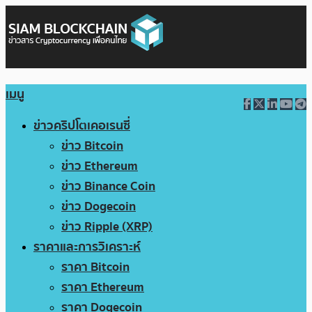
เมนู
ข่าวคริปโตเคอเรนซี่
ข่าว Bitcoin
ข่าว Ethereum
ข่าว Binance Coin
ข่าว Dogecoin
ข่าว Ripple (XRP)
ราคาและการวิเคราะห์
ราคา Bitcoin
ราคา Ethereum
ราคา Dogecoin