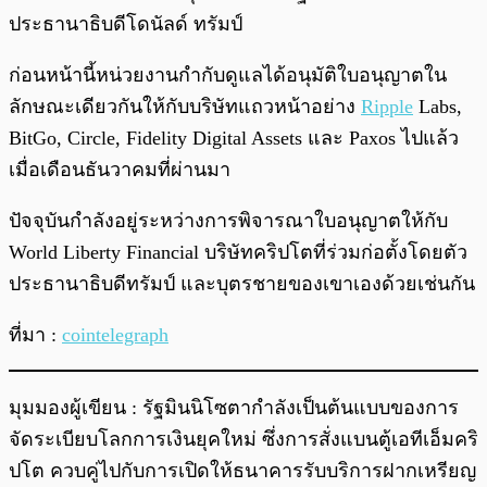
ประธานาธิบดีโดนัลด์ ทรัมป์
ก่อนหน้านี้หน่วยงานกำกับดูแลได้อนุมัติใบอนุญาตใน
ลักษณะเดียวกันให้กับบริษัทแถวหน้าอย่าง
Ripple
Labs,
BitGo, Circle, Fidelity Digital Assets และ Paxos ไปแล้ว
เมื่อเดือนธันวาคมที่ผ่านมา
ปัจจุบันกำลังอยู่ระหว่างการพิจารณาใบอนุญาตให้กับ
World Liberty Financial บริษัทคริปโตที่ร่วมก่อตั้งโดยตัว
ประธานาธิบดีทรัมป์ และบุตรชายของเขาเองด้วยเช่นกัน
ที่มา :
cointelegraph
มุมมองผู้เขียน : รัฐมินนิโซตากำลังเป็นต้นแบบของการ
จัดระเบียบโลกการเงินยุคใหม่ ซึ่งการสั่งแบนตู้เอทีเอ็มคริ
ปโต ควบคู่ไปกับการเปิดให้ธนาคารรับบริการฝากเหรียญ