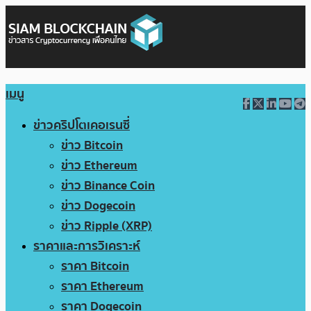
เมนู
ข่าวคริปโตเคอเรนซี่
ข่าว Bitcoin
ข่าว Ethereum
ข่าว Binance Coin
ข่าว Dogecoin
ข่าว Ripple (XRP)
ราคาและการวิเคราะห์
ราคา Bitcoin
ราคา Ethereum
ราคา Dogecoin