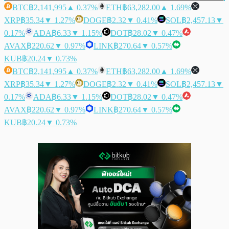
BTC
฿2,141,995
▲ 0.37%
ETH
฿63,282.00
▲ 1.69%
XRP
฿35.34
▼ 1.27%
DOGE
฿2.32
▼ 0.41%
SOL
฿2,457.13
▼
0.17%
ADA
฿6.33
▼ 1.15%
DOT
฿28.02
▼ 0.47%
AVAX
฿220.62
▼ 0.97%
LINK
฿270.64
▼ 0.57%
KUB
฿20.24
▼ 0.73%
BTC
฿2,141,995
▲ 0.37%
ETH
฿63,282.00
▲ 1.69%
XRP
฿35.34
▼ 1.27%
DOGE
฿2.32
▼ 0.41%
SOL
฿2,457.13
▼
0.17%
ADA
฿6.33
▼ 1.15%
DOT
฿28.02
▼ 0.47%
AVAX
฿220.62
▼ 0.97%
LINK
฿270.64
▼ 0.57%
KUB
฿20.24
▼ 0.73%