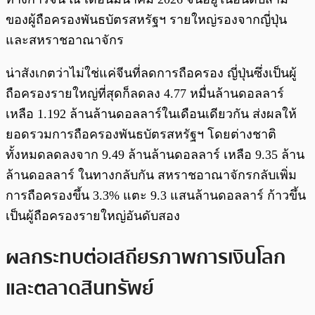
ของผู้ถือครองพันธบัตรสหรัฐฯ รายใหญ่รองจากญี่ปุ่น
และสหราชอาณาจักร
น่าสังเกตว่าไม่ใช่แค่จีนที่ลดการถือครอง ญี่ปุ่นซึ่งเป็นผู้
ถือครองรายใหญ่ที่สุดก็ลดลง 4.77 หมื่นล้านดอลลาร์
เหลือ 1.192 ล้านล้านดอลลาร์ในเดือนเดียวกัน ส่งผลให้
ยอดรวมการถือครองพันธบัตรสหรัฐฯ โดยต่างชาติ
ทั้งหมดลดลงจาก 9.49 ล้านล้านดอลลาร์ เหลือ 9.35 ล้าน
ล้านดอลลาร์ ในทางกลับกัน สหราชอาณาจักรกลับเพิ่ม
การถือครองขึ้น 3.3% แตะ 9.3 แสนล้านดอลลาร์ ก้าวขึ้น
เป็นผู้ถือครองรายใหญ่อันดับสอง
ผลกระทบต่อเสถียรภาพการเงินโลก
และตลาดสินทรัพย์