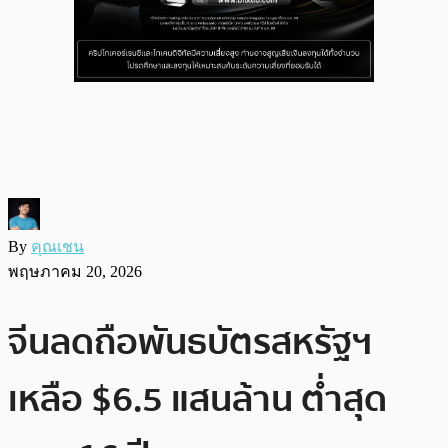
By
คุณเชน
พฤษภาคม 20, 2026
จีนลดถือพันธบัตรสหรัฐฯ
เหลือ $6.5 แสนล้าน ต่ำสุด