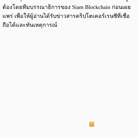
ต้องโดยทีมบรรณาธิการของ Siam Blockchain ก่อนเผย
แพร่ เพื่อให้ผู้อ่านได้รับข่าวสารคริปโตเคอร์เรนซีที่เชื่อ
ถือได้และทันเหตุการณ์