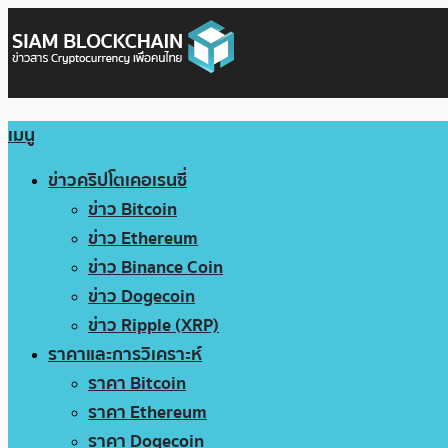
เมนู
ข่าวคริปโตเคอเรนซี่
ข่าว Bitcoin
ข่าว Ethereum
ข่าว Binance Coin
ข่าว Dogecoin
ข่าว Ripple (XRP)
ราคาและการวิเคราะห์
ราคา Bitcoin
ราคา Ethereum
ราคา Dogecoin