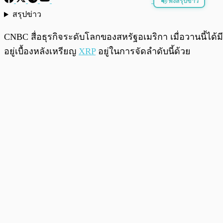
ฟังสรุปข่าว
สรุปข่าว
พร้อมเล่น
CNBC สื่อธุรกิจระดับโลกของสหรัฐอเมริกา เมื่อวานนี้ได้มีก
อยู่เบื้องหลังเหรียญ
XRP
อยู่ในการจัดลำดับนี้ด้วย