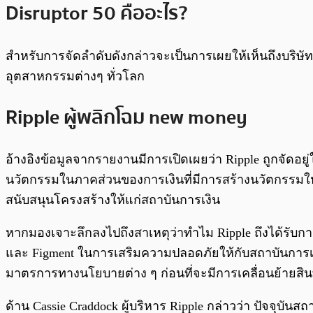
Disruptor 50 คืออะไร?
สำหรับการจัดลำดับดังกล่าวจะเป็นการเผยให้เห็นถึงบริษ
อุตสาหกรรมต่างๆ ทั่วโลก
Ripple ผู้พลิกโฉม new money
อ้างอิงข้อมูลจากรายงานมีการเปิดเผยว่า Ripple ถูกจัดอยู่
นวัตกรรมในภาคส่วนของการเงินที่มีการสร้างนวัตกรรมใ
สนับสนุนโครงสร้างให้แก่สถาบันการเงิน
หากมองเจาะลึกลงไปถึงสาเหตุว่าทำไม Ripple ถึงได้รับการ
และ Figment ในการเสริมความปลอดภัยให้กับสถาบันการเงิน 
มาตรการทางนโยบายต่าง ๆ ก่อนที่จะมีการเคลื่อนย้ายสิน
ด้าน Cassie Craddock ผู้บริหาร Ripple กล่าวว่า ปัจจุบ