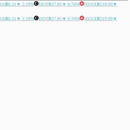
DA
฿6.31
▼ 2.19%
DOT
฿27.85
▼ 0.76%
AVAX
฿219.99
▼
DA
฿6.31
▼ 2.19%
DOT
฿27.85
▼ 0.76%
AVAX
฿219.99
▼