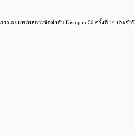
ารเผยแพร่ผลการจัดลำดับ Disruptor 50 ครั้งที่ 14 ประจำปี 2