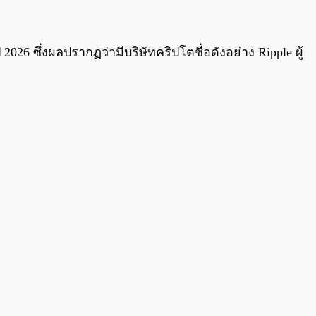
0:00
/
0:00
026 ซึ่งผลปรากฏว่ามีบริษัทคริปโตชื่อดังอย่าง Ripple ผู้