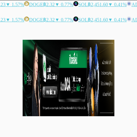
.23
▼ 1.57%
DOGE
฿2.32
▼ 0.77%
SOL
฿2,451.60
▼ 0.41%
A
.23
▼ 1.57%
DOGE
฿2.32
▼ 0.77%
SOL
฿2,451.60
▼ 0.41%
A