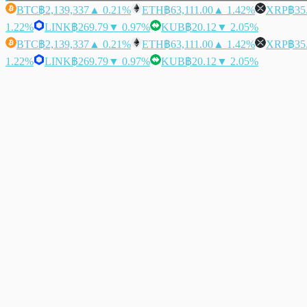
BTC
฿2,139,337
▲ 0.21%
ETH
฿63,111.00
▲ 1.42%
XRP
฿35
1.22%
LINK
฿269.79
▼ 0.97%
KUB
฿20.12
▼ 2.05%
BTC
฿2,139,337
▲ 0.21%
ETH
฿63,111.00
▲ 1.42%
XRP
฿35
1.22%
LINK
฿269.79
▼ 0.97%
KUB
฿20.12
▼ 2.05%