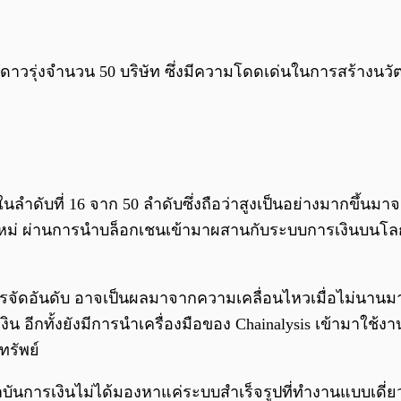
ัทดาวรุ่งจำนวน 50 บริษัท ซึ่งมีความโดดเด่นในการสร้าง
ในลำดับที่ 16 จาก 50 ลำดับซึ่งถือว่าสูงเป็นอย่างมากขึ้นมา
หม่ ผ่านการนำบล็อกเชนเข้ามาผสานกับระบบการเงินบนโลกแ
จัดอันดับ อาจเป็นผลมาจากความเคลื่อนไหวเมื่อไม่นานมานี้
อีกทั้งยังมีการนำเครื่องมือของ Chainalysis เข้ามาใช้งา
ทรัพย์
ันสถาบันการเงินไม่ได้มองหาแค่ระบบสำเร็จรูปที่ทำงานแบบเด