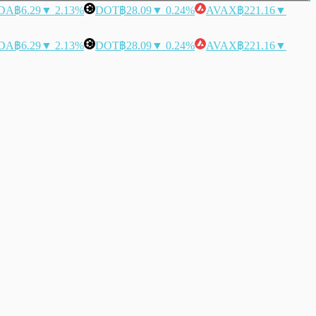
DA
฿6.29
▼ 2.13%
DOT
฿28.09
▼ 0.24%
AVAX
฿221.16
▼
DA
฿6.29
▼ 2.13%
DOT
฿28.09
▼ 0.24%
AVAX
฿221.16
▼