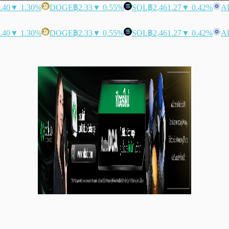
.40
▼ 1.30%
DOGE
฿2.33
▼ 0.55%
SOL
฿2,461.27
▼ 0.42%
A
.40
▼ 1.30%
DOGE
฿2.33
▼ 0.55%
SOL
฿2,461.27
▼ 0.42%
A