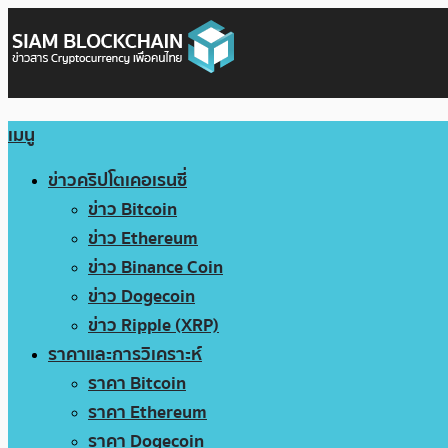
เมนู
ข่าวคริปโตเคอเรนซี่
ข่าว Bitcoin
ข่าว Ethereum
ข่าว Binance Coin
ข่าว Dogecoin
ข่าว Ripple (XRP)
ราคาและการวิเคราะห์
ราคา Bitcoin
ราคา Ethereum
ราคา Dogecoin