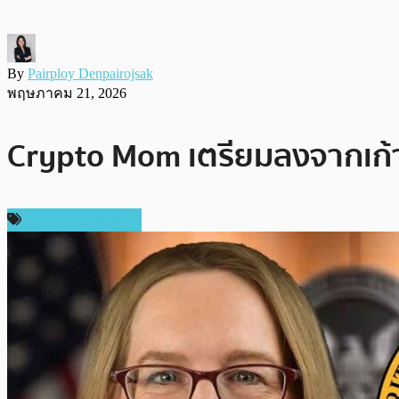
By
Pairploy Denpairojsak
พฤษภาคม 21, 2026
Crypto Mom เตรียมลงจากเก้า
ข่าวคริปโตเคอเรนซี่