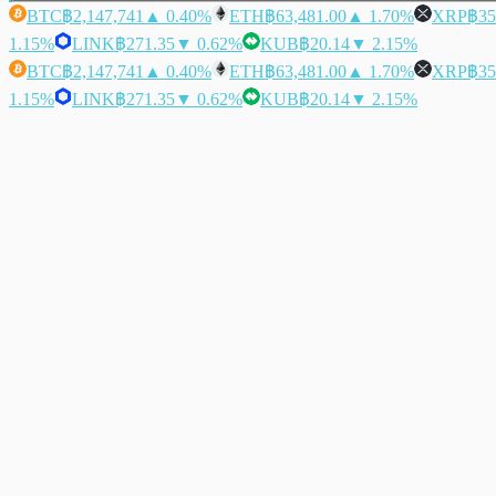
BTC
฿2,147,741
▲ 0.40%
ETH
฿63,481.00
▲ 1.70%
XRP
฿35
1.15%
LINK
฿271.35
▼ 0.62%
KUB
฿20.14
▼ 2.15%
BTC
฿2,147,741
▲ 0.40%
ETH
฿63,481.00
▲ 1.70%
XRP
฿35
1.15%
LINK
฿271.35
▼ 0.62%
KUB
฿20.14
▼ 2.15%