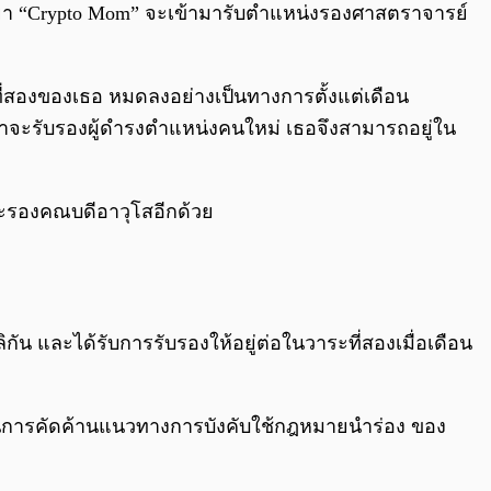
ในฉายา “Crypto Mom” จะเข้ามารับตำแหน่งรองศาสตราจารย์
ที่สองของเธอ หมดลงอย่างเป็นทางการตั้งแต่เดือน
าจะรับรองผู้ดำรงตำแหน่งคนใหม่ เธอจึงสามารถอยู่ใน
านะรองคณบดีอาวุโสอีกด้วย
ัน และได้รับการรับรองให้อยู่ต่อในวาระที่สองเมื่อเดือน
่ยวในการคัดค้านแนวทางการบังคับใช้กฎหมายนำร่อง ของ