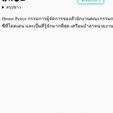
ฟังสรุปข่าว
สรุปข่าว
พร้อมเล่น
Hester Peirce กรรมการผู้จัดการของสำนักงานคณะกรรมกา
ซีที่โดดเด่น และเป็นที่รู้จักมากที่สุด เตรียมอำลาหน่วยง