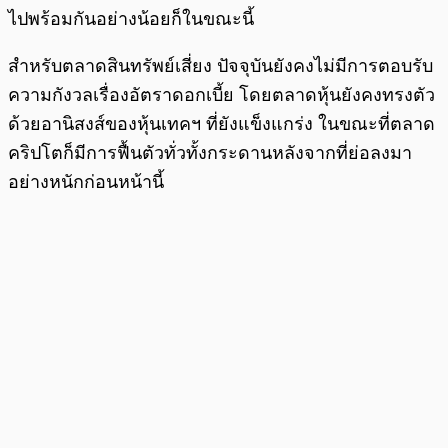
ไปพร้อมกันอย่างน้อยก็ในขณะนี้
สำหรับตลาดสินทรัพย์เสี่ยง ปัจจุบันยังคงไม่มีการตอบรับ
ความกังวลเรื่องอัตราดอกเบี้ย โดยตลาดหุ้นยังคงทรงตัว
ด้วยอานิสงส์ของหุ้นเทคฯ ที่ยังแข็งแกร่ง ในขณะที่ตลาด
คริปโตก็มีการฟื้นตัวทั่วทั้งกระดานหลังจากที่ย่อลงมา
อย่างหนักก่อนหน้านี้