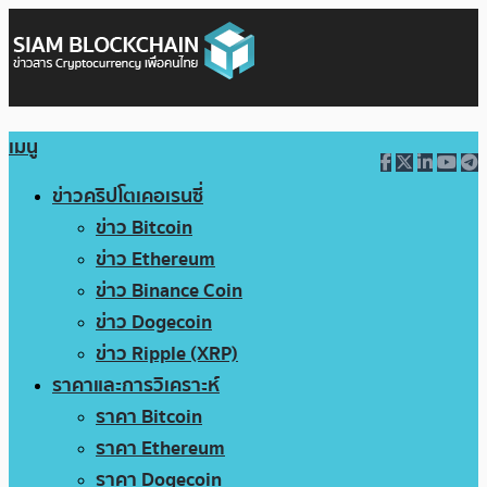
เมนู
ข่าวคริปโตเคอเรนซี่
ข่าว Bitcoin
ข่าว Ethereum
ข่าว Binance Coin
ข่าว Dogecoin
ข่าว Ripple (XRP)
ราคาและการวิเคราะห์
ราคา Bitcoin
ราคา Ethereum
ราคา Dogecoin