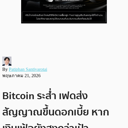
By
Patiphan Santivarotai
พฤษภาคม 21, 2026
Bitcoin ระส่ำ เฟดส่ง
สัญญาณขึ้นดอกเบี้ย หาก