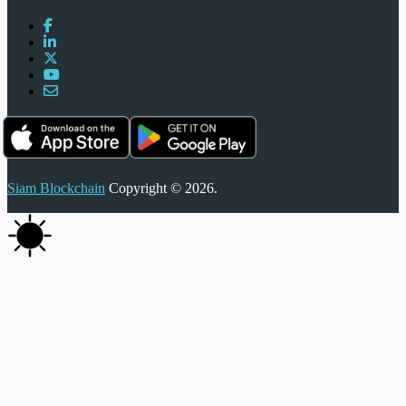
Siam Blockchain
Copyright © 2026.