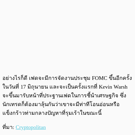
อย่างไรก็ดี เฟดจะมีการจัดงานประชุม FOMC ขึ้นอีกครั้ง
ในวันที่ 17 มิถุนายน และจะเป็นครั้งแรกที่ Kevin Warsh
จะขึ้นมารับหน้าที่ประฐานเฟดในการชี้นำเศรษฐกิจ ซึ่ง
นักเทรดก็ต้องมาลุ้นกันว่าเขาจะมีท่าทีโอนอ่อนหรือ
แข็งกร้าวท่ามกลางปัญหาที่รุมเร้าในขณะนี้
ที่มา:
Cryptopolitan