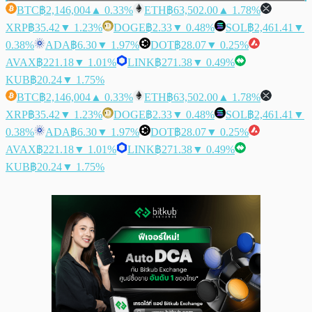
BTC
฿2,146,004
▲ 0.33%
ETH
฿63,502.00
▲ 1.78%
XRP
฿35.42
▼ 1.23%
DOGE
฿2.33
▼ 0.48%
SOL
฿2,461.41
▼
0.38%
ADA
฿6.30
▼ 1.97%
DOT
฿28.07
▼ 0.25%
AVAX
฿221.18
▼ 1.01%
LINK
฿271.38
▼ 0.49%
KUB
฿20.24
▼ 1.75%
BTC
฿2,146,004
▲ 0.33%
ETH
฿63,502.00
▲ 1.78%
XRP
฿35.42
▼ 1.23%
DOGE
฿2.33
▼ 0.48%
SOL
฿2,461.41
▼
0.38%
ADA
฿6.30
▼ 1.97%
DOT
฿28.07
▼ 0.25%
AVAX
฿221.18
▼ 1.01%
LINK
฿271.38
▼ 0.49%
KUB
฿20.24
▼ 1.75%