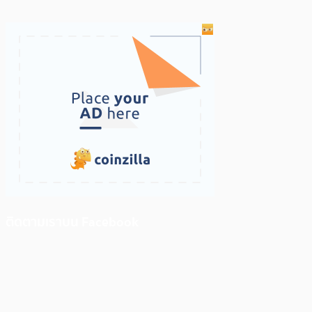
ติดตามเราบน Facebook