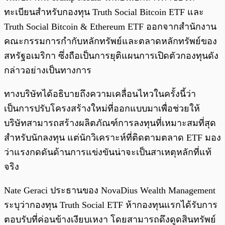
ทะเบียนสำหรับกองทุน Truth Social Bitcoin ETF และ
Truth Social Bitcoin & Ethereum ETF ออกจากสำนักงาน
คณะกรรมการกำกับหลักทรัพย์และตลาดหลักทรัพย์ของ
สหรัฐอเมริกา ซึ่งถือเป็นการยุติแผนการเปิดตัวกองทุนดัง
กล่าวอย่างเป็นทางการ
ทางบริษัทได้อธิบายถึงความเคลื่อนไหวในครั้งนี้ว่า
เป็นการปรับโครงสร้างใหม่ที่ออกแบบมาเพื่อช่วยให้
บริษัทสามารถสร้างผลิตภัณฑ์การลงทุนที่เหมาะสมที่สุด
สำหรับนักลงทุน แต่นักวิเคราะห์ที่ติดตามตลาด ETF มอง
ว่าแรงกดดันด้านการแข่งขันน่าจะเป็นสาเหตุหลักที่แท้
จริง
Nate Geraci ประธานของ NovaDius Wealth Management
ระบุว่ากองทุน Truth Social ETF ห้ากองทุนแรกได้รับการ
ตอบรับที่ค่อนข้างเงียบเหงา โดยสามารถดึงดูดสินทรัพย์