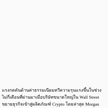
แรงกดดันด้านค่าธรรมเนียมทวีความรุนแรงขึ้นในช่วง
ไม่กี่เดือนที่ผ่านมาเมื่อบริษัทขนาดใหญ่ใน Wall Street
ขยายธุรกิจเข้าสู่ผลิตภัณฑ์ Crypto โดยล่าสุด Morgan