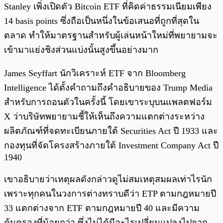
Stanley เพิ่งเปิดตัว Bitcoin ETF ที่คิดค่าธรรมเนียมเพียง
14 basis points ซึ่งถือเป็นหนึ่งในข้อเสนอที่ถูกที่สุดใน
ตลาด ทำให้มาตรฐานสำหรับผู้เล่นหน้าใหม่ที่พยายามจะ
เข้ามาแย่งชิงส่วนแบ่งนั้นสูงขึ้นอย่างมาก
James Seyffart นักวิเคราะห์ ETF จาก Bloomberg
Intelligence ได้ตั้งคำถามถึงคำอธิบายของ Trump Media
สำหรับการถอนตัวในครั้งนี้ โดยเขาระบุบนแพลตฟอร์ม
X ว่าบริษัทพยายามชี้ให้เห็นถึงความแตกต่างระหว่าง
ผลิตภัณฑ์ที่จดทะเบียนภายใต้ Securities Act ปี 1933 และ
กองทุนที่จัดโครงสร้างภายใต้ Investment Company Act ปี
1940
เขาอธิบายว่าเหตุผลดังกล่าวดูไม่สมเหตุสมผลเท่าไรนัก
เพราะทุกคนในวงการต่างทราบดีว่า ETP ตามกฎหมายปี
33 แตกต่างจาก ETF ตามกฎหมายปี 40 และมีความ
คุ้มครองที่น้อยกว่า ซึ่งไม่ได้มีอะไรเปลี่ยนแปลงไปจาก