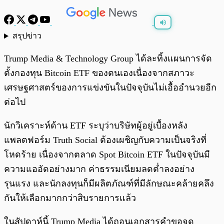
สรุปข่าว
พร้อมเล่น
0:00
/
0:00
Trump Media & Technology Group ได้ละทิ้งแผนการจัด
ตั้งกองทุน Bitcoin ETF ของตนเองเนื่องจากสภาวะ
เศรษฐศาสตร์ของการแข่งขันในปัจจุบันไม่เอื้ออำนวยอีก
ต่อไป
นักวิเคราะห์ด้าน ETF ระบุว่าบริษัทผู้อยู่เบื้องหลัง
แพลตฟอร์ม Truth Social ต้องเผชิญกับความเป็นจริงที่
โหดร้าย เนื่องจากตลาด Spot Bitcoin ETF ในปัจจุบันมี
ความแออัดอย่างมาก ค่าธรรมเนียมลดต่ำลงอย่าง
รุนแรง และนักลงทุนก็มีผลิตภัณฑ์ที่มีลักษณะคล้ายคลึง
กันให้เลือกมากกว่าสิบรายการแล้ว
ในสัปดาห์นี้ Trump Media ได้ถอนเอกสารคำขอจด