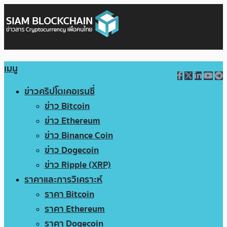
เมนู
ข่าวคริปโตเคอเรนซี่
ข่าว Bitcoin
ข่าว Ethereum
ข่าว Binance Coin
ข่าว Dogecoin
ข่าว Ripple (XRP)
ราคาและการวิเคราะห์
ราคา Bitcoin
ราคา Ethereum
ราคา Dogecoin