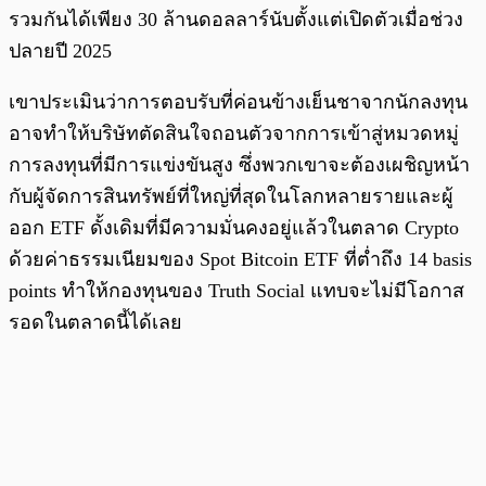
รวมกันได้เพียง 30 ล้านดอลลาร์นับตั้งแต่เปิดตัวเมื่อช่วง
ปลายปี 2025
เขาประเมินว่าการตอบรับที่ค่อนข้างเย็นชาจากนักลงทุน
อาจทำให้บริษัทตัดสินใจถอนตัวจากการเข้าสู่หมวดหมู่
การลงทุนที่มีการแข่งขันสูง ซึ่งพวกเขาจะต้องเผชิญหน้า
กับผู้จัดการสินทรัพย์ที่ใหญ่ที่สุดในโลกหลายรายและผู้
ออก ETF ดั้งเดิมที่มีความมั่นคงอยู่แล้วในตลาด Crypto
ด้วยค่าธรรมเนียมของ Spot Bitcoin ETF ที่ต่ำถึง 14 basis
points ทำให้กองทุนของ Truth Social แทบจะไม่มีโอกาส
รอดในตลาดนี้ได้เลย