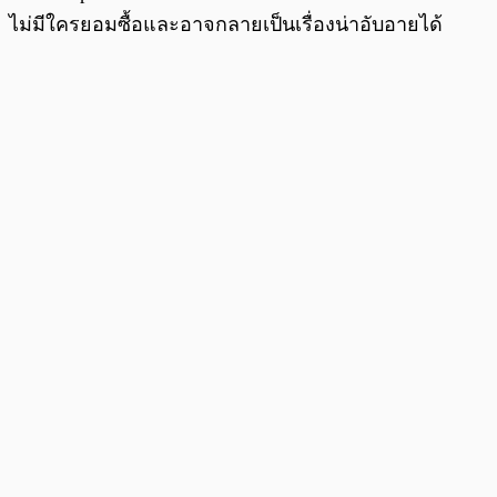
ไม่มีใครยอมซื้อและอาจกลายเป็นเรื่องน่าอับอายได้