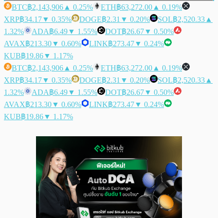
BTC
฿2,143,906
▲ 0.25%
ETH
฿63,272.00
▲ 0.19%
XRP
฿34.17
▼ 0.35%
DOGE
฿2.31
▼ 0.20%
SOL
฿2,520.33
▲
1.32%
ADA
฿6.49
▼ 1.55%
DOT
฿26.67
▼ 0.50%
AVAX
฿213.30
▼ 0.60%
LINK
฿273.47
▼ 0.24%
KUB
฿19.86
▼ 1.17%
BTC
฿2,143,906
▲ 0.25%
ETH
฿63,272.00
▲ 0.19%
XRP
฿34.17
▼ 0.35%
DOGE
฿2.31
▼ 0.20%
SOL
฿2,520.33
▲
1.32%
ADA
฿6.49
▼ 1.55%
DOT
฿26.67
▼ 0.50%
AVAX
฿213.30
▼ 0.60%
LINK
฿273.47
▼ 0.24%
KUB
฿19.86
▼ 1.17%