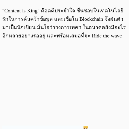
"Content is King" คือคติประจำใจ ชื่นชอบในเทคโนโลยี
รักในการค้นคว้าข้อมูล และเชื่อใน Blockchain จึงผันตัว
มาเป็นนักเขียน มั่นใจว่าวงการเทคฯ ในอนาคตยังมีอะไร
อีกหลายอย่างรออยู่ และพร้อมเสมอที่จะ Ride the wave