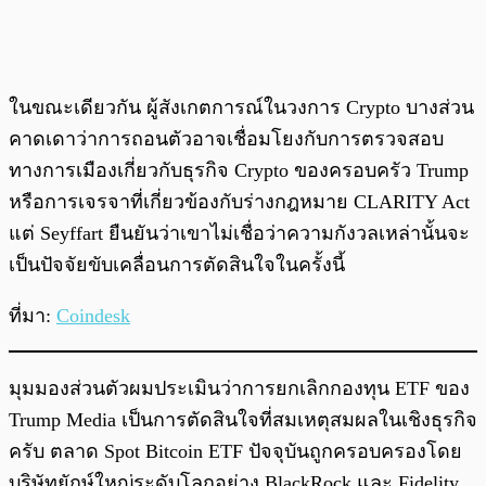
ในขณะเดียวกัน ผู้สังเกตการณ์ในวงการ Crypto บางส่วน
คาดเดาว่าการถอนตัวอาจเชื่อมโยงกับการตรวจสอบ
ทางการเมืองเกี่ยวกับธุรกิจ Crypto ของครอบครัว Trump
หรือการเจรจาที่เกี่ยวข้องกับร่างกฎหมาย CLARITY Act
แต่ Seyffart ยืนยันว่าเขาไม่เชื่อว่าความกังวลเหล่านั้นจะ
เป็นปัจจัยขับเคลื่อนการตัดสินใจในครั้งนี้
ที่มา:
Coindesk
มุมมองส่วนตัวผมประเมินว่าการยกเลิกกองทุน ETF ของ
Trump Media เป็นการตัดสินใจที่สมเหตุสมผลในเชิงธุรกิจ
ครับ ตลาด Spot Bitcoin ETF ปัจจุบันถูกครอบครองโดย
บริษัทยักษ์ใหญ่ระดับโลกอย่าง BlackRock และ Fidelity