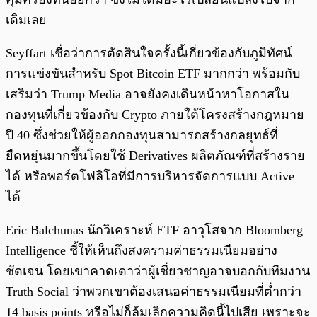
เดิมเลย
Seyffart เชื่อว่าการตัดสินใจครั้งนี้เกี่ยวข้องกับภูมิทัศน์
การแข่งขันสำหรับ Spot Bitcoin ETF มากกว่า พร้อมกับ
เสริมว่า Trump Media อาจยังคงเดินหน้าหาโอกาสใน
กองทุนที่เกี่ยวข้องกับ Crypto ภายใต้โครงสร้างกฎหมาย
ปี 40 ซึ่งช่วยให้ผู้ออกกองทุนสามารถสร้างกลยุทธ์ที่
ยืดหยุ่นมากขึ้นโดยใช้ Derivatives ผลิตภัณฑ์ที่สร้างราย
ได้ หรือพอร์ตโฟลิโอที่มีการบริหารจัดการแบบ Active
ได้
Eric Balchunas นักวิเคราะห์ ETF อาวุโสจาก Bloomberg
Intelligence ชี้ให้เห็นถึงสงครามค่าธรรมเนียมอย่าง
ชัดเจน โดยเขาคาดเดาว่าผู้เชี่ยวชาญอาจบอกกับทีมงาน
Truth Social ว่าพวกเขาต้องเสนอค่าธรรมเนียมที่ต่ำกว่า
14 basis points หรือไม่ก็ล้มเลิกความคิดนี้ไปเสีย เพราะจะ