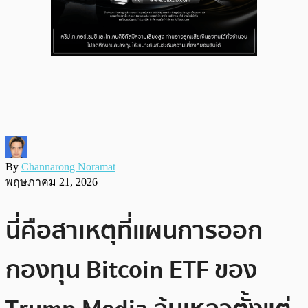
By
Channarong Noramat
พฤษภาคม 21, 2026
นี่คือสาเหตุที่แผนการออก
กองทุน Bitcoin ETF ของ