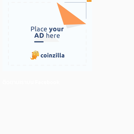
ติดตามเราบน Facebook