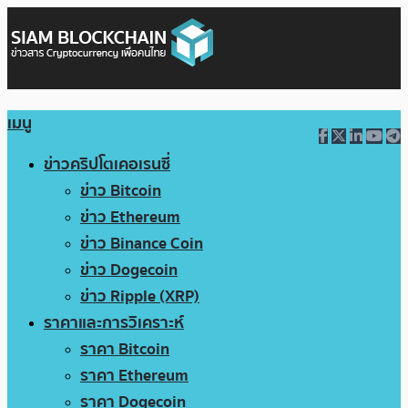
เมนู
ข่าวคริปโตเคอเรนซี่
ข่าว Bitcoin
ข่าว Ethereum
ข่าว Binance Coin
ข่าว Dogecoin
ข่าว Ripple (XRP)
ราคาและการวิเคราะห์
ราคา Bitcoin
ราคา Ethereum
ราคา Dogecoin