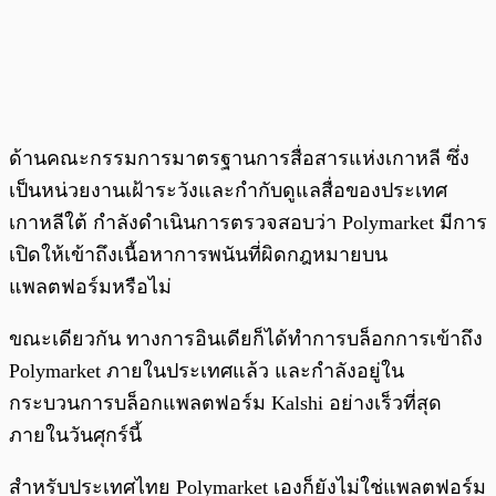
ด้านคณะกรรมการมาตรฐานการสื่อสารแห่งเกาหลี ซึ่ง
เป็นหน่วยงานเฝ้าระวังและกำกับดูแลสื่อของประเทศ
เกาหลีใต้ กำลังดำเนินการตรวจสอบว่า Polymarket มีการ
เปิดให้เข้าถึงเนื้อหาการพนันที่ผิดกฎหมายบน
แพลตฟอร์มหรือไม่
ขณะเดียวกัน ทางการอินเดียก็ได้ทำการบล็อกการเข้าถึง
Polymarket ภายในประเทศแล้ว และกำลังอยู่ใน
กระบวนการบล็อกแพลตฟอร์ม Kalshi อย่างเร็วที่สุด
ภายในวันศุกร์นี้
สำหรับประเทศไทย Polymarket เองก็ยังไม่ใช่แพลตฟอร์ม