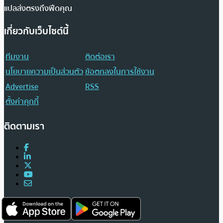
แปลส่งตรงถึงฟีดคุณ
เกี่ยวกับเว็บไซต์นี้
ทีมงาน
ติดต่อเรา
นโยบายความเป็นส่วนตัว
ข้อตกลงในการใช้งาน
Advertise
RSS
ตั้งค่าคุกกี้
ติดตามเรา