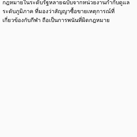
กฎหมายในระดับรัฐหลายฉบับจากหน่วยงานกำกับดูแล
ระดับภูมิภาค ที่มองว่าสัญญาซื้อขายเหตุการณ์ที่
เกี่ยวข้องกับกีฬา ถือเป็นการพนันที่ผิดกฎหมาย