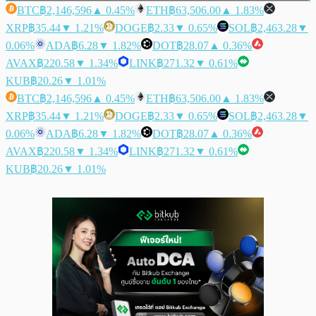
BTC
฿2,146,596
▲ 0.45%
ETH
฿63,506.00
▲ 1.83%
XRP
฿35.44
▼ 1.21%
DOGE
฿2.33
▼ 0.65%
SOL
฿2,463.28
▼
0.06%
ADA
฿6.28
▼ 1.82%
DOT
฿28.07
▲ 0.36%
AVAX
฿220.58
▼ 1.34%
LINK
฿271.32
▼ 0.61%
KUB
฿20.26
▼ 1.01%
BTC
฿2,146,596
▲ 0.45%
ETH
฿63,506.00
▲ 1.83%
XRP
฿35.44
▼ 1.21%
DOGE
฿2.33
▼ 0.65%
SOL
฿2,463.28
▼
0.06%
ADA
฿6.28
▼ 1.82%
DOT
฿28.07
▲ 0.36%
AVAX
฿220.58
▼ 1.34%
LINK
฿271.32
▼ 0.61%
KUB
฿20.26
▼ 1.01%