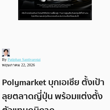
By
Patiphan Santivarotai
พฤษภาคม 22, 2026
Polymarket บุกเอเชีย ตั้งเป้า
ลุยตลาดญี่ปุ่น พร้อมแต่งตั้ง