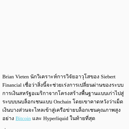
Brian Vieten นักวิเคราะห์การวิจัยอาวุโสของ Siebert
Financial เชื่อว่าสิ่งนี้จะช่วยเร่งการเปลี่ยนผ่านของระบบ
การเงินสหรัฐอเมริกาจากโครงสร้างพื้นฐานแบบเก่าไปสู่
ระบบบนบล็อกเชนแบบ Onchain โดยเขาคาดหวังว่าเม็ด
เงินบางส่วนจะไหลเข้าสู่เครือข่ายบล็อกเชนคุณภาพสูง
อย่าง
Bitcoin
และ Hyperliquid ในท้ายที่สุด