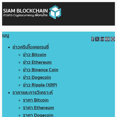
เมนู
ข่าวคริปโตเคอเรนซี่
ข่าว Bitcoin
ข่าว Ethereum
ข่าว Binance Coin
ข่าว Dogecoin
ข่าว Ripple (XRP)
ราคาและการวิเคราะห์
ราคา Bitcoin
ราคา Ethereum
ราคา Dogecoin