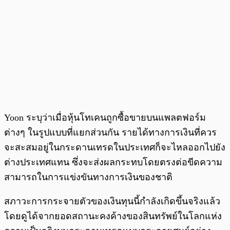
Yoon ระบุว่าเมื่อหุ้นโทเคนถูกซื้อขายบนแพลตฟอร์ม
ต่างๆ ในรูปแบบที่แยกส่วนกัน รายได้ทางการเงินที่ควร
จะสะสมอยู่ในกระดานเทรดในประเทศก็จะไหลออกไปยัง
ต่างประเทศแทน ซึ่งจะส่งผลกระทบโดยตรงต่อขีดความ
สามารถในการแข่งขันทางการเงินของชาติ
สภาวะการกระจายตัวของเงินทุนนี้กำลังเกิดขึ้นจริงแล้ว
โดยดูได้จากยอดสถานะคงค้างของสินทรัพย์ในโลกแห่ง