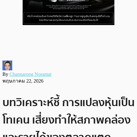
By
Channarong Noramat
พฤษภาคม 22, 2026
บทวิเคราะห์ชี้ การแปลงหุ้นเป็น
โทเคน เสี่ยงทำให้สภาพคล่อง