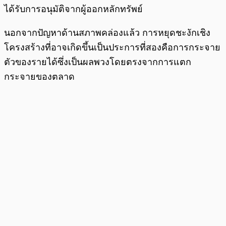
ได้รับการอนุมัติจากผู้ออกหลักทรัพย์
นอกจากปัญหาด้านสภาพคล่องแล้ว การหยุดชะงักเชิง
โครงสร้างที่อาจเกิดขึ้นเป็นประการที่สองคือการกระจาย
ตัวของรายได้ซึ่งเป็นผลพวงโดยตรงจากการแตก
กระจายของตลาด