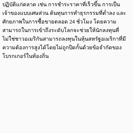
ปฏิบัติแก่ตลาด เช่น การชำระราคาที่เร็วขึ้น การเป็น
เจ้าของแบบเศษส่วน ต้นทุนการทำธุรกรรมที่ต่ำลง และ
ศักยภาพในการซื้อขายตลอด 24 ชั่วโมง โดยความ
สามารถในการเข้าถึงระดับโลกจะช่วยให้นักลงทุนที่
ไม่ใช่ชาวอเมริกันสามารถลงทุนในหุ้นสหรัฐอเมริกาที่มี
ความต้องการสูงได้โดยไม่ถูกปิดกั้นด้วยข้อจำกัดของ
โบรกเกอร์ในท้องถิ่น