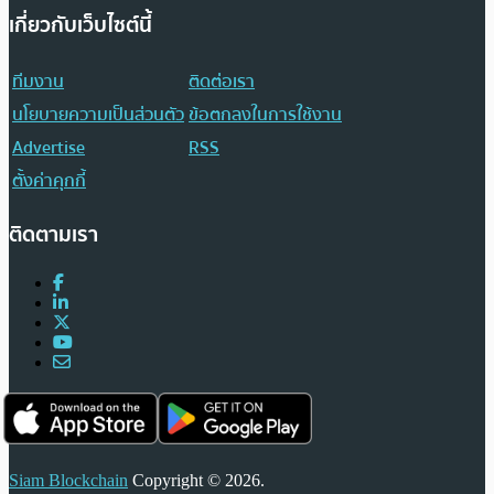
เกี่ยวกับเว็บไซต์นี้
ทีมงาน
ติดต่อเรา
นโยบายความเป็นส่วนตัว
ข้อตกลงในการใช้งาน
Advertise
RSS
ตั้งค่าคุกกี้
ติดตามเรา
Siam Blockchain
Copyright © 2026.