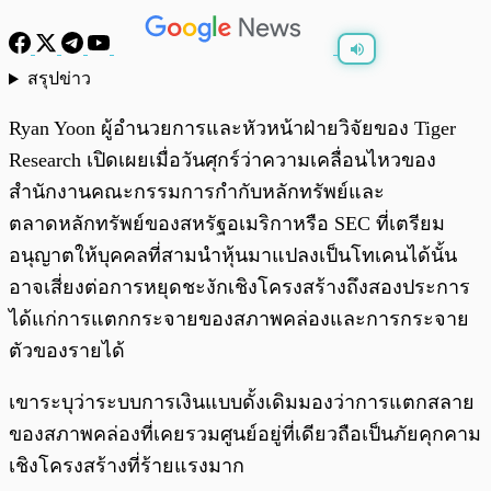
สรุปข่าว
พร้อมเล่น
0:00
/
0:00
Ryan Yoon ผู้อำนวยการและหัวหน้าฝ่ายวิจัยของ Tiger
Research เปิดเผยเมื่อวันศุกร์ว่าความเคลื่อนไหวของ
สำนักงานคณะกรรมการกำกับหลักทรัพย์และ
ตลาดหลักทรัพย์ของสหรัฐอเมริกาหรือ SEC ที่เตรียม
อนุญาตให้บุคคลที่สามนำหุ้นมาแปลงเป็นโทเคนได้นั้น
อาจเสี่ยงต่อการหยุดชะงักเชิงโครงสร้างถึงสองประการ
ได้แก่การแตกกระจายของสภาพคล่องและการกระจาย
ตัวของรายได้
เขาระบุว่าระบบการเงินแบบดั้งเดิมมองว่าการแตกสลาย
ของสภาพคล่องที่เคยรวมศูนย์อยู่ที่เดียวถือเป็นภัยคุกคาม
เชิงโครงสร้างที่ร้ายแรงมาก