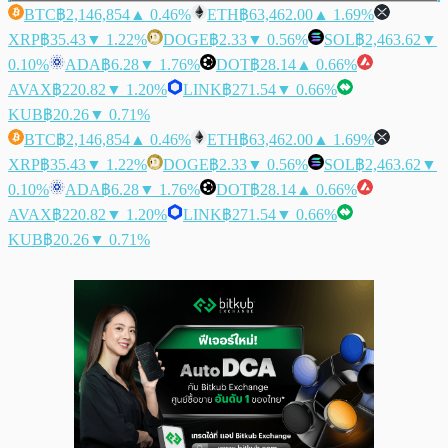
BTC
฿2,146,854
▲ 0.46%
ETH
฿63,462.00
▲ 1.69%
XRP
฿35.43
▼ 1.22%
DOGE
฿2.33
▼ 0.56%
SOL
฿2,463.62
▼
0.10%
ADA
฿6.28
▼ 1.76%
DOT
฿28.14
▲ 0.66%
AVAX
฿220.82
▼ 1.20%
LINK
฿271.54
▼ 0.66%
KUB
฿20.26
▼ 0.71%
BTC
฿2,146,854
▲ 0.46%
ETH
฿63,462.00
▲ 1.69%
XRP
฿35.43
▼ 1.22%
DOGE
฿2.33
▼ 0.56%
SOL
฿2,463.62
▼
0.10%
ADA
฿6.28
▼ 1.76%
DOT
฿28.14
▲ 0.66%
AVAX
฿220.82
▼ 1.20%
LINK
฿271.54
▼ 0.66%
KUB
฿20.26
▼ 0.71%