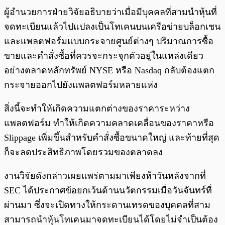
ผู้อำนวยการฝ่ายวิจัยอธิบายว่าเมื่อมีบุคคลที่สามนำหุ้นที่
จดทะเบียนแล้วไปแปลงเป็นโทเคนบนเครือข่ายบล็อกเชน
และแพลตฟอร์มแบบกระจายศูนย์ต่างๆ ปริมาณการซื้อ
ขายและคำสั่งซื้อที่ควรจะกระจุกตัวอยู่ในแหล่งเดียว
อย่างตลาดหลักทรัพย์ NYSE หรือ Nasdaq กลับต้องแตก
กระจายออกไปยังแพลตฟอร์มหลายแห่ง
สิ่งนี้จะทำให้เกิดความแตกต่างของราคาระหว่าง
แพลตฟอร์ม ทำให้เกิดความคลาดเคลื่อนของราคาหรือ
Slippage เพิ่มขึ้นสำหรับคำสั่งซื้อขนาดใหญ่ และท้ายที่สุด
ก็จะลดประสิทธิภาพโดยรวมของตลาดลง
งานวิจัยดังกล่าวเผยแพร่ตามมาเพียงห้าวันหลังจากที่
SEC ได้ประกาศข้อยกเว้นด้านนวัตกรรมเมื่อวันจันทร์ที่
ผ่านมา ซึ่งจะเปิดทางให้กระดานเทรดของบุคคลที่สาม
สามารถนำหุ้นโทเคนมาจดทะเบียนได้โดยไม่จำเป็นต้อง