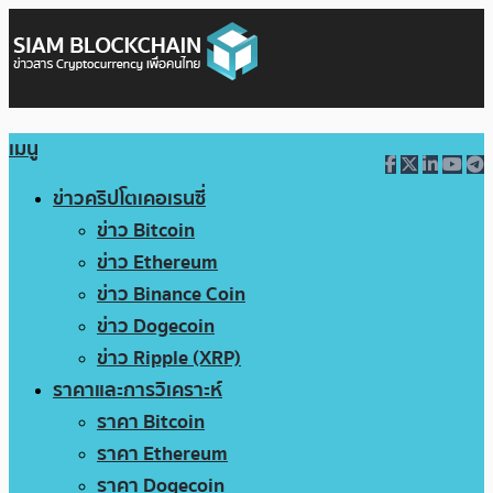
เมนู
ข่าวคริปโตเคอเรนซี่
ข่าว Bitcoin
ข่าว Ethereum
ข่าว Binance Coin
ข่าว Dogecoin
ข่าว Ripple (XRP)
ราคาและการวิเคราะห์
ราคา Bitcoin
ราคา Ethereum
ราคา Dogecoin