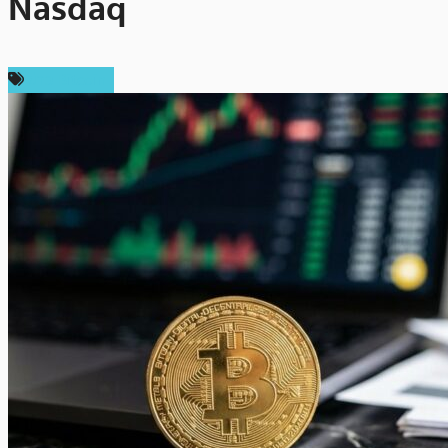
Nasdaq
ข่าว Bitcoin