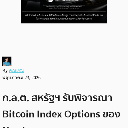
By
คุณเชน
พฤษภาคม 23, 2026
ก.ล.ต. สหรัฐฯ รับพิจารณา
Bitcoin Index Options ของ