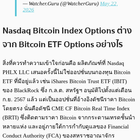
— Watcher.Guru (@WatcherGuru)
May 22,
2026
Nasdaq Bitcoin Index Options ต่าง
จาก Bitcoin ETF Options อย่างไร
สิ่งที่ควรทำความเข้าใจก่อนคือ ผลิตภัณฑ์ที่ Nasdaq
PHLX LLC เสนอครั้งนี้ไม่ใช่ออปชั่นบนกองทุน Bitcoin
ETF ที่มีอยู่แล้ว เช่น iShares Bitcoin Trust ETF (IBIT)
ของ BlackRock ซึ่ง ก.ล.ต. สหรัฐฯ อนุมัติไปตั้งแต่เดือน
ก.ย. 2567 แล้ว แต่เป็นออปชั่นที่อ้างอิงดัชนีราคา Bitcoin
โดยตรง นั่นคือดัชนี CME CF Bitcoin Real Time Index
(BRTI) ซึ่งติดตามราคา Bitcoin จากกระดานเทรดชั้นนำ
หลายแห่ง และอยู่ภายใต้การกำกับดูแลของ Financial
Conduct Authority (FCA) ของสหราชอาณาจักร