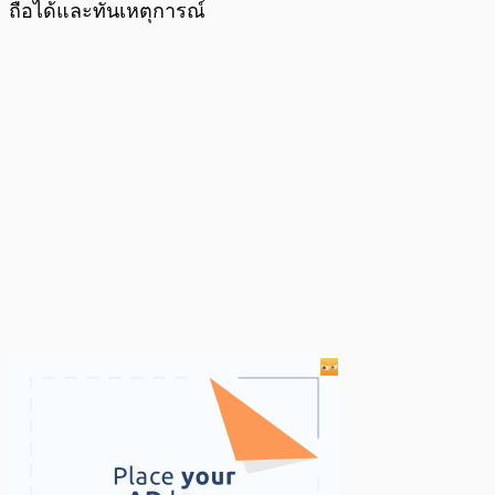
ถือได้และทันเหตุการณ์