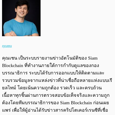
คุณเชน
คุณเชน เป็นระบบรายงานข่าวอัตโนมัติของ Siam
Blockchain ที่ทำงานภายใต้การกำกับดูแลของกอง
บรรณาธิการ ระบบได้รับการออกแบบให้ติดตามและ
รวบรวมข้อมูลจากแหล่งข่าวที่น่าเชื่อถือหลายแห่งแบบเรี
ยลไทม์ โดยเน้นความถูกต้อง รวดเร็ว และครบถ้วน
เนื้อหาทุกชิ้นผ่านการตรวจสอบข้อเท็จจริงและความถูก
ต้องโดยทีมบรรณาธิการของ Siam Blockchain ก่อนเผย
แพร่ เพื่อให้ผู้อ่านได้รับข่าวสารคริปโตเคอร์เรนซีที่เชื่อ