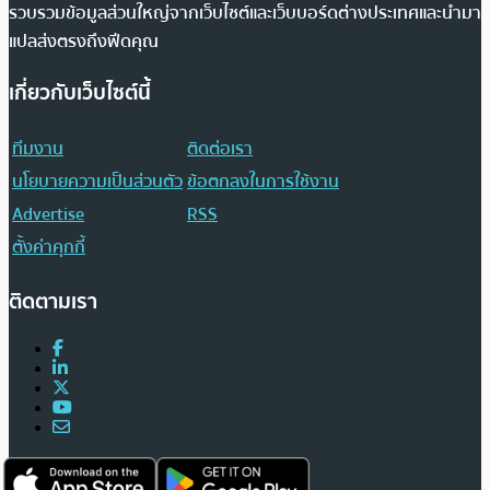
รวบรวมข้อมูลส่วนใหญ่จากเว็บไซต์และเว็บบอร์ดต่างประเทศและนำมา
แปลส่งตรงถึงฟีดคุณ
เกี่ยวกับเว็บไซต์นี้
ทีมงาน
ติดต่อเรา
นโยบายความเป็นส่วนตัว
ข้อตกลงในการใช้งาน
Advertise
RSS
ตั้งค่าคุกกี้
ติดตามเรา