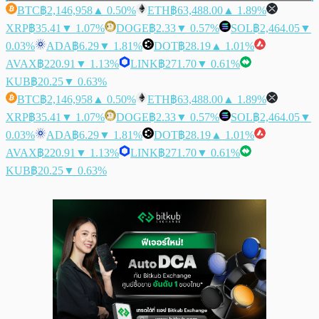
BTC
฿2,146,958
▲ 0.50%
ETH
฿63,488.00
▲ 1.89%
XRP
฿35.41
▼ 1.07%
DOGE
฿2.33
▼ 0.57%
SOL
฿2,464.05
▼
0.03%
ADA
฿6.29
▼ 1.81%
DOT
฿28.19
▲ 1.01%
AVAX
฿220.91
▼ 1.13%
LINK
฿271.70
▼ 0.61%
KUB
฿20.25
▼ 0.63%
BTC
฿2,146,958
▲ 0.50%
ETH
฿63,488.00
▲ 1.89%
XRP
฿35.41
▼ 1.07%
DOGE
฿2.33
▼ 0.57%
SOL
฿2,464.05
▼
0.03%
ADA
฿6.29
▼ 1.81%
DOT
฿28.19
▲ 1.01%
AVAX
฿220.91
▼ 1.13%
LINK
฿271.70
▼ 0.61%
KUB
฿20.25
▼ 0.63%