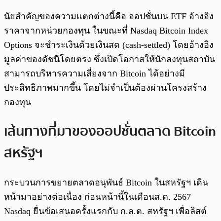
นัยสำคัญของความแตกต่างนี้คือ ออปชั่นบน ETF อ้างอิง
ราคาจากหน่วยกองทุน ในขณะที่ Nasdaq Bitcoin Index
Options จะชำระเงินด้วยเงินสด (cash-settled) โดยอ้างอิง
มูลค่าของดัชนีโดยตรง ซึ่งเปิดโอกาสให้นักลงทุนสถาบัน
สามารถบริหารความเสี่ยงจาก Bitcoin ได้อย่างมี
ประสิทธิภาพมากขึ้น โดยไม่จำเป็นต้องผ่านโครงสร้าง
กองทุน
เส้นทางที่มาของออปชั่นตลาด Bitcoin
สหรัฐฯ
กระบวนการขยายตลาดอนุพันธ์ Bitcoin ในสหรัฐฯ เดิน
หน้ามาอย่างต่อเนื่อง ก่อนหน้านี้ในเดือนส.ค. 2567
Nasdaq ยื่นข้อเสนอครั้งแรกกับ ก.ล.ต. สหรัฐฯ เพื่อลิสต์