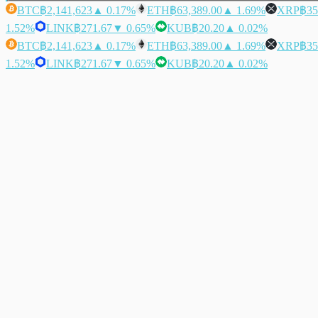
BTC
฿2,141,623
▲ 0.17%
ETH
฿63,389.00
▲ 1.69%
XRP
฿35
1.52%
LINK
฿271.67
▼ 0.65%
KUB
฿20.20
▲ 0.02%
BTC
฿2,141,623
▲ 0.17%
ETH
฿63,389.00
▲ 1.69%
XRP
฿35
1.52%
LINK
฿271.67
▼ 0.65%
KUB
฿20.20
▲ 0.02%