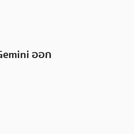
ะ Gemini ออก