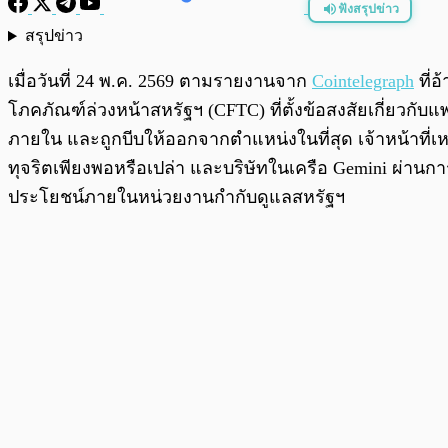
ฟังสรุปข่าว
สรุปข่าว
พร้อมเล่น
เมื่อวันที่ 24 พ.ค. 2569 ตามรายงานจาก
Cointelegraph
ที่อ
โภคภัณฑ์ล่วงหน้าสหรัฐฯ (CFTC) ที่ตั้งข้อสงสัยเกี่ยว
ภายใน และถูกบีบให้ออกจากตำแหน่งในที่สุด เจ้าหน้าที่เหล
ทุจริตเพียงพอหรือเปล่า และบริษัทในเครือ Gemini ผ่านกา
ประโยชน์ภายในหน่วยงานกำกับดูแลสหรัฐฯ