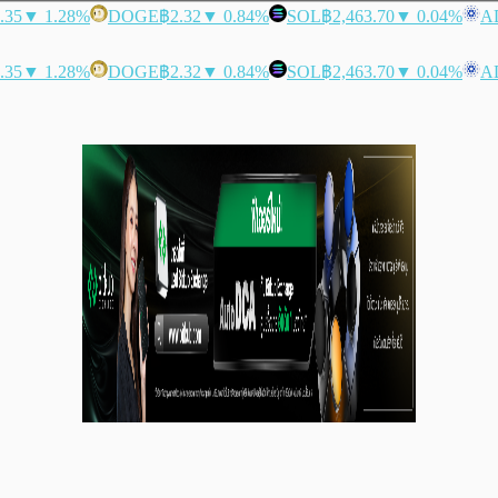
.35
▼ 1.28%
DOGE
฿2.32
▼ 0.84%
SOL
฿2,463.70
▼ 0.04%
A
.35
▼ 1.28%
DOGE
฿2.32
▼ 0.84%
SOL
฿2,463.70
▼ 0.04%
A