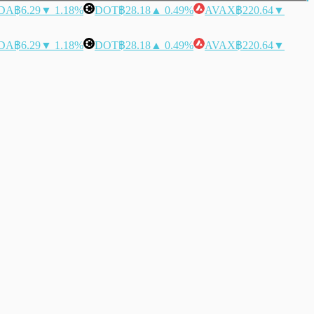
DA
฿6.29
▼ 1.18%
DOT
฿28.18
▲ 0.49%
AVAX
฿220.64
▼
DA
฿6.29
▼ 1.18%
DOT
฿28.18
▲ 0.49%
AVAX
฿220.64
▼