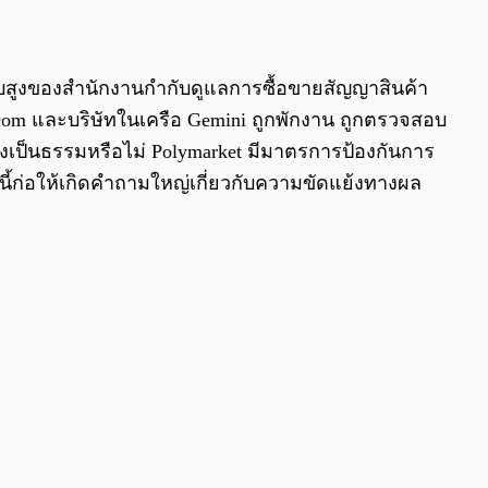
0:00
/
0:00
ดับสูงของสำนักงานกำกับดูแลการซื้อขายสัญญาสินค้า
.com และบริษัทในเครือ Gemini ถูกพักงาน ถูกตรวจสอบ
ย่างเป็นธรรมหรือไม่ Polymarket มีมาตรการป้องกันการ
นี้ก่อให้เกิดคำถามใหญ่เกี่ยวกับความขัดแย้งทางผล