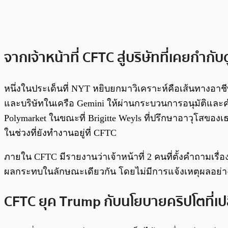
จากเจ้าหน้าที่ CFTC สู่บริษัทที่เคยกำกับ
หนึ่งในประเด็นที่ NYT หยิบยกมาวิเคราะห์คือเส้นทางอาชี
และบริษัทในเครือ Gemini ให้ผ่านกระบวนการอนุมัติและค
Polymarket ในขณะที่ Brigitte Weyls ที่ปรึกษาอาวุโสของเ
ในช่วงที่ยังทำงานอยู่ที่ CFTC
ภายใน CFTC มีรายงานว่าเจ้าหน้าที่ 2 คนที่ตั้งคำถามเรื่อง
ผลกระทบในลักษณะเดียวกัน โดยไม่มีการแจ้งเหตุผลอย่า
CFTC ยุค Trump กับนโยบายคริปโตที่เปล