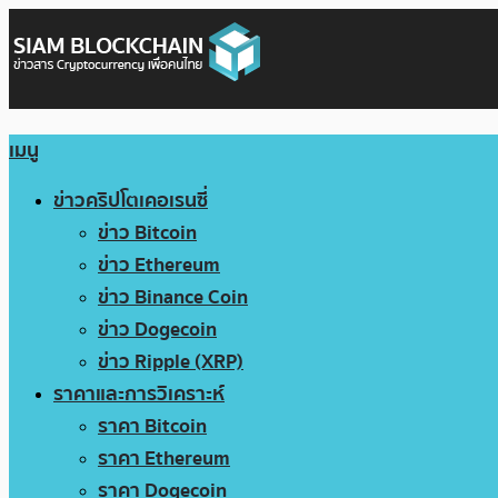
เมนู
ข่าวคริปโตเคอเรนซี่
ข่าว Bitcoin
ข่าว Ethereum
ข่าว Binance Coin
ข่าว Dogecoin
ข่าว Ripple (XRP)
ราคาและการวิเคราะห์
ราคา Bitcoin
ราคา Ethereum
ราคา Dogecoin