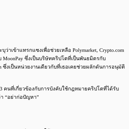
ุว่าเข้าแทรกแซงเพื่อช่วยเหลือ Polymarket, Crypto.com
nPay ซึ่งเป็นบริษัทคริปโตที่เป็นพันธมิตรกับ
ซึ่งเป็นหน่วยงานเดียวกับที่เธอเคยช่วยผลักดันการอนุมัติ
 3 คนที่เกี่ยวข้องกับการบังคับใช้กฎหมายคริปโตที่ได้รับ
า “อย่าก่อปัญหา”