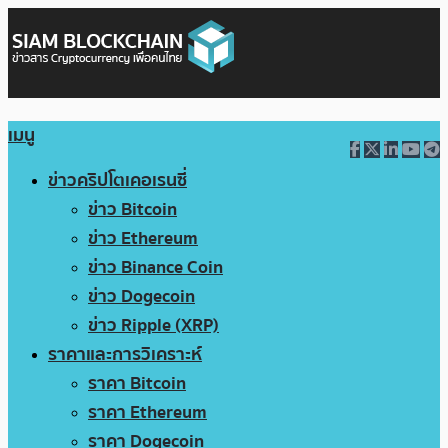
เมนู
ข่าวคริปโตเคอเรนซี่
ข่าว Bitcoin
ข่าว Ethereum
ข่าว Binance Coin
ข่าว Dogecoin
ข่าว Ripple (XRP)
ราคาและการวิเคราะห์
ราคา Bitcoin
ราคา Ethereum
ราคา Dogecoin