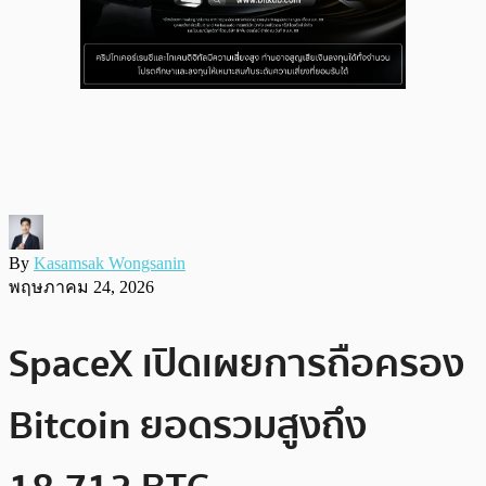
By
Kasamsak Wongsanin
พฤษภาคม 24, 2026
SpaceX เปิดเผยการถือครอง
Bitcoin ยอดรวมสูงถึง