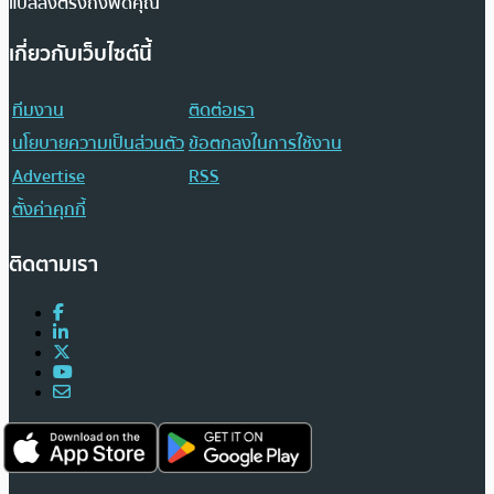
แปลส่งตรงถึงฟีดคุณ
เกี่ยวกับเว็บไซต์นี้
ทีมงาน
ติดต่อเรา
นโยบายความเป็นส่วนตัว
ข้อตกลงในการใช้งาน
Advertise
RSS
ตั้งค่าคุกกี้
ติดตามเรา