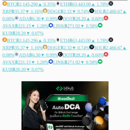
BTC
฿2,145,296
▲ 0.35%
ETH
฿63,443.00
▲ 1.78%
XRP
฿35.37
▼ 1.16%
DOGE
฿2.32
▼ 0.74%
SOL
฿2,466.67
▲
0.08%
ADA
฿6.30
▼ 0.99%
DOT
฿28.20
▲ 0.60%
AVAX
฿221.15
▼ 1.28%
LINK
฿271.92
▼ 0.58%
KUB
฿20.20
▼ 0.07%
BTC
฿2,145,296
▲ 0.35%
ETH
฿63,443.00
▲ 1.78%
XRP
฿35.37
▼ 1.16%
DOGE
฿2.32
▼ 0.74%
SOL
฿2,466.67
▲
0.08%
ADA
฿6.30
▼ 0.99%
DOT
฿28.20
▲ 0.60%
AVAX
฿221.15
▼ 1.28%
LINK
฿271.92
▼ 0.58%
KUB
฿20.20
▼ 0.07%