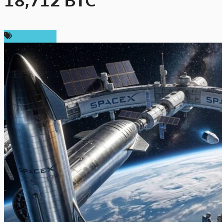
18,712 BTC
ข่าว Bitcoin