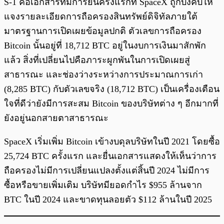
S-1 คือเอกสารที่มีการยื่นครั้งแรกที่ SpaceX ถูกบังคับให้
แจงรายละเอียดการถือครองสินทรัพย์ดิจิทัลภายใต้
มาตรฐานการเปิดเผยข้อมูลปกติ ตัวเลขการถือครอง
Bitcoin นั้นอยู่ที่ 18,712 BTC อยู่ในงบการเงินมาสักพัก
แล้ว สิ่งที่เปลี่ยนไปคือภาระผูกพันในการเปิดเผยสู่
สาธารณะ และช่องว่างระหว่างการประมาณการเก่า
(8,285 BTC) กับตัวเลขจริง (18,712 BTC) เป็นเครื่องเตือน
ใจที่ดีว่ายังมีการสะสม Bitcoin ของบริษัทต่าง ๆ อีกมากที่
ยังอยู่นอกสายตาสาธารณะ
SpaceX เริ่มเพิ่ม Bitcoin เข้างบดุลบริษัทในปี 2021 โดยซื้อ
25,724 BTC ครั้งแรก และยื่นเอกสารแสดงให้เห็นว่าการ
ถือครองไม่มีการเปลี่ยนแปลงตั้งแต่สิ้นปี 2024 ไม่มีการ
ซื้อหรือขายเพิ่มเติม บริษัทมียอดกำไร $955 ล้านจาก
BTC ในปี 2024 และขาดทุนลอยตัว $112 ล้านในปี 2025