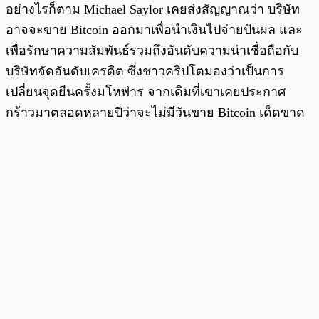
อย่างไรก็ตาม Michael Saylor เคยส่งสัญญาณว่า บริษัท
อาจจะขาย Bitcoin ออกมาเพื่อนำเงินไปจ่ายปันผล และ
เพื่อรักษาความสัมพันธ์รวมถึงอันดับความน่าเชื่อถือกับ
บริษัทจัดอันดับเครดิต ซึ่งชาวคริปโตมองว่าเป็นการ
เปลี่ยนจุดยืนครั้งมโหฬาร จากเดิมที่เขาเคยประกาศ
กร้าวมาตลอดหลายปีว่าจะไม่มีวันขาย Bitcoin เด็ดขาด