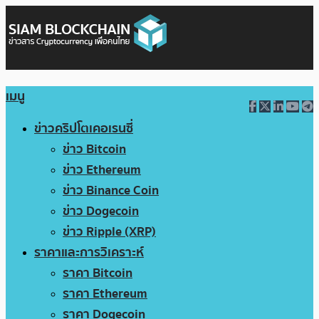
เมนู
ข่าวคริปโตเคอเรนซี่
ข่าว Bitcoin
ข่าว Ethereum
ข่าว Binance Coin
ข่าว Dogecoin
ข่าว Ripple (XRP)
ราคาและการวิเคราะห์
ราคา Bitcoin
ราคา Ethereum
ราคา Dogecoin