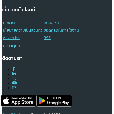
เกี่ยวกับเว็บไซต์นี้
ทีมงาน
ติดต่อเรา
นโยบายความเป็นส่วนตัว
ข้อตกลงในการใช้งาน
Advertise
RSS
ตั้งค่าคุกกี้
ติดตามเรา