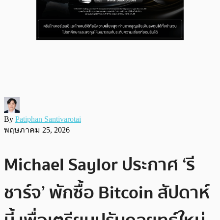
By
Patiphan Santivarotai
พฤษภาคม 25, 2026
Michael Saylor ประกาศ ‘รี
ชาร์จ’ พักซื้อ Bitcoin สัปดาห์