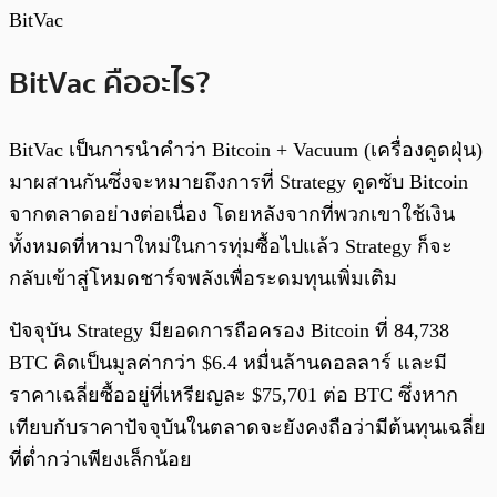
BitVac
BitVac คืออะไร?
BitVac เป็นการนำคำว่า Bitcoin + Vacuum (เครื่องดูดฝุ่น)
มาผสานกันซึ่งจะหมายถึงการที่ Strategy ดูดซับ Bitcoin
จากตลาดอย่างต่อเนื่อง โดยหลังจากที่พวกเขาใช้เงิน
ทั้งหมดที่หามาใหม่ในการทุ่มซื้อไปแล้ว Strategy ก็จะ
กลับเข้าสู่โหมดชาร์จพลังเพื่อระดมทุนเพิ่มเติม
ปัจจุบัน Strategy มียอดการถือครอง Bitcoin ที่ 84,738
BTC คิดเป็นมูลค่ากว่า $6.4 หมื่นล้านดอลลาร์ และมี
ราคาเฉลี่ยซื้ออยู่ที่เหรียญละ $75,701 ต่อ BTC ซึ่งหาก
เทียบกับราคาปัจจุบันในตลาดจะยังคงถือว่ามีต้นทุนเฉลี่ย
ที่ต่ำกว่าเพียงเล็กน้อย