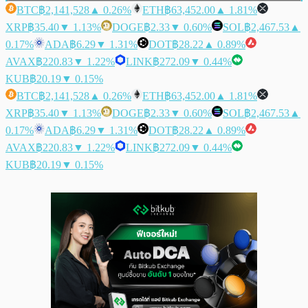
BTC
฿2,141,528
▲ 0.26%
ETH
฿63,452.00
▲ 1.81%
XRP
฿35.40
▼ 1.13%
DOGE
฿2.33
▼ 0.60%
SOL
฿2,467.53
▲
0.17%
ADA
฿6.29
▼ 1.31%
DOT
฿28.22
▲ 0.89%
AVAX
฿220.83
▼ 1.22%
LINK
฿272.09
▼ 0.44%
KUB
฿20.19
▼ 0.15%
BTC
฿2,141,528
▲ 0.26%
ETH
฿63,452.00
▲ 1.81%
XRP
฿35.40
▼ 1.13%
DOGE
฿2.33
▼ 0.60%
SOL
฿2,467.53
▲
0.17%
ADA
฿6.29
▼ 1.31%
DOT
฿28.22
▲ 0.89%
AVAX
฿220.83
▼ 1.22%
LINK
฿272.09
▼ 0.44%
KUB
฿20.19
▼ 0.15%