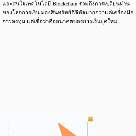
และสนใจเทคโนโลยี Blockchain รวมถึงการเปลี่ยนผ่าน
ของโลกการเงิน มองสินทรัพย์ดิจิทัลมากกว่าแค่เครื่องมือ
การลงทุน แต่เชื่อว่าคืออนาคตของการเงินยุคใหม่