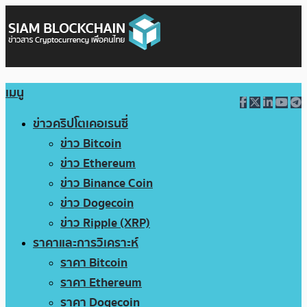
เมนู
ข่าวคริปโตเคอเรนซี่
ข่าว Bitcoin
ข่าว Ethereum
ข่าว Binance Coin
ข่าว Dogecoin
ข่าว Ripple (XRP)
ราคาและการวิเคราะห์
ราคา Bitcoin
ราคา Ethereum
ราคา Dogecoin