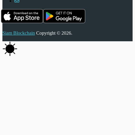
Siam Blockchain
Copyright © 2026.