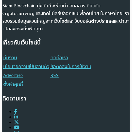
Siam Blockchain มุ่งมั่นที่จะช่วยนำเสนอสารเกี่ยวกับ
Cryptocurrency และเทคโนโลยีบล็อกเชนเพื่อคนไทย ในภาษาไทย เรา
รวบรวมข้อมูลส่วนใหญ่จากเว็บไซต์และเว็บบอร์ดต่างประเทศและนำมา
แปลส่งตรงถึงฟีดคุณ
เกี่ยวกับเว็บไซต์นี้
ทีมงาน
ติดต่อเรา
นโยบายความเป็นส่วนตัว
ข้อตกลงในการใช้งาน
Advertise
RSS
ตั้งค่าคุกกี้
ติดตามเรา