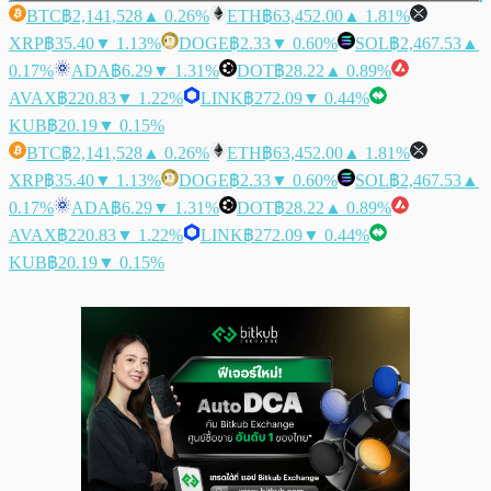
BTC
฿2,141,528
▲ 0.26%
ETH
฿63,452.00
▲ 1.81%
XRP
฿35.40
▼ 1.13%
DOGE
฿2.33
▼ 0.60%
SOL
฿2,467.53
▲
0.17%
ADA
฿6.29
▼ 1.31%
DOT
฿28.22
▲ 0.89%
AVAX
฿220.83
▼ 1.22%
LINK
฿272.09
▼ 0.44%
KUB
฿20.19
▼ 0.15%
BTC
฿2,141,528
▲ 0.26%
ETH
฿63,452.00
▲ 1.81%
XRP
฿35.40
▼ 1.13%
DOGE
฿2.33
▼ 0.60%
SOL
฿2,467.53
▲
0.17%
ADA
฿6.29
▼ 1.31%
DOT
฿28.22
▲ 0.89%
AVAX
฿220.83
▼ 1.22%
LINK
฿272.09
▼ 0.44%
KUB
฿20.19
▼ 0.15%