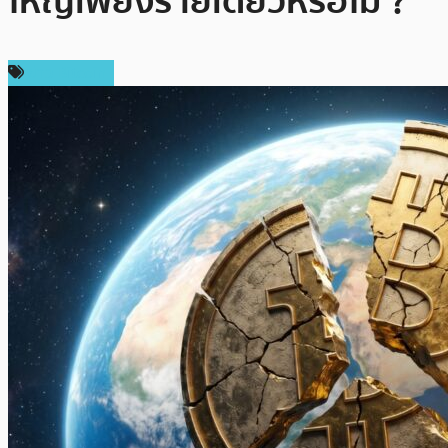
ใหญ่เพียงรายเดียวหรือไม่ ?
ข่าว Bitcoin