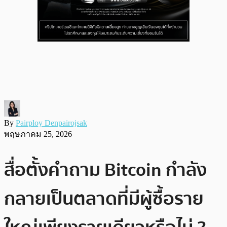
By
Pairploy Denpairojsak
พฤษภาคม 25, 2026
สื่อตั้งคำถาม Bitcoin กำลัง
กลายเป็นตลาดที่มีผู้ซื้อราย