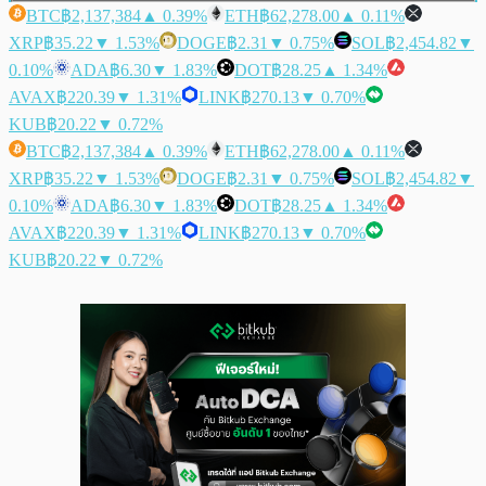
BTC
฿2,137,384
▲ 0.39%
ETH
฿62,278.00
▲ 0.11%
XRP
฿35.22
▼ 1.53%
DOGE
฿2.31
▼ 0.75%
SOL
฿2,454.82
▼
0.10%
ADA
฿6.30
▼ 1.83%
DOT
฿28.25
▲ 1.34%
AVAX
฿220.39
▼ 1.31%
LINK
฿270.13
▼ 0.70%
KUB
฿20.22
▼ 0.72%
BTC
฿2,137,384
▲ 0.39%
ETH
฿62,278.00
▲ 0.11%
XRP
฿35.22
▼ 1.53%
DOGE
฿2.31
▼ 0.75%
SOL
฿2,454.82
▼
0.10%
ADA
฿6.30
▼ 1.83%
DOT
฿28.25
▲ 1.34%
AVAX
฿220.39
▼ 1.31%
LINK
฿270.13
▼ 0.70%
KUB
฿20.22
▼ 0.72%