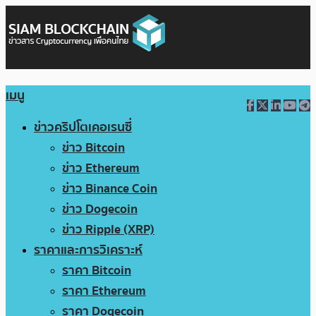
เมนู
ข่าวคริปโตเคอเรนซี่
ข่าว Bitcoin
ข่าว Ethereum
ข่าว Binance Coin
ข่าว Dogecoin
ข่าว Ripple (XRP)
ราคาและการวิเคราะห์
ราคา Bitcoin
ราคา Ethereum
ราคา Dogecoin