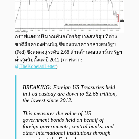
กราฟแสดงปริมาณพันธบัตรรัฐบาลสหรัฐฯ ที่ต่าง
ชาติถือครองผ่านบัญชีของธนาคารกลางสหรัฐฯ
(Fed) ซึ่งลดลงสู่ระดับ 2.68 ล้านล้านดอลลาร์สหรัฐฯ
ต่ำสุดนับตั้งแต่ปี 2012 (ภาพจาก:
@TheKobeissiLetter
)
BREAKING: Foreign US Treasuries held
in Fed custody are down to $2.68 trillion,
the lowest since 2012.
This measures the value of US
government bonds held on behalf of
foreign governments, central banks, and
other international institutions through