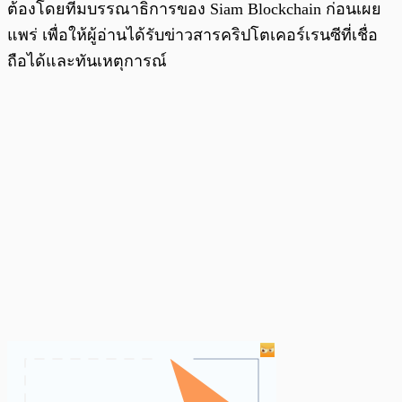
ต้องโดยทีมบรรณาธิการของ Siam Blockchain ก่อนเผย
แพร่ เพื่อให้ผู้อ่านได้รับข่าวสารคริปโตเคอร์เรนซีที่เชื่อ
ถือได้และทันเหตุการณ์