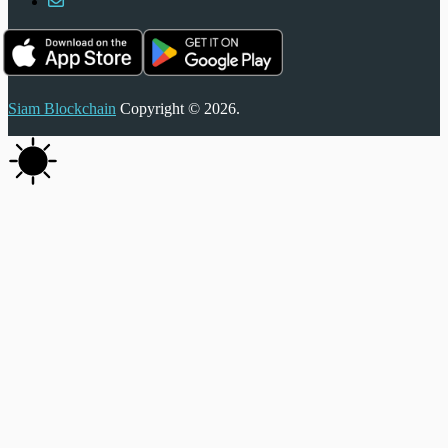
Siam Blockchain
Copyright © 2026.