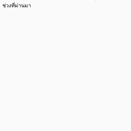
ช่วงที่ผ่านมา