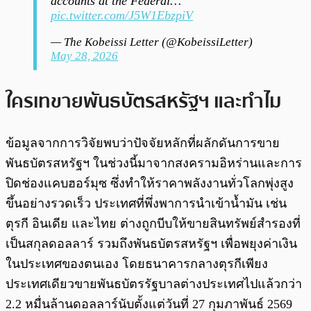
accounts at the Federal…
pic.twitter.com/J5W1EbzpiV
— The Kobeissi Letter (@KobeissiLetter)
May 28, 2026
ใครเทขายพันธบัตรสหรัฐฯ และทำไม
ข้อมูลจากการวิจัยพบว่าปัจจัยหลักที่ผลักดันการขาย
พันธบัตรสหรัฐฯ ในช่วงนี้มาจากสงครามอิหร่านและการ
ปิดช่องแคบฮอร์มุซ ซึ่งทำให้ราคาพลังงานทั่วโลกพุ่งสูง
ขึ้นอย่างรวดเร็ว ประเทศที่พึ่งพาการนำเข้าน้ำมัน เช่น
ตุรกี อินเดีย และไทย ต่างถูกบีบให้ขายสินทรัพย์สำรองที่
เป็นสกุลดอลลาร์ รวมถึงพันธบัตรสหรัฐฯ เพื่อพยุงค่าเงิน
ในประเทศของตนเอง โดยธนาคารกลางตุรกีเพียง
ประเทศเดียวขายพันธบัตรรัฐบาลต่างประเทศไปแล้วกว่า
2.2 หมื่นล้านดอลลาร์นับตั้งแต่วันที่ 27 กุมภาพันธ์ 2569