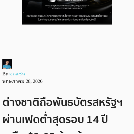
By
คุณเชน
พฤษภาคม 28, 2026
ต่างชาติถือพันธบัตรสหรัฐฯ
ผ่านเฟดต่ำสุดรอบ 14 ปี