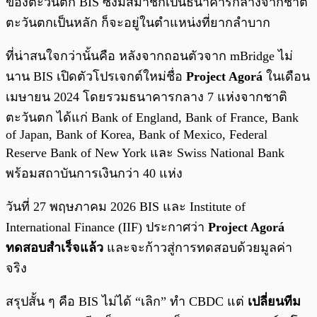
ของตะวันตก BIS ซึ่งมีสมาชิกเป็นธนาคารกลางจากชาติ
ตะวันตกเป็นหลัก ก็จะอยู่ในตำแหน่งที่ยากลำบาก
ที่น่าสนใจกว่านั้นคือ หลังจากถอนตัวจาก mBridge ไม่
นาน BIS เปิดตัวโปรเจกต์ใหม่ชื่อ
Project Agorá
ในเดือน
เมษายน 2024 โดยรวมธนาคารกลาง 7 แห่งจากชาติ
ตะวันตก ได้แก่ Bank of England, Bank of France, Bank
of Japan, Bank of Korea, Bank of Mexico, Federal
Reserve Bank of New York และ Swiss National Bank
พร้อมสถาบันการเงินกว่า 40 แห่ง
วันที่ 27 พฤษภาคม 2026 BIS และ Institute of
International Finance (IIF) ประกาศว่า
Project Agorá
ทดสอบสำเร็จแล้ว
และจะก้าวสู่การทดสอบด้วยมูลค่า
จริง
สรุปสั้น ๆ คือ BIS ไม่ได้ “เลิก” ทำ CBDC แต่
เปลี่ยนทีม