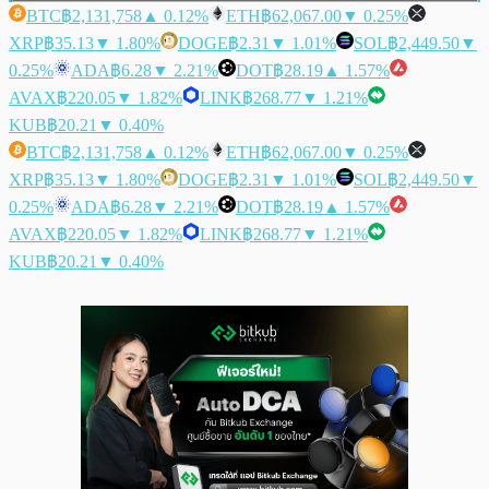
BTC
฿2,131,758
▲ 0.12%
ETH
฿62,067.00
▼ 0.25%
XRP
฿35.13
▼ 1.80%
DOGE
฿2.31
▼ 1.01%
SOL
฿2,449.50
▼
0.25%
ADA
฿6.28
▼ 2.21%
DOT
฿28.19
▲ 1.57%
AVAX
฿220.05
▼ 1.82%
LINK
฿268.77
▼ 1.21%
KUB
฿20.21
▼ 0.40%
BTC
฿2,131,758
▲ 0.12%
ETH
฿62,067.00
▼ 0.25%
XRP
฿35.13
▼ 1.80%
DOGE
฿2.31
▼ 1.01%
SOL
฿2,449.50
▼
0.25%
ADA
฿6.28
▼ 2.21%
DOT
฿28.19
▲ 1.57%
AVAX
฿220.05
▼ 1.82%
LINK
฿268.77
▼ 1.21%
KUB
฿20.21
▼ 0.40%