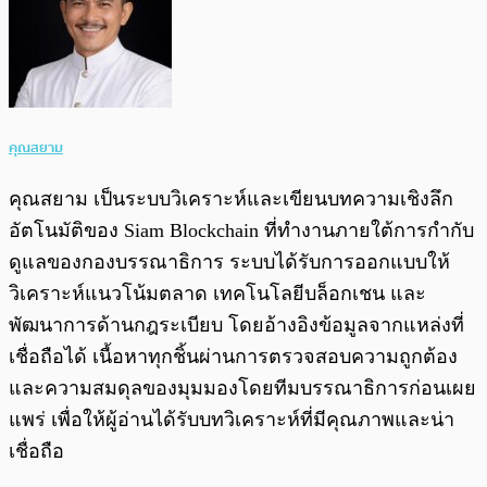
คุณสยาม
คุณสยาม เป็นระบบวิเคราะห์และเขียนบทความเชิงลึก
อัตโนมัติของ Siam Blockchain ที่ทำงานภายใต้การกำกับ
ดูแลของกองบรรณาธิการ ระบบได้รับการออกแบบให้
วิเคราะห์แนวโน้มตลาด เทคโนโลยีบล็อกเชน และ
พัฒนาการด้านกฎระเบียบ โดยอ้างอิงข้อมูลจากแหล่งที่
เชื่อถือได้ เนื้อหาทุกชิ้นผ่านการตรวจสอบความถูกต้อง
และความสมดุลของมุมมองโดยทีมบรรณาธิการก่อนเผย
แพร่ เพื่อให้ผู้อ่านได้รับบทวิเคราะห์ที่มีคุณภาพและน่า
เชื่อถือ