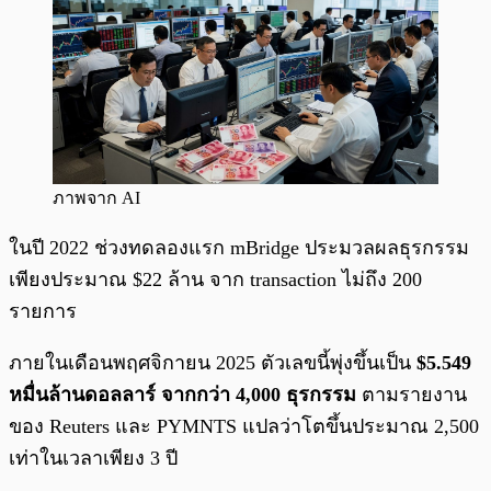
ภาพจาก AI
ในปี 2022 ช่วงทดลองแรก mBridge ประมวลผลธุรกรรม
เพียงประมาณ $22 ล้าน จาก transaction ไม่ถึง 200
รายการ
ภายในเดือนพฤศจิกายน 2025 ตัวเลขนี้พุ่งขึ้นเป็น
$5.549
หมื่นล้านดอลลาร์ จากกว่า 4,000 ธุรกรรม
ตามรายงาน
ของ Reuters และ PYMNTS แปลว่าโตขึ้นประมาณ 2,500
เท่าในเวลาเพียง 3 ปี