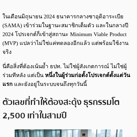
ในเดือนมิถุนายน 2024 ธนาคารกลางซาอุดิอาระเบีย
(SAMA) เข้าร่วมในฐานะสมาชิกเต็มตัว และในกลางปี
2024 โปรเจกต์ก็เข้าสู่สถานะ Minimum Viable Product
(MVP) แปลว่าไม่ใช่แค่ทดลองอีกแล้ว แต่พร้อมใช้งาน
จริง
นี่คือสิ่งที่ต้องเน้นย้ำ ธปท. ไม่ใช่ผู้สังเกตการณ์ ไม่ใช่ผู้
ร่วมทีหลัง แต่เป็น
หนึ่งในผู้ร่วมก่อตั้งโปรเจกต์ตั้งแต่วัน
แรก
และยังอยู่ในระบบจนถึงทุกวันนี้
ตัวเลขที่ทำให้ต้องสะดุ้ง ธุรกรรมโต
2,500 เท่าในสามปี