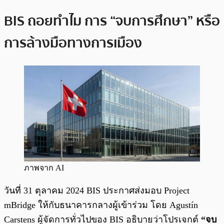
BIS ถอยทำไม การ “จบการศึกษา” หรือ
การล้างมือทางการเมือง
ภาพจาก AI
วันที่ 31 ตุลาคม 2024 BIS ประกาศส่งมอบ Project
mBridge ให้กับธนาคารกลางผู้เข้าร่วม โดย Agustín
Carstens ผู้จัดการทั่วไปของ BIS อธิบายว่าโปรเจกต์
“จบ