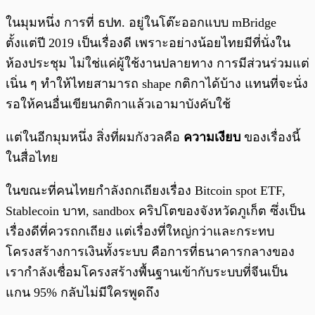
ในมุมหนึ่ง การที่ ธปท. อยู่ในโต๊ะออกแบบ mBridge
ตั้งแต่ปี 2019 เป็นเรื่องดี เพราะอย่างน้อยไทยมีที่นั่งใน
ห้องประชุม ไม่ใช่แค่ผู้ใช้งานปลายทาง การมีส่วนร่วมแต่
เนิ่น ๆ ทำให้ไทยสามารถ shape กติกาได้บ้าง แทนที่จะนั่ง
รอให้คนอื่นเขียนกติกาแล้วเอามาบังคับใช้
แต่ในอีกมุมหนึ่ง สิ่งที่ผมกังวลคือ
ความเงียบ
ของเรื่องนี้
ในสื่อไทย
ในขณะที่คนไทยกำลังถกเถียงเรื่อง Bitcoin spot ETF,
Stablecoin บาท, sandbox คริปโตของจังหวัดภูเก็ต ซึ่งเป็น
เรื่องดีที่ควรถกเถียง แต่เรื่องที่ใหญ่กว่าและกระทบ
โครงสร้างการเงินทั้งระบบ คือการที่ธนาคารกลางของ
เรากำลังเชื่อมโครงสร้างพื้นฐานเข้ากับระบบที่จีนเป็น
แกน 95% กลับไม่มีใครพูดถึง