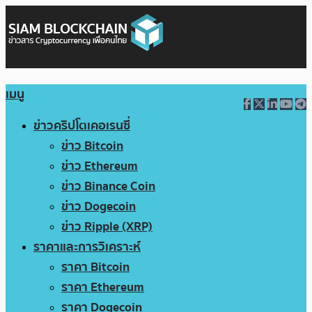
เมนู
ข่าวคริปโตเคอเรนซี่
ข่าว Bitcoin
ข่าว Ethereum
ข่าว Binance Coin
ข่าว Dogecoin
ข่าว Ripple (XRP)
ราคาและการวิเคราะห์
ราคา Bitcoin
ราคา Ethereum
ราคา Dogecoin