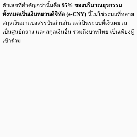
ตัวเลขที่สำคัญกว่านั้นคือ
95% ของปริมาณธุรกรรม
ทั้งหมดเป็นเงินหยวนดิจิทัล (e-CNY)
นี่ไม่ใช่ระบบที่หลาย
สกุลเงินมาแบ่งสรรปันส่วนกัน แต่เป็นระบบที่เงินหยวน
เป็นศูนย์กลาง และสกุลเงินอื่น รวมถึงบาทไทย เป็นเพียงผู้
เข้าร่วม