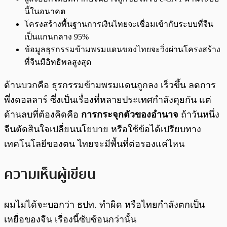
นี้ในอนาคต
โครงสร้างพื้นฐานการเงินไทยจะเชื่อมเข้ากับระบบที่จีน
เป็นแกนกลาง 95%
ข้อมูลธุรกรรมข้ามพรมแดนของไทยจะวิ่งผ่านโครงสร้าง
ที่จีนมีอิทธิพลสูงสุด
ด้านบวกคือ ธุรกรรมข้ามพรมแดนถูกลง เร็วขึ้น ลดการ
พึ่งดอลลาร์ ซึ่งเป็นเรื่องที่หลายประเทศกำลังคุยกัน แต่
ด้านลบที่ต้องคิดคือ
การกระจุกตัวของอำนาจ
ถ้าวันหนึ่ง
จีนตัดสินใจเปลี่ยนนโยบาย หรือใช้ข้อได้เปรียบทาง
เทคโนโลยีของตน ไทยจะมีพื้นที่ต่อรองแค่ไหน
ความเห็นผู้เขียน
ผมไม่ได้จะบอกว่า ธปท. ทำผิด หรือไทยกำลังตกเป็น
เหยื่อของจีน เรื่องนี้ซับซ้อนกว่านั้น