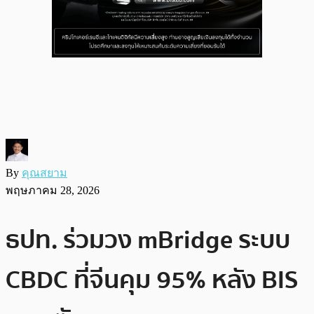
By
คุณสยาม
พฤษภาคม 28, 2026
ธปท. ร่วมวง mBridge ระบบ
CBDC ที่จีนคุม 95% หลัง BIS