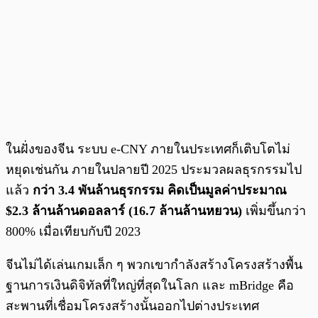
ในฝั่งของจีน ระบบ e-CNY ภายในประเทศก็เติบโตไม่
หยุดเช่นกัน ภายในปลายปี 2025 ประมวลผลธุรกรรมไป
แล้ว
กว่า 3.4 พันล้านธุรกรรม คิดเป็นมูลค่าประมาณ
$2.3 ล้านล้านดอลลาร์ (16.7 ล้านล้านหยวน)
เพิ่มขึ้นกว่า
800% เมื่อเทียบกับปี 2023
จีนไม่ได้เล่นเกมเล็ก ๆ พวกเขากำลังสร้างโครงสร้างพื้น
ฐานการเงินดิจิทัลที่ใหญ่ที่สุดในโลก และ mBridge คือ
สะพานที่เชื่อมโครงสร้างนั้นออกไปต่างประเทศ