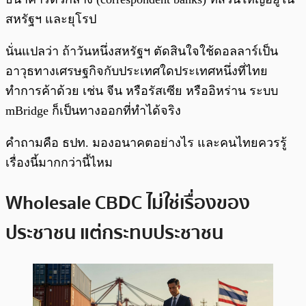
สหรัฐฯ และยุโรป
นั่นแปลว่า ถ้าวันหนึ่งสหรัฐฯ ตัดสินใจใช้ดอลลาร์เป็น
อาวุธทางเศรษฐกิจกับประเทศใดประเทศหนึ่งที่ไทย
ทำการค้าด้วย เช่น จีน หรือรัสเซีย หรืออิหร่าน ระบบ
mBridge ก็เป็นทางออกที่ทำได้จริง
คำถามคือ ธปท. มองอนาคตอย่างไร และคนไทยควรรู้
เรื่องนี้มากกว่านี้ไหม
Wholesale CBDC ไม่ใช่เรื่องของ
ประชาชน แต่กระทบประชาชน