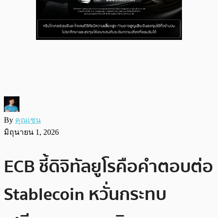
By
คุณเชน
มิถุนายน 1, 2026
ECB ชี้ดิจิทัลยูโรคือคำตอบต่อ
Stablecoin หวั่นกระทบ