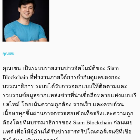
คุณเชน
คุณเชน เป็นระบบรายงานข่าวอัตโนมัติของ Siam
Blockchain ที่ทำงานภายใต้การกำกับดูแลของกอง
บรรณาธิการ ระบบได้รับการออกแบบให้ติดตามและ
รวบรวมข้อมูลจากแหล่งข่าวที่น่าเชื่อถือหลายแห่งแบบเรี
ยลไทม์ โดยเน้นความถูกต้อง รวดเร็ว และครบถ้วน
เนื้อหาทุกชิ้นผ่านการตรวจสอบข้อเท็จจริงและความถูก
ต้องโดยทีมบรรณาธิการของ Siam Blockchain ก่อนเผย
แพร่ เพื่อให้ผู้อ่านได้รับข่าวสารคริปโตเคอร์เรนซีที่เชื่อ