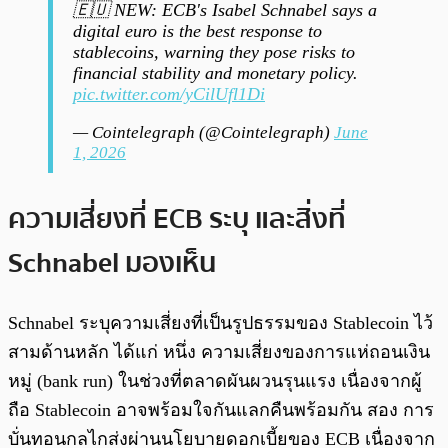
🇪🇺 NEW: ECB's Isabel Schnabel says a
digital euro is the best response to
stablecoins, warning they pose risks to
financial stability and monetary policy.
pic.twitter.com/yCilUfl1Di
— Cointelegraph (@Cointelegraph)
June
1, 2026
ความเสี่ยงที่ ECB ระบุ และสิ่งที่
Schnabel มองเห็น
Schnabel ระบุความเสี่ยงที่เป็นรูปธรรมของ Stablecoin ไว้
สามด้านหลัก ได้แก่ หนึ่ง ความเสี่ยงของการแห่ถอนเงิน
หมู่ (bank run) ในช่วงที่ตลาดผันผวนรุนแรง เนื่องจากผู้
ถือ Stablecoin อาจพร้อมใจกันแลกคืนพร้อมกัน สอง การ
บั่นทอนกลไกส่งผ่านนโยบายดอกเบี้ยของ ECB เนื่องจาก