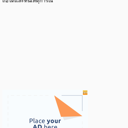
ถือได้และทันเหตุการณ์