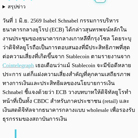
สรุปข่าว
พร้อมเล่น
0:00
/
0:00
วันที่ 1 มิ.ย. 2569 Isabel Schnabel กรรมการบริหาร
ธนาคารกลางยุโรป (ECB) ได้กล่าวสุนทรพจน์หลักใน
งานประชุมของธนาคารกลางเกาหลีที่กรุงโซล โดยระบุ
ว่าดิจิทัลยูโรถือเป็นการตอบสนองที่มีประสิทธิภาพที่สุด
ต่อความเสี่ยงที่เกิดขึ้นจาก Stablecoin ตามรายงานจาก
Cointelegraph
เธอเตือนว่าแม้ Stablecoin จะมีข้อดีหลาย
ประการ แต่ก็แฝงความเสี่ยงสำคัญที่คุกคามเสถียรภาพ
ทางการเงินและประสิทธิผลของนโยบายการเงิน
Schnabel ชี้แจงด้วยว่า ECB วางบทบาทให้ดิจิทัลยูโรทำ
หน้าที่เป็นทั้ง CBDC สำหรับภาคประชาชน (retail) และ
เงินสดดิจิทัลจากธนาคารกลางแบบ wholesale เพื่อรองรับ
ธุรกรรมของสถาบันการเงิน