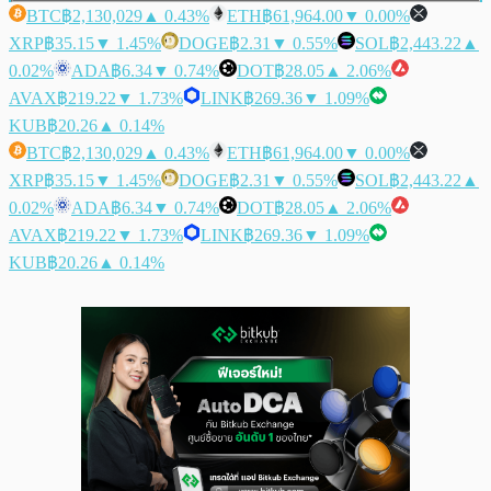
BTC
฿2,130,029
▲ 0.43%
ETH
฿61,964.00
▼ 0.00%
XRP
฿35.15
▼ 1.45%
DOGE
฿2.31
▼ 0.55%
SOL
฿2,443.22
▲
0.02%
ADA
฿6.34
▼ 0.74%
DOT
฿28.05
▲ 2.06%
AVAX
฿219.22
▼ 1.73%
LINK
฿269.36
▼ 1.09%
KUB
฿20.26
▲ 0.14%
BTC
฿2,130,029
▲ 0.43%
ETH
฿61,964.00
▼ 0.00%
XRP
฿35.15
▼ 1.45%
DOGE
฿2.31
▼ 0.55%
SOL
฿2,443.22
▲
0.02%
ADA
฿6.34
▼ 0.74%
DOT
฿28.05
▲ 2.06%
AVAX
฿219.22
▼ 1.73%
LINK
฿269.36
▼ 1.09%
KUB
฿20.26
▲ 0.14%