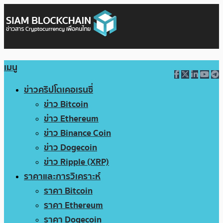
เมนู
ข่าวคริปโตเคอเรนซี่
ข่าว Bitcoin
ข่าว Ethereum
ข่าว Binance Coin
ข่าว Dogecoin
ข่าว Ripple (XRP)
ราคาและการวิเคราะห์
ราคา Bitcoin
ราคา Ethereum
ราคา Dogecoin