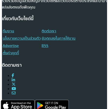
รวบรวมข้อมูลส่วนใหญ่จากเว็บไซต์และเว็บบอร์ดต่างประเทศและนำมา
แปลส่งตรงถึงฟีดคุณ
เกี่ยวกับเว็บไซต์นี้
ทีมงาน
ติดต่อเรา
นโยบายความเป็นส่วนตัว
ข้อตกลงในการใช้งาน
Advertise
RSS
ตั้งค่าคุกกี้
ติดตามเรา