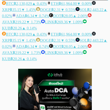
BTC
฿2,130,029
▲ 0.43%
ETH
฿61,964.00
▼ 0.00%
XRP
฿35.15
▼ 1.45%
DOGE
฿2.31
▼ 0.55%
SOL
฿2,443.22
▲
0.02%
ADA
฿6.34
▼ 0.74%
DOT
฿28.05
▲ 2.06%
AVAX
฿219.22
▼ 1.73%
LINK
฿269.36
▼ 1.09%
KUB
฿20.26
▲ 0.14%
BTC
฿2,130,029
▲ 0.43%
ETH
฿61,964.00
▼ 0.00%
XRP
฿35.15
▼ 1.45%
DOGE
฿2.31
▼ 0.55%
SOL
฿2,443.22
▲
0.02%
ADA
฿6.34
▼ 0.74%
DOT
฿28.05
▲ 2.06%
AVAX
฿219.22
▼ 1.73%
LINK
฿269.36
▼ 1.09%
KUB
฿20.26
▲ 0.14%