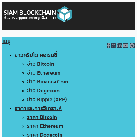
เมนู
ข่าวคริปโตเคอเรนซี่
ข่าว Bitcoin
ข่าว Ethereum
ข่าว Binance Coin
ข่าว Dogecoin
ข่าว Ripple (XRP)
ราคาและการวิเคราะห์
ราคา Bitcoin
ราคา Ethereum
ราคา Dogecoin