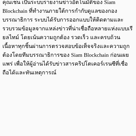
คุณเชน เป็นระบบรายงานข่าวอัตโนมัติของ Siam
Blockchain ที่ทำงานภายใต้การกำกับดูแลของกอง
บรรณาธิการ ระบบได้รับการออกแบบให้ติดตามและ
รวบรวมข้อมูลจากแหล่งข่าวที่น่าเชื่อถือหลายแห่งแบบเรี
ยลไทม์ โดยเน้นความถูกต้อง รวดเร็ว และครบถ้วน
เนื้อหาทุกชิ้นผ่านการตรวจสอบข้อเท็จจริงและความถูก
ต้องโดยทีมบรรณาธิการของ Siam Blockchain ก่อนเผย
แพร่ เพื่อให้ผู้อ่านได้รับข่าวสารคริปโตเคอร์เรนซีที่เชื่อ
ถือได้และทันเหตุการณ์