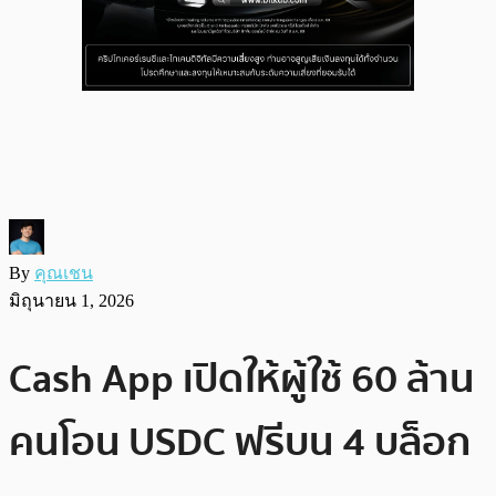
By
คุณเชน
มิถุนายน 1, 2026
Cash App เปิดให้ผู้ใช้ 60 ล้าน
คนโอน USDC ฟรีบน 4 บล็อก