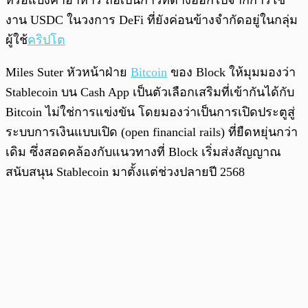
หรือแบ่งค่าอาหาร ถือเป็นก้าวที่ต่างออกไปจากการใช้
งาน USDC ในวงการ DeFi ที่ยังค่อนข้างจำกัดอยู่ในกลุ่ม
ผู้ใช้
คริปโต
Miles Suter หัวหน้าฝ่าย
Bitcoin
ของ Block ให้มุมมองว่า
Stablecoin บน Cash App เป็นตัวเลือกเสริมที่เข้ากันได้กับ
Bitcoin ไม่ใช่การแข่งขัน โดยมองว่าเป็นการเปิดประตูสู่
ระบบการเงินแบบเปิด (open financial rails) ที่ยืดหยุ่นกว่า
เดิม ซึ่งสอดคล้องกับแนวทางที่ Block เริ่มส่งสัญญาณ
สนับสนุน Stablecoin มาตั้งแต่ช่วงปลายปี 2568