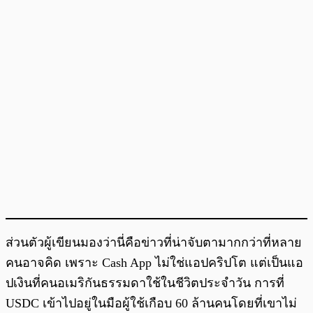
ส่วนตัวผู้เขียนมองว่านี่คือข่าวที่น่าจับตามากกว่าที่หลาย
คนอาจคิด เพราะ Cash App ไม่ใช่แอปคริปโต แต่เป็นแอ
ปเงินที่คนอเมริกันธรรมดาใช้ในชีวิตประจำวัน การที่
USDC เข้าไปอยู่ในมือผู้ใช้เกือบ 60 ล้านคนโดยที่เขาไม่