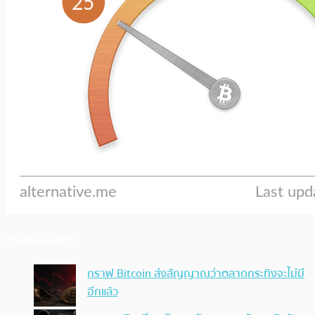
ประเด็นล่าสุด
กราฟ Bitcoin ส่งสัญญาณว่าตลาดกระทิงจะไม่มี
อีกแล้ว