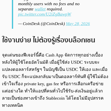
monthly users with no fees and no
separate
wallet
required.
pic.twitter.com/U2iZgBawpW
— CoinDesk (@CoinDesk)
May 28, 2026
ใช้งานง่าย ไม่ต้องรู้เรื่องบล็อกเชน
จุดเด่นของฟีเจอร์นี้คือ Cash App จัดการทุกอย่างเบื้อง
หลังให้ผู้ใช้โดยอัตโนมัติ เมื่อผู้ใช้ส่ง USDC ระบบจะ
แปลงดอลลาร์สหรัฐฯ ในบัญชีเป็น USDC ให้เอง และเมื่อ
รับ USDC ก็จะแปลงกลับมาเป็นดอลลาร์ทันที ผู้ใช้ไม่ต้อง
เข้าใจเรื่อง private key, gas fee หรือการเลือกเครือข่าย
แต่อย่างใด ทำให้แอปที่คนทั่วไปใช้รับ-ส่งเงินอยู่แล้วก
ลายเป็นช่องทางเข้าถึง Stablecoin ได้โดยไม่มีอุปสรรค
ทางเทคนิค