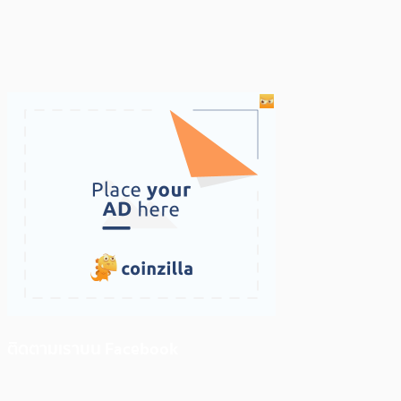
ติดตามเราบน Facebook