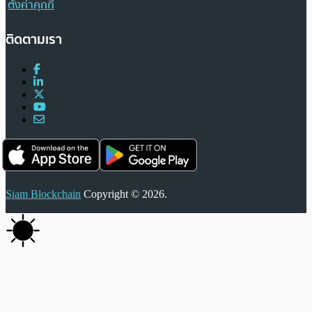
ตั้งค่าคุกกี้
ติดตามเรา
Siam Blockchain
Copyright © 2026.