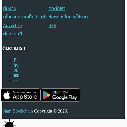
ทีมงาน
ติดต่อเรา
นโยบายความเป็นส่วนตัว
ข้อตกลงในการใช้งาน
Advertise
RSS
ตั้งค่าคุกกี้
ติดตามเรา
Siam Blockchain
Copyright © 2026.