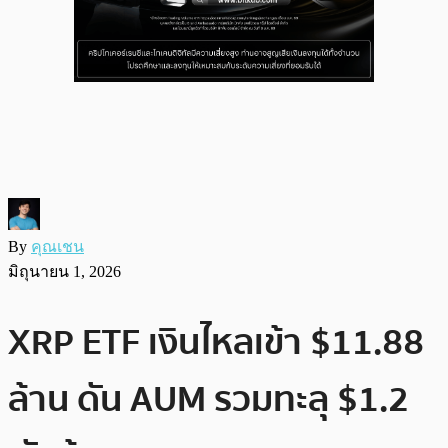
By
คุณเชน
มิถุนายน 1, 2026
XRP ETF เงินไหลเข้า $11.88
ล้าน ดัน AUM รวมทะลุ $1.2