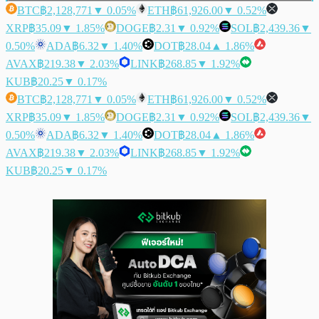
BTC
฿2,128,771
▼ 0.05%
ETH
฿61,926.00
▼ 0.52%
XRP
฿35.09
▼ 1.85%
DOGE
฿2.31
▼ 0.92%
SOL
฿2,439.36
▼
0.50%
ADA
฿6.32
▼ 1.40%
DOT
฿28.04
▲ 1.86%
AVAX
฿219.38
▼ 2.03%
LINK
฿268.85
▼ 1.92%
KUB
฿20.25
▼ 0.17%
BTC
฿2,128,771
▼ 0.05%
ETH
฿61,926.00
▼ 0.52%
XRP
฿35.09
▼ 1.85%
DOGE
฿2.31
▼ 0.92%
SOL
฿2,439.36
▼
0.50%
ADA
฿6.32
▼ 1.40%
DOT
฿28.04
▲ 1.86%
AVAX
฿219.38
▼ 2.03%
LINK
฿268.85
▼ 1.92%
KUB
฿20.25
▼ 0.17%