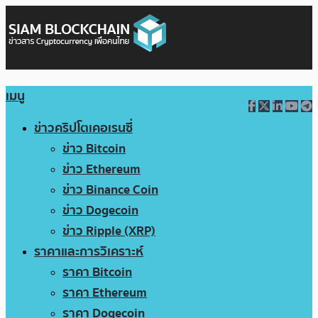
เมนู
ข่าวคริปโตเคอเรนซี่
ข่าว Bitcoin
ข่าว Ethereum
ข่าว Binance Coin
ข่าว Dogecoin
ข่าว Ripple (XRP)
ราคาและการวิเคราะห์
ราคา Bitcoin
ราคา Ethereum
ราคา Dogecoin