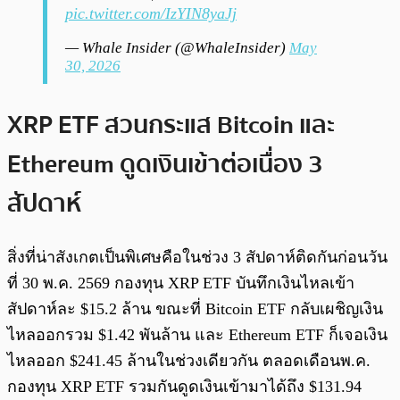
pic.twitter.com/IzYIN8yaJj
— Whale Insider (@WhaleInsider)
May
30, 2026
XRP ETF สวนกระแส Bitcoin และ
Ethereum ดูดเงินเข้าต่อเนื่อง 3
สัปดาห์
สิ่งที่น่าสังเกตเป็นพิเศษคือในช่วง 3 สัปดาห์ติดกันก่อนวัน
ที่ 30 พ.ค. 2569 กองทุน XRP ETF บันทึกเงินไหลเข้า
สัปดาห์ละ $15.2 ล้าน ขณะที่ Bitcoin ETF กลับเผชิญเงิน
ไหลออกรวม $1.42 พันล้าน และ Ethereum ETF ก็เจอเงิน
ไหลออก $241.45 ล้านในช่วงเดียวกัน ตลอดเดือนพ.ค.
กองทุน XRP ETF รวมกันดูดเงินเข้ามาได้ถึง $131.94