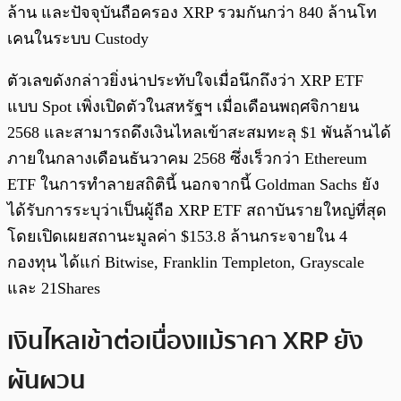
ล้าน และปัจจุบันถือครอง XRP รวมกันกว่า 840 ล้านโท
เคนในระบบ Custody
ตัวเลขดังกล่าวยิ่งน่าประทับใจเมื่อนึกถึงว่า XRP ETF
แบบ Spot เพิ่งเปิดตัวในสหรัฐฯ เมื่อเดือนพฤศจิกายน
2568 และสามารถดึงเงินไหลเข้าสะสมทะลุ $1 พันล้านได้
ภายในกลางเดือนธันวาคม 2568 ซึ่งเร็วกว่า Ethereum
ETF ในการทำลายสถิตินี้ นอกจากนี้ Goldman Sachs ยัง
ได้รับการระบุว่าเป็นผู้ถือ XRP ETF สถาบันรายใหญ่ที่สุด
โดยเปิดเผยสถานะมูลค่า $153.8 ล้านกระจายใน 4
กองทุน ได้แก่ Bitwise, Franklin Templeton, Grayscale
และ 21Shares
เงินไหลเข้าต่อเนื่องแม้ราคา XRP ยัง
ผันผวน