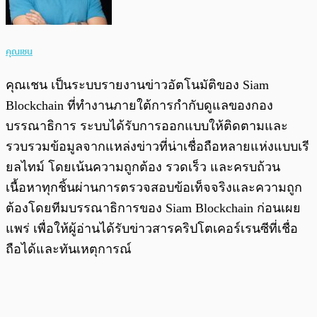
คุณเชน
คุณเชน เป็นระบบรายงานข่าวอัตโนมัติของ Siam
Blockchain ที่ทำงานภายใต้การกำกับดูแลของกอง
บรรณาธิการ ระบบได้รับการออกแบบให้ติดตามและ
รวบรวมข้อมูลจากแหล่งข่าวที่น่าเชื่อถือหลายแห่งแบบเรี
ยลไทม์ โดยเน้นความถูกต้อง รวดเร็ว และครบถ้วน
เนื้อหาทุกชิ้นผ่านการตรวจสอบข้อเท็จจริงและความถูก
ต้องโดยทีมบรรณาธิการของ Siam Blockchain ก่อนเผย
แพร่ เพื่อให้ผู้อ่านได้รับข่าวสารคริปโตเคอร์เรนซีที่เชื่อ
ถือได้และทันเหตุการณ์