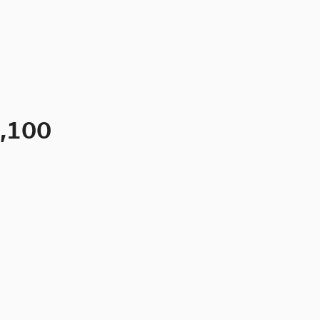
2,100