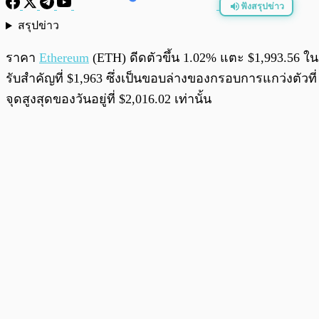
ฟังสรุปข่าว
สรุปข่าว
พร้อมเล่น
ราคา
Ethereum
(ETH) ดีดตัวขึ้น 1.02% แตะ $1,993.56 ในวั
รับสำคัญที่ $1,963 ซึ่งเป็นขอบล่างของกรอบการแกว่งตัวท
จุดสูงสุดของวันอยู่ที่ $2,016.02 เท่านั้น