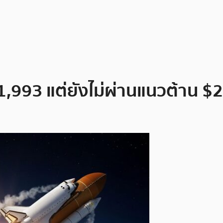
$1,993 แต่ยังไม่ผ่านแนวต้าน $