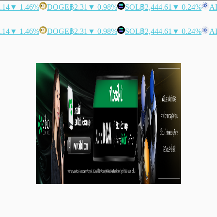
.14
▼ 1.46%
DOGE
฿2.31
▼ 0.98%
SOL
฿2,444.61
▼ 0.24%
A
.14
▼ 1.46%
DOGE
฿2.31
▼ 0.98%
SOL
฿2,444.61
▼ 0.24%
A