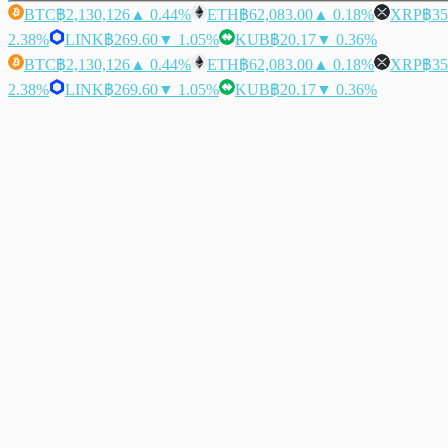
BTC
฿2,130,126
▲ 0.44%
ETH
฿62,083.00
▲ 0.18%
XRP
฿35
2.38%
LINK
฿269.60
▼ 1.05%
KUB
฿20.17
▼ 0.36%
BTC
฿2,130,126
▲ 0.44%
ETH
฿62,083.00
▲ 0.18%
XRP
฿35
2.38%
LINK
฿269.60
▼ 1.05%
KUB
฿20.17
▼ 0.36%