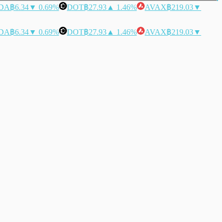
DA
฿6.34
▼ 0.69%
DOT
฿27.93
▲ 1.46%
AVAX
฿219.03
▼
DA
฿6.34
▼ 0.69%
DOT
฿27.93
▲ 1.46%
AVAX
฿219.03
▼