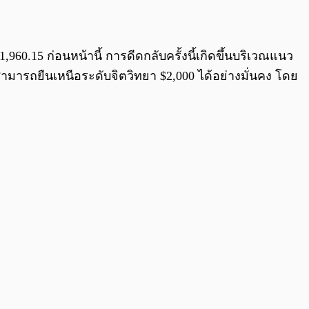
0:00
/
0:00
,960.15 ก่อนหน้านี้ การดีดกลับครั้งนี้เกิดขึ้นบริเวณแนว
สามารถยืนเหนือระดับจิตวิทยา $2,000 ได้อย่างมั่นคง โดย