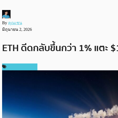
By
คุณเชน
มิถุนายน 2, 2026
ETH ดีดกลับขึ้นกว่า 1% แตะ 
ราคา Ethereum