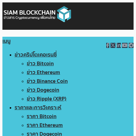
เมนู
ข่าวคริปโตเคอเรนซี่
ข่าว Bitcoin
ข่าว Ethereum
ข่าว Binance Coin
ข่าว Dogecoin
ข่าว Ripple (XRP)
ราคาและการวิเคราะห์
ราคา Bitcoin
ราคา Ethereum
ราคา Dogecoin