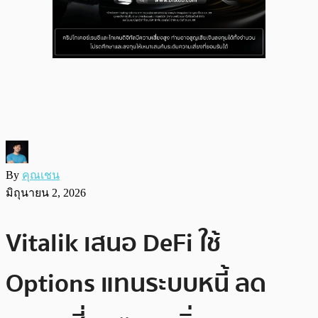
By
คุณเชน
มิถุนายน 2, 2026
Vitalik เสนอ DeFi ใช้
Options แทนระบบหนี้ ลด