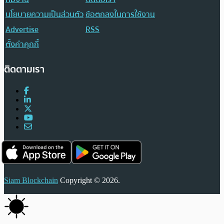
นโยบายความเป็นส่วนตัว
ข้อตกลงในการใช้งาน
Advertise
RSS
ตั้งค่าคุกกี้
ติดตามเรา
Siam Blockchain
Copyright © 2026.