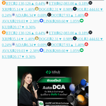
BTC
฿2,130,126
▲ 0.44%
ETH
฿62,083.00
▲ 0.18%
XRP
฿35.14
▼ 1.46%
DOGE
฿2.31
▼ 0.98%
SOL
฿2,444.61
▼
0.24%
ADA
฿6.34
▼ 0.69%
DOT
฿27.93
▲ 1.46%
AVAX
฿219.03
▼ 2.38%
LINK
฿269.60
▼ 1.05%
KUB
฿20.17
▼ 0.36%
BTC
฿2,130,126
▲ 0.44%
ETH
฿62,083.00
▲ 0.18%
XRP
฿35.14
▼ 1.46%
DOGE
฿2.31
▼ 0.98%
SOL
฿2,444.61
▼
0.24%
ADA
฿6.34
▼ 0.69%
DOT
฿27.93
▲ 1.46%
AVAX
฿219.03
▼ 2.38%
LINK
฿269.60
▼ 1.05%
KUB
฿20.17
▼ 0.36%