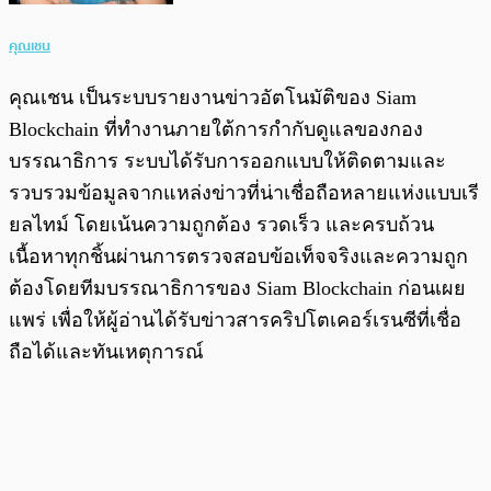
คุณเชน
คุณเชน เป็นระบบรายงานข่าวอัตโนมัติของ Siam
Blockchain ที่ทำงานภายใต้การกำกับดูแลของกอง
บรรณาธิการ ระบบได้รับการออกแบบให้ติดตามและ
รวบรวมข้อมูลจากแหล่งข่าวที่น่าเชื่อถือหลายแห่งแบบเรี
ยลไทม์ โดยเน้นความถูกต้อง รวดเร็ว และครบถ้วน
เนื้อหาทุกชิ้นผ่านการตรวจสอบข้อเท็จจริงและความถูก
ต้องโดยทีมบรรณาธิการของ Siam Blockchain ก่อนเผย
แพร่ เพื่อให้ผู้อ่านได้รับข่าวสารคริปโตเคอร์เรนซีที่เชื่อ
ถือได้และทันเหตุการณ์