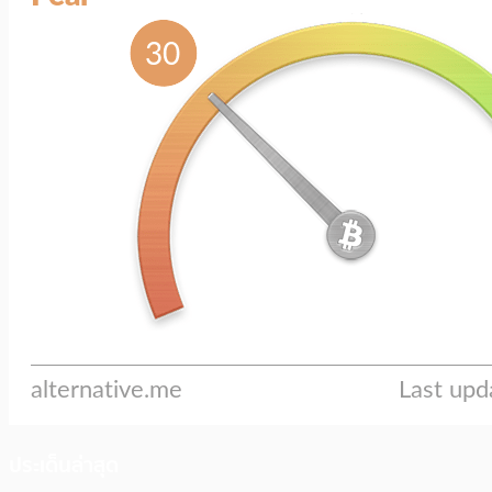
ประเด็นล่าสุด