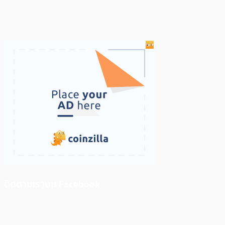
ติดตามเราบน Facebook