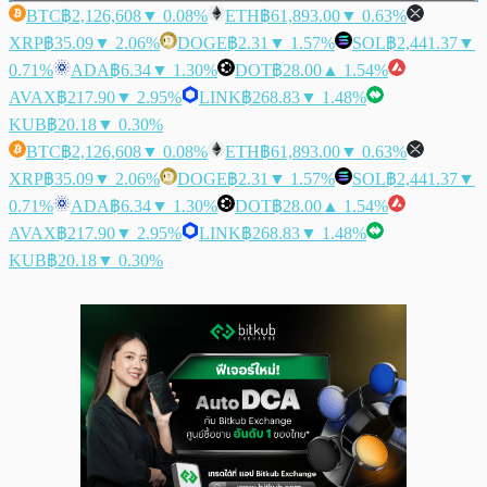
BTC
฿2,126,608
▼ 0.08%
ETH
฿61,893.00
▼ 0.63%
XRP
฿35.09
▼ 2.06%
DOGE
฿2.31
▼ 1.57%
SOL
฿2,441.37
▼
0.71%
ADA
฿6.34
▼ 1.30%
DOT
฿28.00
▲ 1.54%
AVAX
฿217.90
▼ 2.95%
LINK
฿268.83
▼ 1.48%
KUB
฿20.18
▼ 0.30%
BTC
฿2,126,608
▼ 0.08%
ETH
฿61,893.00
▼ 0.63%
XRP
฿35.09
▼ 2.06%
DOGE
฿2.31
▼ 1.57%
SOL
฿2,441.37
▼
0.71%
ADA
฿6.34
▼ 1.30%
DOT
฿28.00
▲ 1.54%
AVAX
฿217.90
▼ 2.95%
LINK
฿268.83
▼ 1.48%
KUB
฿20.18
▼ 0.30%