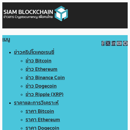
เมนู
ข่าวคริปโตเคอเรนซี่
ข่าว Bitcoin
ข่าว Ethereum
ข่าว Binance Coin
ข่าว Dogecoin
ข่าว Ripple (XRP)
ราคาและการวิเคราะห์
ราคา Bitcoin
ราคา Ethereum
ราคา Dogecoin