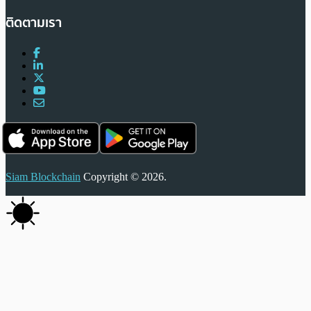
ติดตามเรา
Siam Blockchain
Copyright © 2026.