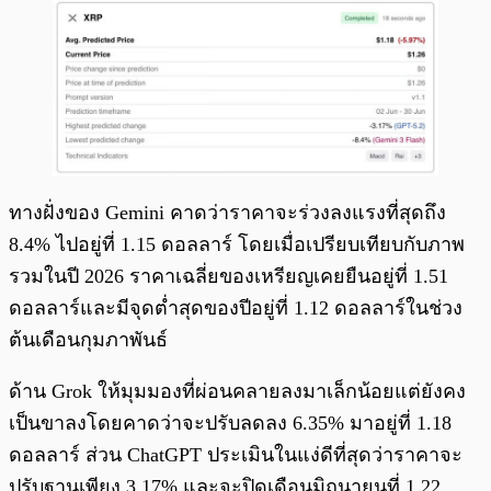
ทางฝั่งของ Gemini คาดว่าราคาจะร่วงลงแรงที่สุดถึง
8.4% ไปอยู่ที่ 1.15 ดอลลาร์ โดยเมื่อเปรียบเทียบกับภาพ
รวมในปี 2026 ราคาเฉลี่ยของเหรียญเคยยืนอยู่ที่ 1.51
ดอลลาร์และมีจุดต่ำสุดของปีอยู่ที่ 1.12 ดอลลาร์ในช่วง
ต้นเดือนกุมภาพันธ์
ด้าน Grok ให้มุมมองที่ผ่อนคลายลงมาเล็กน้อยแต่ยังคง
เป็นขาลงโดยคาดว่าจะปรับลดลง 6.35% มาอยู่ที่ 1.18
ดอลลาร์ ส่วน ChatGPT ประเมินในแง่ดีที่สุดว่าราคาจะ
ปรับฐานเพียง 3.17% และจะปิดเดือนมิถุนายนที่ 1.22