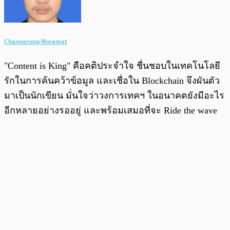
Channarong Noramat
"Content is King" คือคติประจำใจ ชื่นชอบในเทคโนโลยี
รักในการค้นคว้าข้อมูล และเชื่อใน Blockchain จึงผันตัว
มาเป็นนักเขียน มั่นใจว่าวงการเทคฯ ในอนาคตยังมีอะไร
อีกหลายอย่างรออยู่ และพร้อมเสมอที่จะ Ride the wave