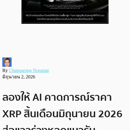
By
Channarong Noramat
มิถุนายน 2, 2026
ลองให้ AI คาดการณ์ราคา
XRP สิ้นเดือนมิถุนายน 2026