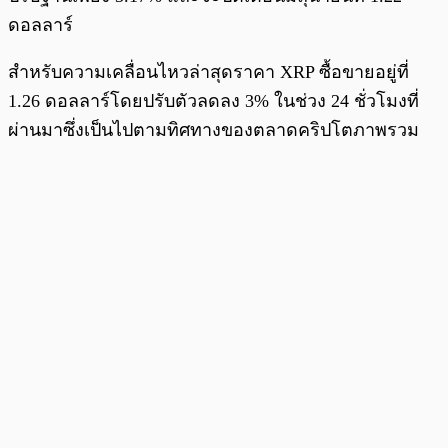
ดอลลาร์
สำหรับความเคลื่อนไหวล่าสุดราคา XRP ซื้อขายอยู่ที่
1.26 ดอลลาร์โดยปรับตัวลดลง 3% ในช่วง 24 ชั่วโมงที่
ผ่านมาซึ่งเป็นไปตามทิศทางของตลาดคริปโตภาพรวม