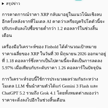
สรุปข่าว
พร้อมเล่น
0:00
/
0:00
การคาดการณ์ราคา XRP กลับมาอยู่ในแนวโน้มเชิงลบ
อีกครั้งหลังจากที่โมเดล AI คาดว่าเหรียญคริปโตตัวนี้จะ
ปรับระดับลงไปซื้อขายต่ำกว่า 1.2 ดอลลาร์ในช่วงสิ้น
เดือน
เครื่องมือวิเคราะห์ของ Finbold ได้คำนวณเป้าหมาย
ราคาเฉลี่ยของ XRP ในวันที่ 30 มิถุนายน 2026 ออกมาอยู่
ที่ 1.18 ดอลลาร์ซึ่งหากเป็นไปตามนี้จะคิดเป็นการลดลง
5.97% เมื่อเทียบกับระดับราคา 1.26 ดอลลาร์ในปัจจุบัน
การวิเคราะห์รอบนี้ใช้การประมวลผลร่วมกันระหว่าง
โมเดล LLM ชั้นนำสามตัวได้แก่ Gemini 3 Flash และ
ChatGPT 5.2 รวมถึง Grok 4.1 โดยทั้งหมดต่างมองว่า
ราคาจะดิ่งลงไปอีกในช่วงสิ้นเดือน