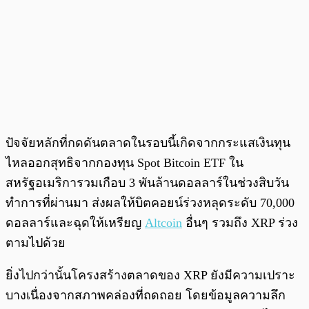
ปัจจัยหลักที่กดดันตลาดในรอบนี้เกิดจากกระแสเงินทุน
ไหลออกสุทธิจากกองทุน Spot Bitcoin ETF ใน
สหรัฐอเมริการวมเกือบ 3 พันล้านดอลลาร์ในช่วงสิบวัน
ทำการที่ผ่านมา ส่งผลให้บิตคอยน์ร่วงหลุดระดับ 70,000
ดอลลาร์และฉุดให้เหรียญ
Altcoin
อื่นๆ รวมถึง XRP ร่วง
ตามไปด้วย
ยิ่งไปกว่านั้นโครงสร้างตลาดของ XRP ยังมีความเปราะ
บางเนื่องจากสภาพคล่องที่ถดถอย โดยข้อมูลความลึก