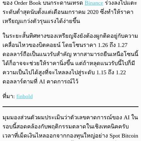
ของ Order Book บนกระดานเทรด
Binance
ร่วงลงไปแตะ
ระดับต่ำสุดนับตั้งแต่เดือนมกราคม 2020 ซึ่งทำให้ราคา
เหรียญแกว่งตัวรุนแรงได้ง่ายขึ้น
ในระยะสั้นทิศทางของเหรียญจึงยังต้องผูกติดอยู่กับความ
เคลื่อนไหวของบิตคอยน์ โดยโซนราคา 1.26 ถึง 1.27
ดอลลาร์ถือเป็นแนวรับสำคัญ หากสามารถยืนเหนือโซนนี้
ได้ก็อาจจะช่วยให้ราคานิ่งขึ้น แต่ถ้าหลุดแนวรับนี้ไปก็มี
ความเป็นไปได้สูงที่จะไหลลงไปสู่ระดับ 1.15 ถึง 1.22
ดอลลาร์ตามที่ AI คาดการณ์ไว้
ที่มา:
finbold
มุมมองส่วนตัวผมประเมินว่าตัวเลขคาดการณ์ของ AI ใน
รอบนี้สอดคล้องกับพฤติกรรมตลาดในเชิงเทคนิคครับ
เวลาที่เม็ดเงินไหลออกจากกองทุนใหญ่อย่าง Spot Bitcoin