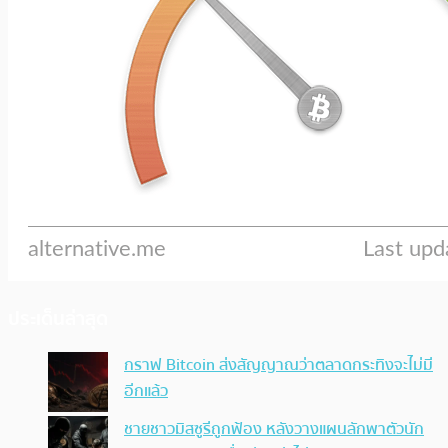
ประเด็นล่าสุด
กราฟ Bitcoin ส่งสัญญาณว่าตลาดกระทิงจะไม่มี
อีกแล้ว
ชายชาวมิสซูรีถูกฟ้อง หลังวางแผนลักพาตัวนัก