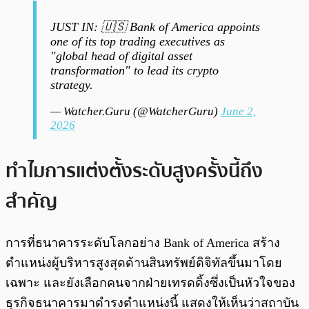
JUST IN: 🇺🇸 Bank of America appoints
one of its top trading executives as
"global head of digital asset
transformation" to lead its crypto
strategy.
— Watcher.Guru (@WatcherGuru)
June 2,
2026
ทำไมการแต่งตั้งระดับสูงครั้งนี้ถึง
สำคัญ
การที่ธนาคารระดับโลกอย่าง Bank of America สร้าง
ตำแหน่งผู้บริหารสูงสุดด้านสินทรัพย์ดิจิทัลขึ้นมาโดย
เฉพาะ และยังเลือกคนจากฝ่ายเทรดดิ้งซึ่งเป็นหัวใจของ
ธุรกิจธนาคารมาดำรงตำแหน่งนี้ แสดงให้เห็นว่าสถาบัน