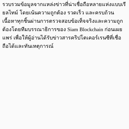
รวบรวมข้อมูลจากแหล่งข่าวที่น่าเชื่อถือหลายแห่งแบบเรี
ยลไทม์ โดยเน้นความถูกต้อง รวดเร็ว และครบถ้วน
เนื้อหาทุกชิ้นผ่านการตรวจสอบข้อเท็จจริงและความถูก
ต้องโดยทีมบรรณาธิการของ Siam Blockchain ก่อนเผย
แพร่ เพื่อให้ผู้อ่านได้รับข่าวสารคริปโตเคอร์เรนซีที่เชื่อ
ถือได้และทันเหตุการณ์