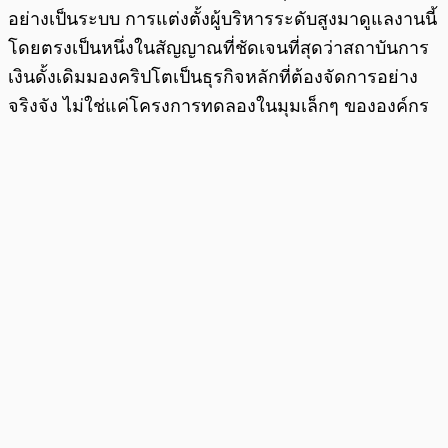
อย่างเป็นระบบ การแต่งตั้งผู้บริหารระดับสูงมาดูแลงานนี้
โดยตรงเป็นหนึ่งในสัญญาณที่ชัดเจนที่สุดว่าสถาบันการ
เงินดั้งเดิมมองคริปโตเป็นธุรกิจหลักที่ต้องจัดการอย่าง
จริงจัง ไม่ใช่แค่โครงการทดลองในมุมเล็กๆ ขององค์กร