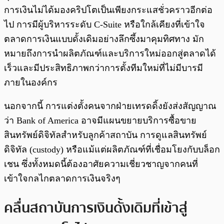
การเงินไม่ได้มองคริปโตเป็นเพียงกระแสชั่วคราวอีกต่อ
ไป การมีผู้บริหารระดับ C-Suite หรือใกล้เคียงที่เข้าใจ
ตลาดการเงินแบบดั้งเดิมอย่างลึกซึ้งมาคุมทิศทาง มัก
หมายถึงการนำผลิตภัณฑ์และบริการใหม่ออกสู่ตลาดได้
เร็วและมีประสิทธิภาพกว่าการตั้งทีมใหม่ที่ไม่มีบารมี
ภายในองค์กร
นอกจากนี้ การแต่งตั้งคนจากฝ่ายเทรดดิ้งยังส่งสัญญาณ
ว่า Bank of America อาจมีแผนขยายบริการซื้อขาย
สินทรัพย์ดิจิทัลสำหรับลูกค้าสถาบัน การดูแลสินทรัพย์
ดิจิทัล (custody) หรือแม้แต่ผลิตภัณฑ์ที่เชื่อมโยงกับบล็อก
เชน ซึ่งทั้งหมดนี้ต้องอาศัยความเชี่ยวชาญจากคนที่
เข้าใจกลไกตลาดการเงินจริงๆ
คลื่นสถาบันการเงินดั้งเดิมที่เข้าสู่