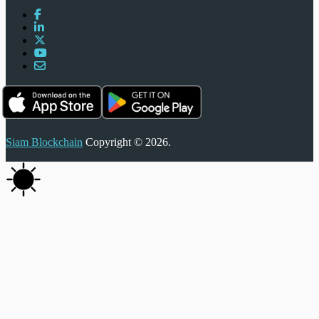
Siam Blockchain
Copyright © 2026.