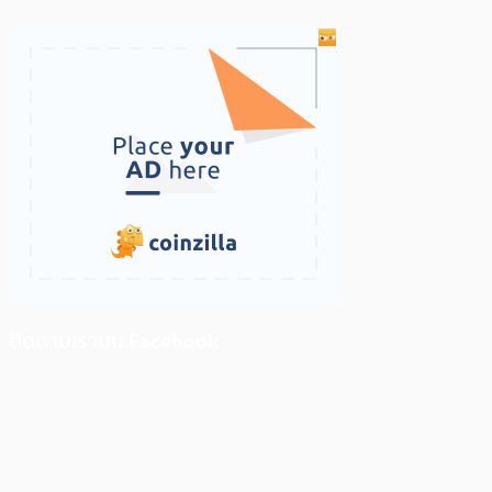
ติดตามเราบน Facebook