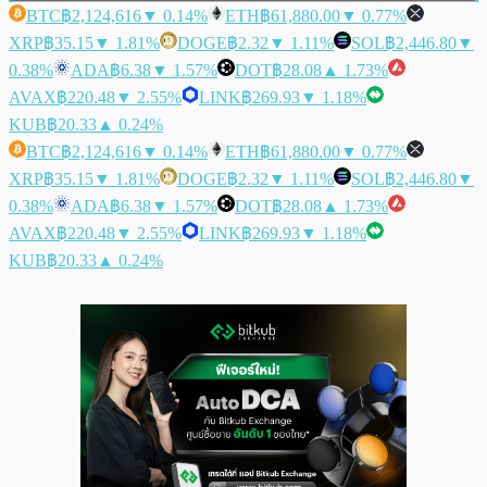
BTC
฿2,124,616
▼ 0.14%
ETH
฿61,880.00
▼ 0.77%
XRP
฿35.15
▼ 1.81%
DOGE
฿2.32
▼ 1.11%
SOL
฿2,446.80
▼
0.38%
ADA
฿6.38
▼ 1.57%
DOT
฿28.08
▲ 1.73%
AVAX
฿220.48
▼ 2.55%
LINK
฿269.93
▼ 1.18%
KUB
฿20.33
▲ 0.24%
BTC
฿2,124,616
▼ 0.14%
ETH
฿61,880.00
▼ 0.77%
XRP
฿35.15
▼ 1.81%
DOGE
฿2.32
▼ 1.11%
SOL
฿2,446.80
▼
0.38%
ADA
฿6.38
▼ 1.57%
DOT
฿28.08
▲ 1.73%
AVAX
฿220.48
▼ 2.55%
LINK
฿269.93
▼ 1.18%
KUB
฿20.33
▲ 0.24%