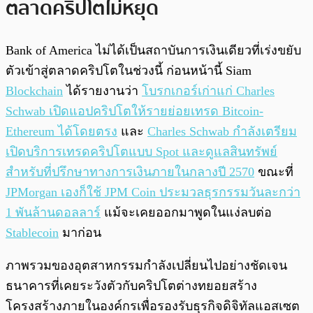
ตลาดคริปโตไม่หยุด
Bank of America ไม่ได้เป็นสถาบันการเงินเดียวที่เร่งขยับ
ตัวเข้าสู่ตลาดคริปโตในช่วงนี้ ก่อนหน้านี้ Siam
Blockchain
ได้รายงานว่า
โบรกเกอร์เก่าแก่ Charles
Schwab เปิดแอปคริปโตให้รายย่อยเทรด Bitcoin-
Ethereum ได้โดยตรง
และ
Charles Schwab กำลังเตรียม
เปิดบริการเทรดคริปโตแบบ Spot และดูแลสินทรัพย์
สำหรับที่ปรึกษาทางการเงินภายในกลางปี 2570
ขณะที่
JPMorgan เองก็ใช้ JPM Coin ประมวลธุรกรรมวันละกว่า
1 พันล้านดอลลาร์
แม้จะเคยออกมาพูดในแง่ลบต่อ
Stablecoin
มาก่อน
ภาพรวมของอุตสาหกรรมกำลังเปลี่ยนไปอย่างชัดเจน
ธนาคารที่เคยระวังตัวกับคริปโตต่างทยอยสร้าง
โครงสร้างภายในองค์กรเพื่อรองรับธุรกิจดิจิทัลแอสเซต