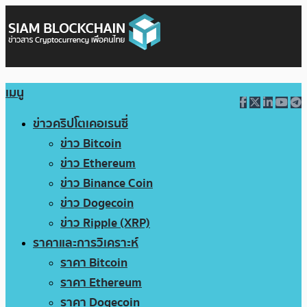
เมนู
ข่าวคริปโตเคอเรนซี่
ข่าว Bitcoin
ข่าว Ethereum
ข่าว Binance Coin
ข่าว Dogecoin
ข่าว Ripple (XRP)
ราคาและการวิเคราะห์
ราคา Bitcoin
ราคา Ethereum
ราคา Dogecoin