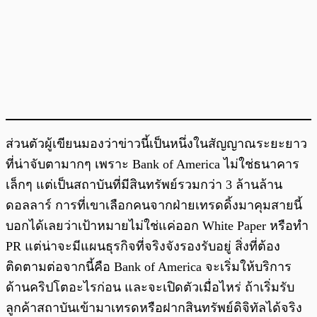
ส่วนตัวผู้เขียนมองว่าข่าวนี้เป็นหนึ่งในสัญญาณระยะยาว
ที่น่าจับตามากๆ เพราะ Bank of America ไม่ใช่ธนาคาร
เล็กๆ แต่เป็นสถาบันที่มีสินทรัพย์รวมกว่า 3 ล้านล้าน
ดอลลาร์ การที่เขาเลือกคนจากฝ่ายเทรดดิ้งมาคุมสายนี้
บอกได้เลยว่าเป้าหมายไม่ใช่แค่ออก White Paper หรือทำ
PR แต่น่าจะมีแผนธุรกิจที่จริงจังรองรับอยู่ สิ่งที่ต้อง
ติดตามต่อจากนี้คือ Bank of America จะเริ่มให้บริการ
ด้านคริปโตอะไรก่อน และจะเปิดตัวเมื่อไหร่ ถ้าเริ่มรับ
ลูกค้าสถาบันเข้ามาเทรดหรือฝากสินทรัพย์ดิจิทัลได้จริง