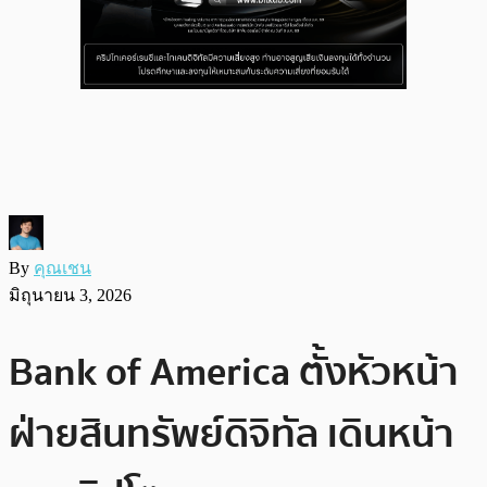
By
คุณเชน
มิถุนายน 3, 2026
Bank of America ตั้งหัวหน้า
ฝ่ายสินทรัพย์ดิจิทัล เดินหน้า