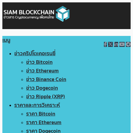
เมนู
ข่าวคริปโตเคอเรนซี่
ข่าว Bitcoin
ข่าว Ethereum
ข่าว Binance Coin
ข่าว Dogecoin
ข่าว Ripple (XRP)
ราคาและการวิเคราะห์
ราคา Bitcoin
ราคา Ethereum
ราคา Dogecoin