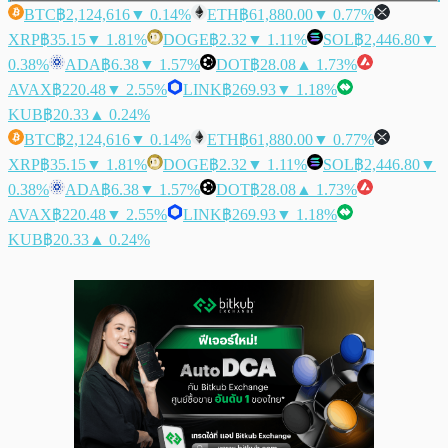
BTC
฿2,124,616
▼ 0.14%
ETH
฿61,880.00
▼ 0.77%
XRP
฿35.15
▼ 1.81%
DOGE
฿2.32
▼ 1.11%
SOL
฿2,446.80
▼
0.38%
ADA
฿6.38
▼ 1.57%
DOT
฿28.08
▲ 1.73%
AVAX
฿220.48
▼ 2.55%
LINK
฿269.93
▼ 1.18%
KUB
฿20.33
▲ 0.24%
BTC
฿2,124,616
▼ 0.14%
ETH
฿61,880.00
▼ 0.77%
XRP
฿35.15
▼ 1.81%
DOGE
฿2.32
▼ 1.11%
SOL
฿2,446.80
▼
0.38%
ADA
฿6.38
▼ 1.57%
DOT
฿28.08
▲ 1.73%
AVAX
฿220.48
▼ 2.55%
LINK
฿269.93
▼ 1.18%
KUB
฿20.33
▲ 0.24%