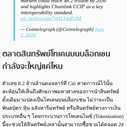
markets could reach $8.2 trillion by 2030
and highlights Chainlink CCIP as a key
interoperability standard.
pic.twitter.com/7d4TJAdDJM
— Cointelegraph (@Cointelegraph)
June
2, 2026
ตลาดสินทรัพย์โทเคนบนบล็อกเชน
กำลังจะใหญ่แค่ไหน
ตัวเลข 8.2 ล้านล้านดอลลาร์ที่ Citi คาดการณ์ไว้นั้น
สะท้อนให้เห็นถึงศักยภาพมหาศาลของการนำสินทรัพย์
ดั้งเดิมมาแปลงเป็นโทเคนบนบล็อกเชน ไม่ว่าจะเป็น
พันธบัตร หุ้น อสังหาริมทรัพย์ หรือสินทรัพย์ทางการเงิน
ประเภทอื่น ๆ โดยกระบวนการโทเคนไนซ์ (Tokenization)
นี้จะช่วยให้สินทรัพย์เหล่านั้นสามารถซื้อขายได้ตลอด 24