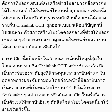
คือการที่บล็อกเชนแต่ละเครือข่ายไม่สามารถสื่อสารกัน
ได้โดยตรง ทำให้สินทรัพย์โทเคนที่อยู่บนบล็อกเชนหนึ่ง
ไม่สามารถโอนหรือทำธุรกรรมกับอีกบล็อกเชนได้อย่าง
ราบรื่น Chainlink CCIP ถูกออกแบบมาเพื่อแก้ปัญหานี้
โดยเฉพาะ ด้วยการสร้างโปรโตคอลกลางที่ช่วยให้บล็อก
เชนต่าง ๆ สามารถรับส่งข้อมูลและสินทรัพย์ระหว่างกัน
ได้อย่างปลอดภัยและเชื่อถือได้
การที่ Citi ซึ่งเป็นหนึ่งในสถาบันการเงินที่ใหญ่ที่สุดใน
โลกออกมาระบุชื่อ Chainlink CCIP อย่างชัดเจนนั้น ถือ
เป็นการรับรองระดับสูงที่นักลงทุนและสถาบันต่าง ๆ ใน
อุตสาหกรรมจะจับตามอง โดยก่อนหน้านี้มีสถาบันการ
เงินหลายแห่งที่เริ่มทดสอบใช้งาน CCIP ในโครงการ
นำร่องต่าง ๆ แล้ว และการยืนยันจาก Citi ในครั้งนี้อาจ
เป็นตัวเร่งให้สถาบันอื่น ๆ ตัดสินใจนำโปรโตคอลนี้มาใช้
งานจริงเร็วขึ้น