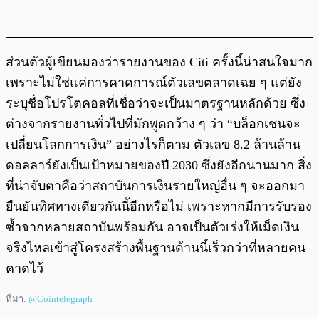
ส่วนตัวผู้เขียนมองว่ารายงานของ Citi ครั้งนี้น่าสนใจมาก
เพราะไม่ใช่แค่การคาดการณ์ตัวเลขตลาดเฉย ๆ แต่ยัง
ระบุชื่อโปรโตคอลที่เชื่อว่าจะเป็นมาตรฐานหลักด้วย ซึ่ง
ต่างจากรายงานทั่วไปที่มักพูดกว้าง ๆ ว่า “บล็อกเชนจะ
เปลี่ยนโลกการเงิน” อย่างไรก็ตาม ตัวเลข 8.2 ล้านล้าน
ดอลลาร์ยังเป็นเป้าหมายของปี 2030 ซึ่งยังอีกนานมาก สิ่ง
ที่น่าจับตาคือว่าสถาบันการเงินรายใหญ่อื่น ๆ จะออกมา
ยืนยันทิศทางเดียวกันนี้อีกหรือไม่ เพราะหากมีการรับรอง
ซ้ำจากหลายสถาบันพร้อมกัน อาจเป็นตัวเร่งให้เม็ดเงิน
จริงไหลเข้าสู่โครงสร้างพื้นฐานด้านนี้เร็วกว่าที่หลายคน
คาดไว้
ที่มา:
@Cointelegraph