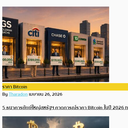
ราคา Bitcoin
By
Tharadon
เมษายน 26, 2026
5 ธนาคารยักษ์ใหญ่สหรัฐฯ คาดการณ์ราคา Bitcoin ในปี 2026 ทะ