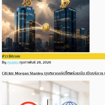
ข่าว Bitcoin
By
คุณเชน
กุมภาพันธ์ 28, 2026
Citi และ Morgan Stanley บุกตลาดคริปโตพร้อมกัน เปิดบริการ