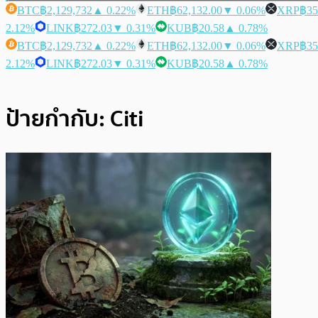
BTC
฿2,129,732
▲ 0.22%
ETH
฿62,132.00
▼ 0.06%
XRP
฿35
2.12%
LINK
฿272.03
▼ 0.31%
KUB
฿20.58
▲ 0.78%
BTC
฿2,129,732
▲ 0.22%
ETH
฿62,132.00
▼ 0.06%
XRP
฿35
2.12%
LINK
฿272.03
▼ 0.31%
KUB
฿20.58
▲ 0.78%
ป้ายกำกับ:
Citi