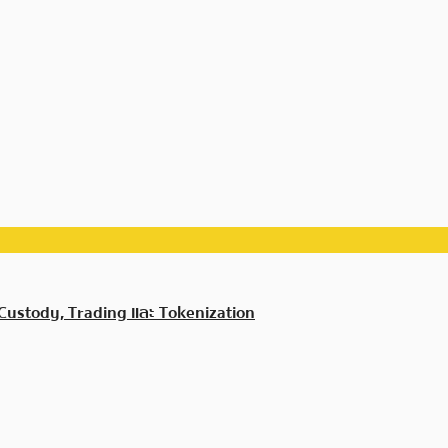
 Custody, Trading และ Tokenization