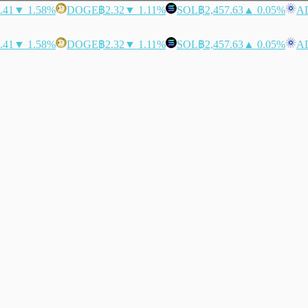
.41
▼ 1.58%
DOGE
฿2.32
▼ 1.11%
SOL
฿2,457.63
▲ 0.05%
A
.41
▼ 1.58%
DOGE
฿2.32
▼ 1.11%
SOL
฿2,457.63
▲ 0.05%
A