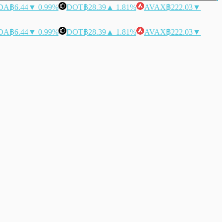
DA
฿6.44
▼ 0.99%
DOT
฿28.39
▲ 1.81%
AVAX
฿222.03
▼
DA
฿6.44
▼ 0.99%
DOT
฿28.39
▲ 1.81%
AVAX
฿222.03
▼