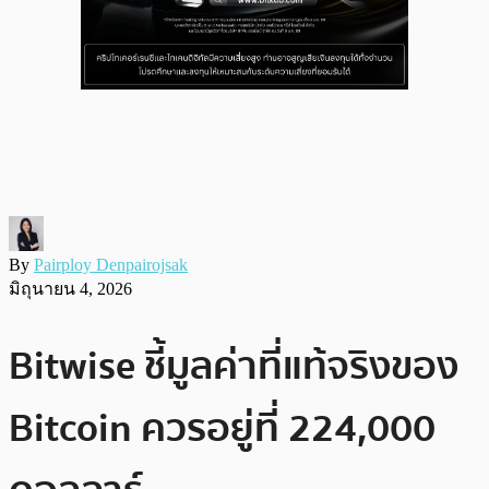
By
Pairploy Denpairojsak
มิถุนายน 4, 2026
Bitwise ชี้มูลค่าที่แท้จริงของ
Bitcoin ควรอยู่ที่ 224,000