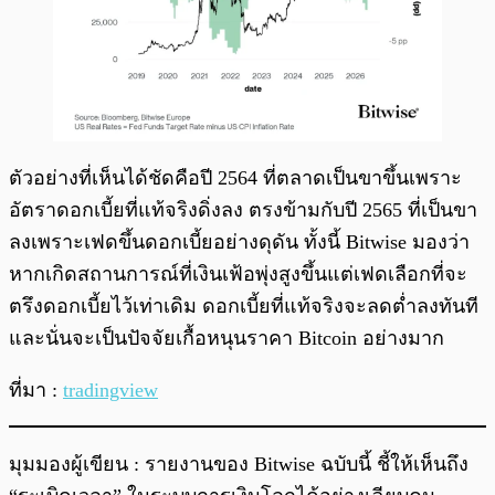
ตัวอย่างที่เห็นได้ชัดคือปี 2564 ที่ตลาดเป็นขาขึ้นเพราะ
อัตราดอกเบี้ยที่แท้จริงดิ่งลง ตรงข้ามกับปี 2565 ที่เป็นขา
ลงเพราะเฟดขึ้นดอกเบี้ยอย่างดุดัน ทั้งนี้ Bitwise มองว่า
หากเกิดสถานการณ์ที่เงินเฟ้อพุ่งสูงขึ้นแต่เฟดเลือกที่จะ
ตรึงดอกเบี้ยไว้เท่าเดิม ดอกเบี้ยที่แท้จริงจะลดต่ำลงทันที
และนั่นจะเป็นปัจจัยเกื้อหนุนราคา Bitcoin อย่างมาก
ที่มา :
tradingview
มุมมองผู้เขียน : รายงานของ Bitwise ฉบับนี้ ชี้ให้เห็นถึง