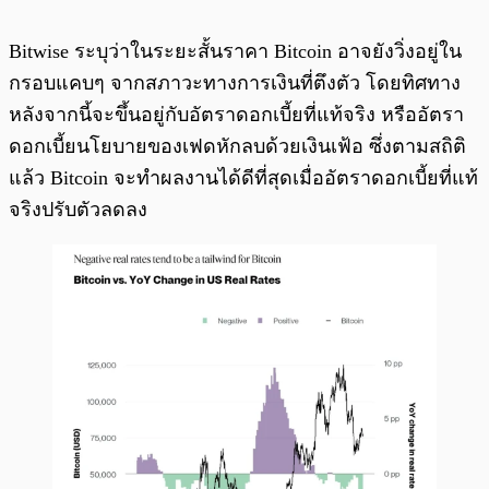
Bitwise ระบุว่าในระยะสั้นราคา Bitcoin อาจยังวิ่งอยู่ใน
กรอบแคบๆ จากสภาวะทางการเงินที่ตึงตัว โดยทิศทาง
หลังจากนี้จะขึ้นอยู่กับอัตราดอกเบี้ยที่แท้จริง หรืออัตรา
ดอกเบี้ยนโยบายของเฟดหักลบด้วยเงินเฟ้อ ซึ่งตามสถิติ
แล้ว Bitcoin จะทำผลงานได้ดีที่สุดเมื่ออัตราดอกเบี้ยที่แท้
จริงปรับตัวลดลง