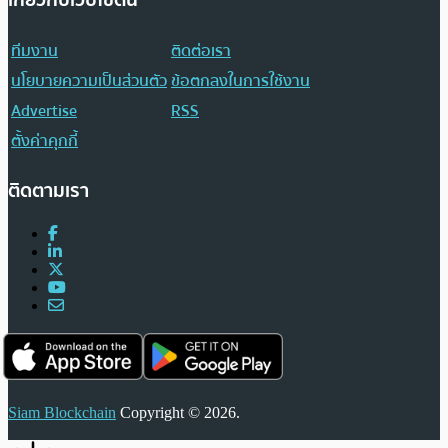
เกี่ยวกับเว็บไซต์นี้
ทีมงาน
ติดต่อเรา
นโยบายความเป็นส่วนตัว
ข้อตกลงในการใช้งาน
Advertise
RSS
ตั้งค่าคุกกี้
ติดตามเรา
Siam Blockchain
Copyright © 2026.