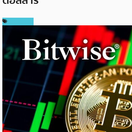
ดอลลาร์
ข่าว Bitcoin