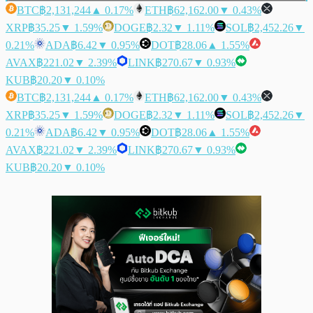
BTC
฿2,131,244
▲ 0.17%
ETH
฿62,162.00
▼ 0.43%
XRP
฿35.25
▼ 1.59%
DOGE
฿2.32
▼ 1.11%
SOL
฿2,452.26
▼
0.21%
ADA
฿6.42
▼ 0.95%
DOT
฿28.06
▲ 1.55%
AVAX
฿221.02
▼ 2.39%
LINK
฿270.67
▼ 0.93%
KUB
฿20.20
▼ 0.10%
BTC
฿2,131,244
▲ 0.17%
ETH
฿62,162.00
▼ 0.43%
XRP
฿35.25
▼ 1.59%
DOGE
฿2.32
▼ 1.11%
SOL
฿2,452.26
▼
0.21%
ADA
฿6.42
▼ 0.95%
DOT
฿28.06
▲ 1.55%
AVAX
฿221.02
▼ 2.39%
LINK
฿270.67
▼ 0.93%
KUB
฿20.20
▼ 0.10%