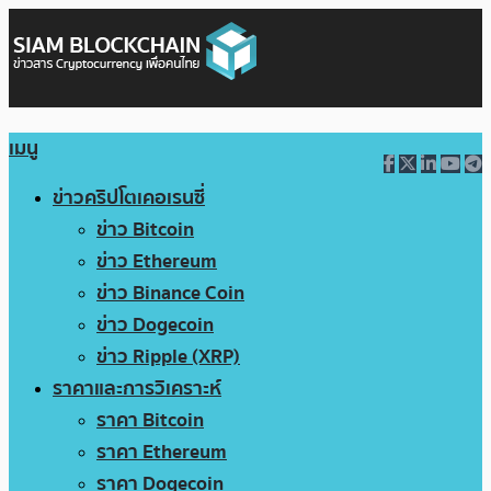
เมนู
ข่าวคริปโตเคอเรนซี่
ข่าว Bitcoin
ข่าว Ethereum
ข่าว Binance Coin
ข่าว Dogecoin
ข่าว Ripple (XRP)
ราคาและการวิเคราะห์
ราคา Bitcoin
ราคา Ethereum
ราคา Dogecoin