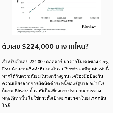
ตัวเลข $224,000 มาจากไหน?
สำหรับตัวเลข 224,000 ดอลลาร์ มาจากโมเดลของ Greg
Foss นักลงทุนชื่อดังที่ประเมินว่า Bitcoin จะมีมูลค่าเท่านี้
หากได้รับความนิยมในวงกว้างฐานะเครื่องมือป้องกัน
ความเสี่ยงจากการผิดนัดชำระหนี้ของรัฐบาล อย่างไร
ก็ตาม Bitwise ย้ำว่านี่เป็นเพียงการประมาณการทาง
ทฤษฎีเท่านั้น ไม่ใช่การตั้งเป้าหมายราคาในอนาคตอัน
ใกล้