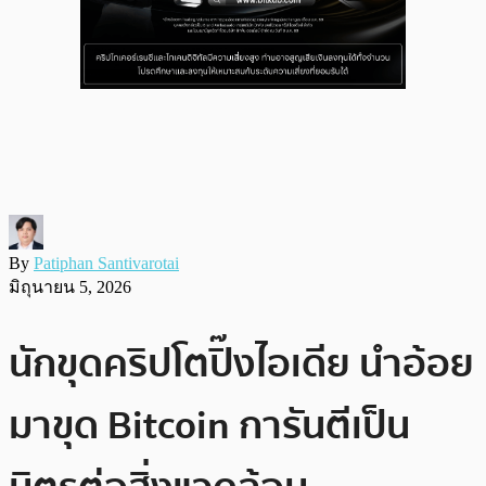
By
Patiphan Santivarotai
มิถุนายน 5, 2026
นักขุดคริปโตปิ๊งไอเดีย นำอ้อย
มาขุด Bitcoin การันตีเป็น