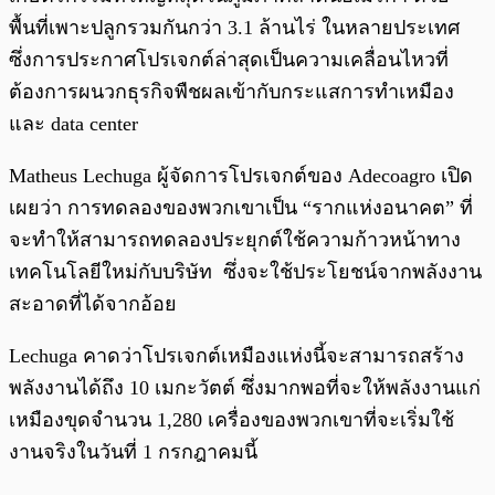
พื้นที่เพาะปลูกรวมกันกว่า 3.1 ล้านไร่ ในหลายประเทศ
ซึ่งการประกาศโปรเจกต์ล่าสุดเป็นความเคลื่อนไหวที่
ต้องการผนวกธุรกิจพืชผลเข้ากับกระแสการทำเหมือง
และ data center
Matheus Lechuga ผู้จัดการโปรเจกต์ของ Adecoagro เปิด
เผยว่า การทดลองของพวกเขาเป็น “รากแห่งอนาคต” ที่
จะทำให้สามารถทดลองประยุกต์ใช้ความก้าวหน้าทาง
เทคโนโลยีใหม่กับบริษัท ซึ่งจะใช้ประโยชน์จากพลังงาน
สะอาดที่ได้จากอ้อย
Lechuga คาดว่าโปรเจกต์เหมืองแห่งนี้จะสามารถสร้าง
พลังงานได้ถึง 10 เมกะวัตต์ ซึ่งมากพอที่จะให้พลังงานแก่
เหมืองขุดจำนวน 1,280 เครื่องของพวกเขาที่จะเริ่มใช้
งานจริงในวันที่ 1 กรกฎาคมนี้