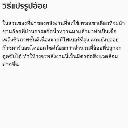
วิธีแปรรูปอ้อย
ในส่วนของที่มาของพลังงานที่จะใช้ พวกเขาเลือกที่จะนำ
ชานอ้อยที่ผ่านการสกัดน้ำหวานมาแล้วมาทำเป็นเชื้อ
เพลิงชีวภาพชั้นดีเนื่องจากมีไฟเบอร์ที่สูง แถมยังปล่อย
ก๊าซคาร์บอนไดออกไซด์น้อยกว่าจำนวนที่อ้อยที่ปลูกจะ
ดูดซับได้ ทำให้วงจรพลังงานนี้เป็นมิตรต่อสิ่งแวดล้อม
มากขึ้น