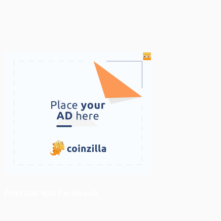
ติดตามเราบน Facebook