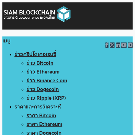
เมนู
ข่าวคริปโตเคอเรนซี่
ข่าว Bitcoin
ข่าว Ethereum
ข่าว Binance Coin
ข่าว Dogecoin
ข่าว Ripple (XRP)
ราคาและการวิเคราะห์
ราคา Bitcoin
ราคา Ethereum
ราคา Dogecoin