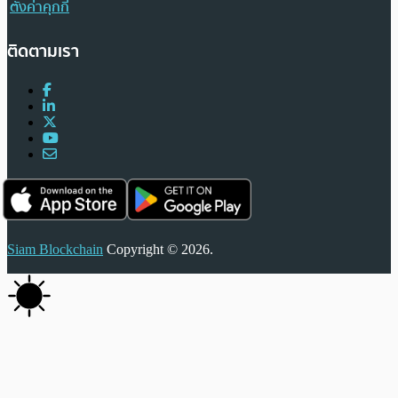
ตั้งค่าคุกกี้
ติดตามเรา
Siam Blockchain
Copyright © 2026.