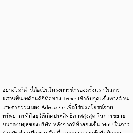
อย่างไรก็ดี นี่ถือเป็นโครงการนำร่องครั้งแรกในการ
ผสานพื้นเพด้านดิจิทัลของ Tether เข้ากับจุดแข็งทางด้าน
เกษตรกรรมของ Adecoagro เพื่อใช้ประโยชน์จาก
ทรัพยากรที่มีอยู่ให้เกิดประสิทธิภาพสูงสุด ในการขยาย
ขนาดงบดุลของบริษัท หลังจากที่ทั้งสองเซ็น MoU ในการ
ร่วมกันทำเหมืองขุด สืบเนื่องมาจากการเข้าซื้อกิจการ