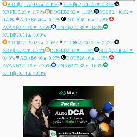
BTC
฿2,126,026
▲ 0.05%
ETH
฿62,000.00
▼ 0.37%
XRP
฿35.20
▼ 1.74%
DOGE
฿2.32
▼ 1.29%
SOL
฿2,446.62
▼
0.43%
ADA
฿6.46
▲ 0.07%
DOT
฿28.16
▲ 1.88%
AVAX
฿221.19
▼ 2.35%
LINK
฿270.38
▼ 0.83%
KUB
฿20.34
▲ 0.00%
BTC
฿2,126,026
▲ 0.05%
ETH
฿62,000.00
▼ 0.37%
XRP
฿35.20
▼ 1.74%
DOGE
฿2.32
▼ 1.29%
SOL
฿2,446.62
▼
0.43%
ADA
฿6.46
▲ 0.07%
DOT
฿28.16
▲ 1.88%
AVAX
฿221.19
▼ 2.35%
LINK
฿270.38
▼ 0.83%
KUB
฿20.34
▲ 0.00%