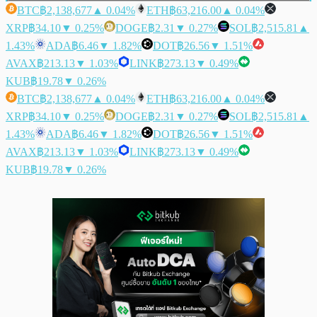
BTC
฿2,138,677
▲ 0.04%
ETH
฿63,216.00
▲ 0.04%
XRP
฿34.10
▼ 0.25%
DOGE
฿2.31
▼ 0.27%
SOL
฿2,515.81
▲
1.43%
ADA
฿6.46
▼ 1.82%
DOT
฿26.56
▼ 1.51%
AVAX
฿213.13
▼ 1.03%
LINK
฿273.13
▼ 0.49%
KUB
฿19.78
▼ 0.26%
BTC
฿2,138,677
▲ 0.04%
ETH
฿63,216.00
▲ 0.04%
XRP
฿34.10
▼ 0.25%
DOGE
฿2.31
▼ 0.27%
SOL
฿2,515.81
▲
1.43%
ADA
฿6.46
▼ 1.82%
DOT
฿26.56
▼ 1.51%
AVAX
฿213.13
▼ 1.03%
LINK
฿273.13
▼ 0.49%
KUB
฿19.78
▼ 0.26%