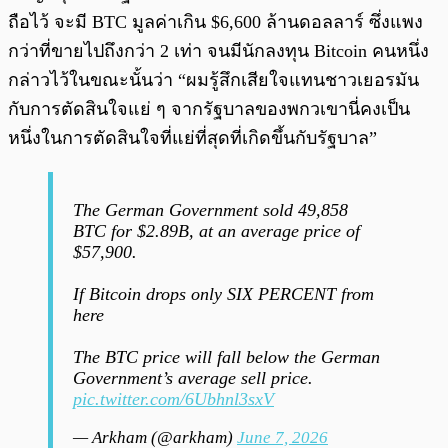
ถือไว้ จะมี BTC มูลค่าเกิน $6,600 ล้านดอลลาร์ ซึ่งแพง
กว่าที่ขายไปถึงกว่า 2 เท่า จนมีนักลงทุน Bitcoin คนหนึ่ง
กล่าวไว้ในขณะนั้นว่า “ผมรู้สึกเสียใจแทนชาวเยอรมัน
กับการตัดสินใจแย่ ๆ จากรัฐบาลของพกวเขานี่คงเป็น
หนึ่งในการตัดสินใจที่แย่ที่สุดที่เกิดขึ้นกับรัฐบาล”
The German Government sold 49,858
BTC for $2.89B, at an average price of
$57,900.
If Bitcoin drops only SIX PERCENT from
here
The BTC price will fall below the German
Government’s average sell price.
pic.twitter.com/6Ubhnl3sxV
— Arkham (@arkham)
June 7, 2026