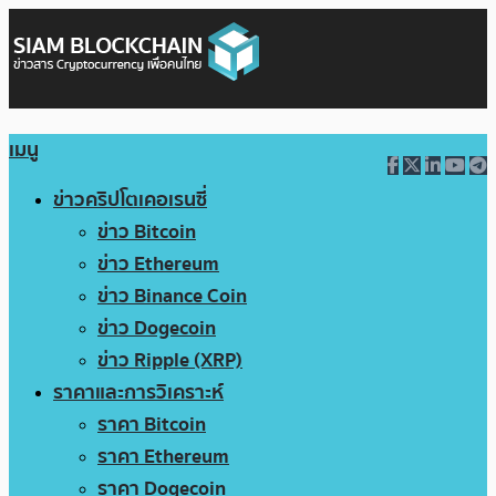
เมนู
ข่าวคริปโตเคอเรนซี่
ข่าว Bitcoin
ข่าว Ethereum
ข่าว Binance Coin
ข่าว Dogecoin
ข่าว Ripple (XRP)
ราคาและการวิเคราะห์
ราคา Bitcoin
ราคา Ethereum
ราคา Dogecoin