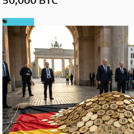
50,000 BTC
ข่าว Bitcoin