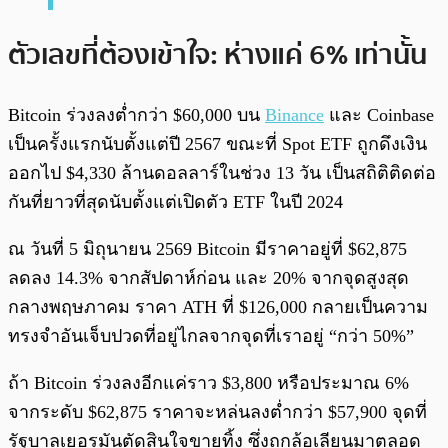
ตัวเลขที่ต้องเข้าใจ: ห่างแค่ 6% เท่านั้น
Bitcoin ร่วงลงต่ำกว่า $60,000 บน
Binance
และ Coinbase
เป็นครั้งแรกนับตั้งแต่ปี 2567 ขณะที่ Spot ETF ถูกดึงเงิน
ออกไป $4,330 ล้านดอลลาร์ในช่วง 13 วัน เป็นสถิติติดต่อ
กันที่ยาวที่สุดนับตั้งแต่เปิดตัว ETF ในปี 2024
ณ วันที่ 5 มิถุนายน 2569 Bitcoin มีราคาอยู่ที่ $62,875
ลดลง 14.3% จากสัปดาห์ก่อน และ 20% จากจุดสูงสุด
กลางพฤษภาคม ราคา ATH ที่ $126,000 กลายเป็นความ
ทรงจำอันเจ็บปวดที่อยู่ไกลจากจุดที่เราอยู่ “กว่า 50%”
ถ้า Bitcoin ร่วงลงอีกแค่ราว $3,800 หรือประมาณ 6%
จากระดับ $62,875 ราคาจะหล่นลงต่ำกว่า $57,900 จุดที่
รัฐบาลเยอรมันตัดสินใจขายทิ้ง ซึ่งถูกล้อเลียนมาตลอด