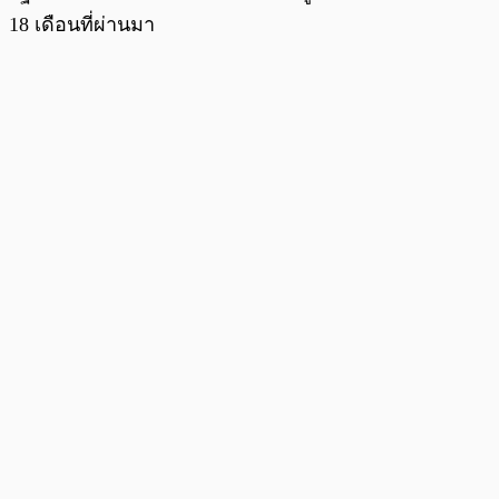
18 เดือนที่ผ่านมา