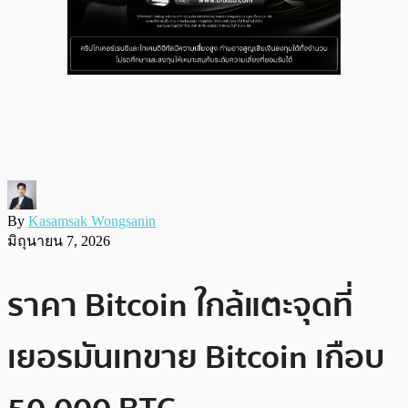
By
Kasamsak Wongsanin
มิถุนายน 7, 2026
ราคา Bitcoin ใกล้แตะจุดที่
เยอรมันเทขาย Bitcoin เกือบ