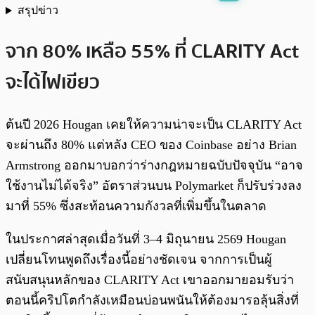
สรุปข่าว
พร้อมเล่น
0:00
/
0:00
จาก 80% เหลือ 55% ที่ CLARITY Act
จะได้ไฟเขียว
ต้นปี 2026 Hougan เคยให้ความน่าจะเป็น CLARITY Act
จะผ่านถึง 80% แต่หลัง CEO ของ Coinbase อย่าง Brian
Armstrong ออกมาบอกว่าร่างกฎหมายฉบับปัจจุบัน “อาจ
ใช้งานไม่ได้จริง” อัตราส่วนบน Polymarket ก็ปรับร่วงลง
มาที่ 55% ซึ่งสะท้อนความกังวลที่เพิ่มขึ้นในตลาด
ในประกาศล่าสุดเมื่อวันที่ 3–4 มิถุนายน 2569 Hougan
เปลี่ยนโทนพูดถึงเรื่องนี้อย่างชัดเจน จากการเป็นผู้
สนับสนุนหลักของ CLARITY Act เขาออกมายอมรับว่า
ตอนนี้คริปโตกำลังเหมือนบ่อนพนันให้ต้องมารอลุ้นสิ่งที่