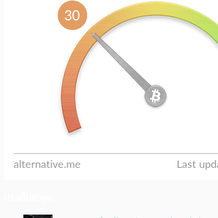
ประเด็นล่าสุด