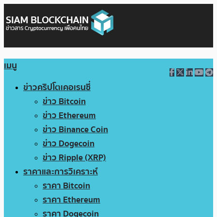
เมนู
ข่าวคริปโตเคอเรนซี่
ข่าว Bitcoin
ข่าว Ethereum
ข่าว Binance Coin
ข่าว Dogecoin
ข่าว Ripple (XRP)
ราคาและการวิเคราะห์
ราคา Bitcoin
ราคา Ethereum
ราคา Dogecoin