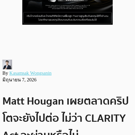
By
Kasamsak Wongsanin
มิถุนายน 7, 2026
Matt Hougan เผยตลาดคริป
โตจะยังไปต่อ ไม่ว่า CLARITY