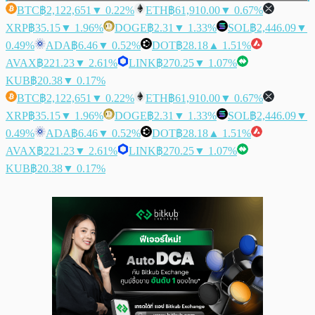
BTC
฿2,122,651
▼ 0.22%
ETH
฿61,910.00
▼ 0.67%
XRP
฿35.15
▼ 1.96%
DOGE
฿2.31
▼ 1.33%
SOL
฿2,446.09
▼
0.49%
ADA
฿6.46
▼ 0.52%
DOT
฿28.18
▲ 1.51%
AVAX
฿221.23
▼ 2.61%
LINK
฿270.25
▼ 1.07%
KUB
฿20.38
▼ 0.17%
BTC
฿2,122,651
▼ 0.22%
ETH
฿61,910.00
▼ 0.67%
XRP
฿35.15
▼ 1.96%
DOGE
฿2.31
▼ 1.33%
SOL
฿2,446.09
▼
0.49%
ADA
฿6.46
▼ 0.52%
DOT
฿28.18
▲ 1.51%
AVAX
฿221.23
▼ 2.61%
LINK
฿270.25
▼ 1.07%
KUB
฿20.38
▼ 0.17%