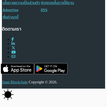
นโยบายความเป็นส่วนตัว
ข้อตกลงในการใช้งาน
Advertise
RSS
ตั้งค่าคุกกี้
ติดตามเรา
Siam Blockchain
Copyright © 2026.