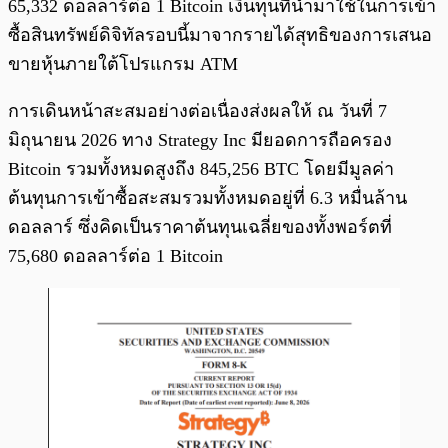
65,332 ดอลลาร์ต่อ 1 Bitcoin
เงินทุนที่นำมาใช้ในการเข้า
ซื้อสินทรัพย์ดิจิทัลรอบนี้มาจากรายได้สุทธิของการเสนอ
ขายหุ้นภายใต้โปรแกรม ATM
การเดินหน้าสะสมอย่างต่อเนื่องส่งผลให้ ณ วันที่ 7
มิถุนายน 2026 ทาง Strategy Inc มียอดการถือครอง
Bitcoin รวมทั้งหมดสูงถึง 845,256 BTC โดยมีมูลค่า
ต้นทุนการเข้าซื้อสะสมรวมทั้งหมดอยู่ที่ 6.3 หมื่นล้าน
ดอลลาร์ ซึ่งคิดเป็นราคาต้นทุนเฉลี่ยของทั้งพอร์ตที่
75,680 ดอลลาร์ต่อ 1 Bitcoin