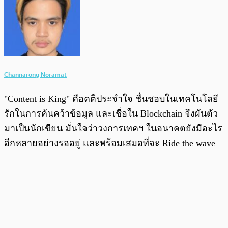
Channarong Noramat
"Content is King" คือคติประจำใจ ชื่นชอบในเทคโนโลยี
รักในการค้นคว้าข้อมูล และเชื่อใน Blockchain จึงผันตัว
มาเป็นนักเขียน มั่นใจว่าวงการเทคฯ ในอนาคตยังมีอะไร
อีกหลายอย่างรออยู่ และพร้อมเสมอที่จะ Ride the wave