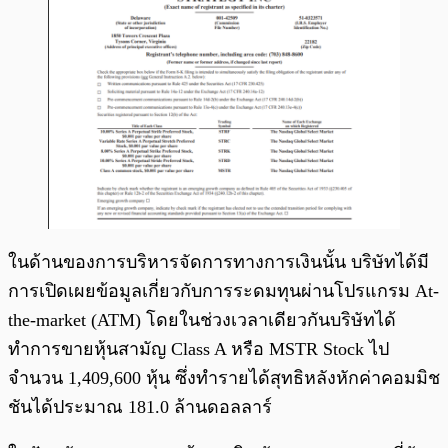
ในด้านของการบริหารจัดการทางการเงินนั้น บริษัทได้มี
การเปิดเผยข้อมูลเกี่ยวกับการระดมทุนผ่านโปรแกรม At-
the-market (ATM) โดยในช่วงเวลาเดียวกันบริษัทได้
ทำการขายหุ้นสามัญ Class A หรือ MSTR Stock ไป
จำนวน 1,409,600 หุ้น
ซึ่งทำรายได้สุทธิหลังหักค่าคอมมิช
ชันได้ประมาณ 181.0 ล้านดอลลาร์