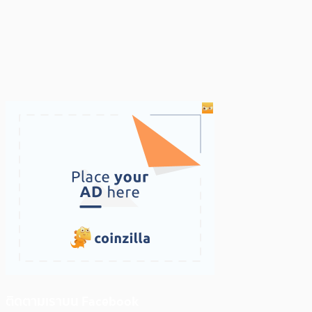
ติดตามเราบน Facebook