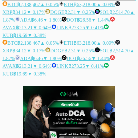
BTC
฿2,138,467
▲ 0.05%
ETH
฿63,218.00
▲ 0.09%
XRP
฿34.12
▼ 0.17%
DOGE
฿2.31
▼ 0.25%
SOL
฿2,514.70
▲
1.87%
ADA
฿6.46
▼ 1.80%
DOT
฿26.56
▼ 1.44%
AVAX
฿213.21
▼ 0.64%
LINK
฿273.25
▼ 0.41%
KUB
฿19.69
▼ 0.38%
BTC
฿2,138,467
▲ 0.05%
ETH
฿63,218.00
▲ 0.09%
XRP
฿34.12
▼ 0.17%
DOGE
฿2.31
▼ 0.25%
SOL
฿2,514.70
▲
1.87%
ADA
฿6.46
▼ 1.80%
DOT
฿26.56
▼ 1.44%
AVAX
฿213.21
▼ 0.64%
LINK
฿273.25
▼ 0.41%
KUB
฿19.69
▼ 0.38%