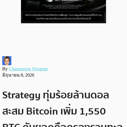
By
Channarong Noramat
มิถุนายน 8, 2026
Strategy ทุ่มร้อยล้านดอล
สะสม Bitcoin เพิ่ม 1,550