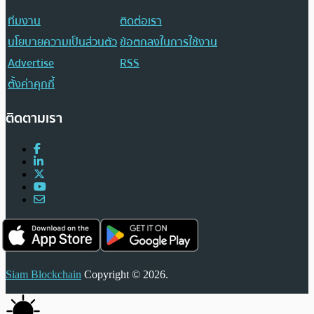
ทีมงาน
ติดต่อเรา
นโยบายความเป็นส่วนตัว
ข้อตกลงในการใช้งาน
Advertise
RSS
ตั้งค่าคุกกี้
ติดตามเรา
Siam Blockchain
Copyright © 2026.