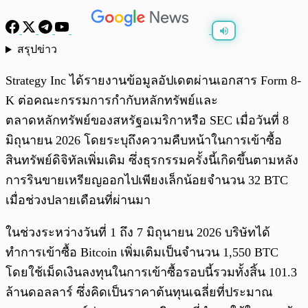
สรุปข่าว
พร้อมเล่น
0:00
/
0:00
Strategy Inc ได้รายงานข้อมูลอัปเดตผ่านเอกสาร Form 8-
K ต่อคณะกรรมการกำกับหลักทรัพย์และ
ตลาดหลักทรัพย์ของสหรัฐอเมริกาหรือ SEC เมื่อวันที่ 8
มิถุนายน 2026 โดยระบุถึงความคืบหน้าในการเข้าซื้อ
สินทรัพย์ดิจิทัลเพิ่มเติม ซึ่งธุรกรรมครั้งนี้เกิดขึ้นตามหลัง
การรินขายเหรียญออกไปเพียงเล็กน้อยจำนวน 32 BTC
เมื่อช่วงปลายเดือนที่ผ่านมา
ในช่วงระหว่างวันที่ 1 ถึง 7 มิถุนายน 2026 บริษัทได้
ทำการเข้าซื้อ Bitcoin เพิ่มเติมเป็นจำนวน 1,550 BTC
โดยใช้เม็ดเงินลงทุนในการเข้าซื้อรอบนี้รวมทั้งสิ้น 101.3
ล้านดอลลาร์
ซึ่งคิดเป็นราคาต้นทุนเฉลี่ยที่ประมาณ