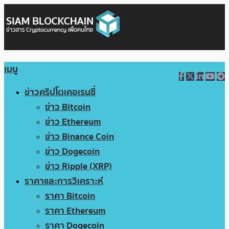
เมนู
ข่าวคริปโตเคอเรนซี่
ข่าว Bitcoin
ข่าว Ethereum
ข่าว Binance Coin
ข่าว Dogecoin
ข่าว Ripple (XRP)
ราคาและการวิเคราะห์
ราคา Bitcoin
ราคา Ethereum
ราคา Dogecoin