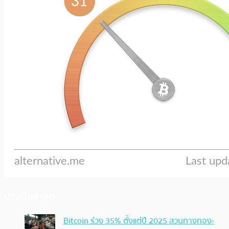
ประเด็นล่าสุด
Bitcoin ร่วง 35% ตั้งแต่ปี 2025 สวนทางทอง-