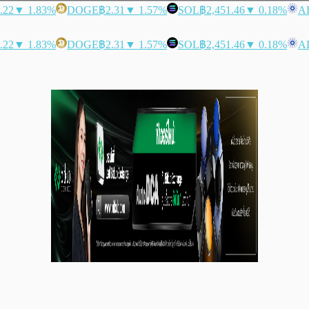
.22
▼ 1.83%
DOGE
฿2.31
▼ 1.57%
SOL
฿2,451.46
▼ 0.18%
A
.22
▼ 1.83%
DOGE
฿2.31
▼ 1.57%
SOL
฿2,451.46
▼ 0.18%
A