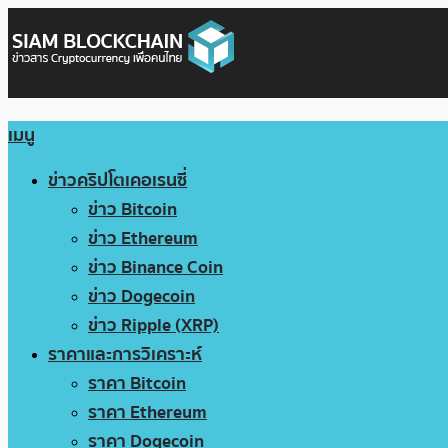
เมนู
ข่าวคริปโตเคอเรนซี่
ข่าว Bitcoin
ข่าว Ethereum
ข่าว Binance Coin
ข่าว Dogecoin
ข่าว Ripple (XRP)
ราคาและการวิเคราะห์
ราคา Bitcoin
ราคา Ethereum
ราคา Dogecoin