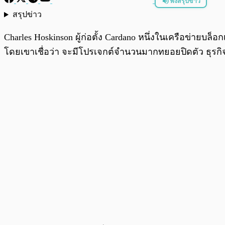
ฟังสรุปข่าว
สรุปข่าว
พร้อมเล่น
Charles Hoskinson ผู้ก่อตั้ง Cardano หนึ่งในเครือข่าย
โดยเขาเชื่อว่า จะมีโปรเจกต์จำนวนมากทยอยปิดตัว ธุ