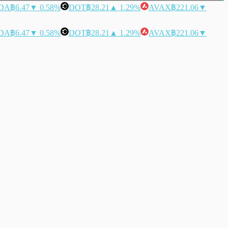
DA
฿6.47
▼ 0.58%
DOT
฿28.21
▲ 1.29%
AVAX
฿221.06
▼
DA
฿6.47
▼ 0.58%
DOT
฿28.21
▲ 1.29%
AVAX
฿221.06
▼