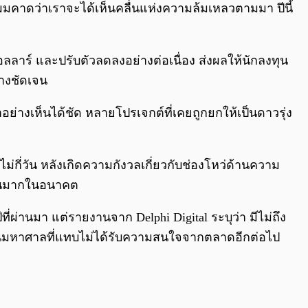
“ผมคาดว่าเราจะได้เห็นคลื่นแห่งความล้มเหลวตามมา ปีนี้
ลลาร์ และปรับตัวลดลงอย่างต่อเนื่อง ส่งผลให้นักลงทุน
่างชัดเจน
อย่างเห็นได้ชัด หลายโปรเจกต์ที่เคยถูกยกให้เป็นดาวรุ่ง
่กี่วัน หลังเกิดความกังวลเกี่ยวกับช่องโหว่ด้านความ
นวนมากในอนาคต
ผ่านมา แต่รายงานจาก Delphi Digital ระบุว่า มีไม่ถึง
ำนวนมหาศาลที่แทบไม่ได้รับความสนใจจากตลาดอีกต่อไป