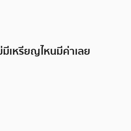
ม่มีเหรียญไหนมีค่าเลย