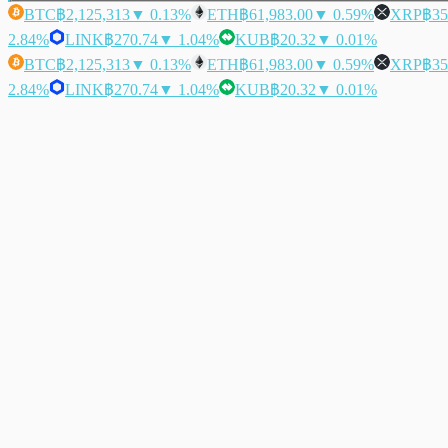
BTC
฿2,125,313
▼ 0.13%
ETH
฿61,983.00
▼ 0.59%
XRP
฿35
2.84%
LINK
฿270.74
▼ 1.04%
KUB
฿20.32
▼ 0.01%
BTC
฿2,125,313
▼ 0.13%
ETH
฿61,983.00
▼ 0.59%
XRP
฿35
2.84%
LINK
฿270.74
▼ 1.04%
KUB
฿20.32
▼ 0.01%