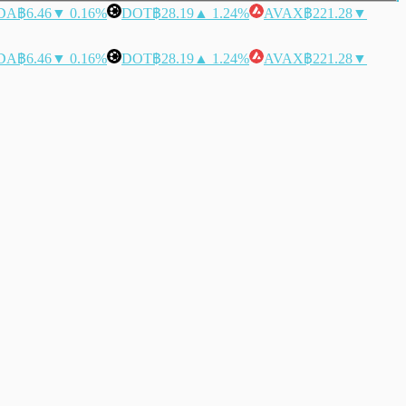
DA
฿6.46
▼ 0.16%
DOT
฿28.19
▲ 1.24%
AVAX
฿221.28
▼
DA
฿6.46
▼ 0.16%
DOT
฿28.19
▲ 1.24%
AVAX
฿221.28
▼