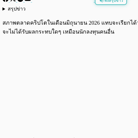
ฟังสรุปข่าว
สรุปข่าว
พร้อมเล่น
สภาพตลาดคริปโตในเดือนมิถุนายน 2026 แทบจะเรียกได้ว่
จะไม่ได้รับผลกระทบใดๆ เหมือนนักลงทุนคนอื่น