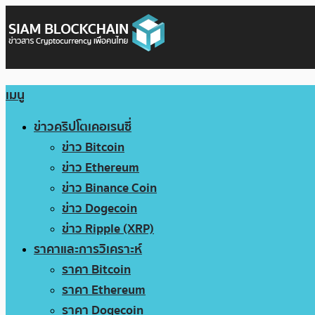
เมนู
ข่าวคริปโตเคอเรนซี่
ข่าว Bitcoin
ข่าว Ethereum
ข่าว Binance Coin
ข่าว Dogecoin
ข่าว Ripple (XRP)
ราคาและการวิเคราะห์
ราคา Bitcoin
ราคา Ethereum
ราคา Dogecoin