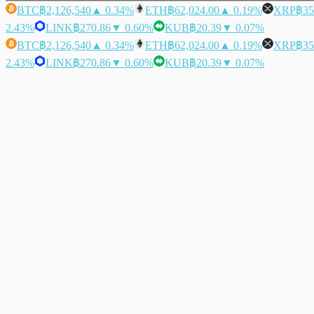
BTC
฿2,126,540
▲ 0.34%
ETH
฿62,024.00
▲ 0.19%
XRP
฿35
2.43%
LINK
฿270.86
▼ 0.60%
KUB
฿20.39
▼ 0.07%
BTC
฿2,126,540
▲ 0.34%
ETH
฿62,024.00
▲ 0.19%
XRP
฿35
2.43%
LINK
฿270.86
▼ 0.60%
KUB
฿20.39
▼ 0.07%