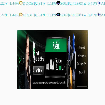
.22
▼ 1.44%
DOGE
฿2.31
▼ 1.11%
SOL
฿2,453.03
▲ 0.45%
A
.22
▼ 1.44%
DOGE
฿2.31
▼ 1.11%
SOL
฿2,453.03
▲ 0.45%
A