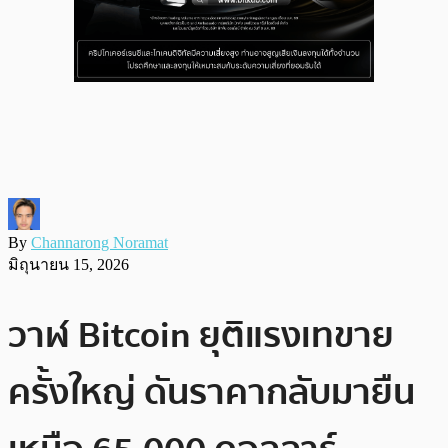
By
Channarong Noramat
มิถุนายน 15, 2026
วาฬ Bitcoin ยุติแรงเทขาย
ครั้งใหญ่ ดันราคากลับมายืน