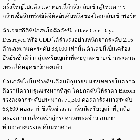
ครั้งใหญ่ไปแล้ว และตอนนี้กำลังกลับเข้าสู่โหมดการ
กว้านซื้อสินทรัพย์ดิจิทัลอันดับหนึ่งของโลกกลับเข้าพอร์ต
ตัวเลขสถิติที่น่าสนใจคือดัชนี Inflow Coin Days
Destroyed หรือ CDD ได้ร่วงลงอย่างหนักจากระดับ 2.16
ล้านลงมาแตะระดับ 33,000 เท่านั้น ตัวเลขนี้เป็นเครื่อง
ยืนยันชั้นดีว่ากลุ่มเหรียญเก่าที่เคยถูกเทขายเข้ากระดาน
เทรดได้หยุดชะงักลงแล้ว
ย้อนกลับไปในช่วงต้นเดือนมิถุนายน แรงเทขายในตลาด
ถือว่ามีความรุนแรงมากที่สุด โดยกดดันให้ราคา Bitcoin
ร่วงลงจากระดับประมาณ 71,300 ดอลลาร์ลงมาสู่ระดับ
63,800 ดอลลาร์ ซึ่งในช่วงเวลานั้นมีเหรียญเก่าที่ถูกถือ
ครองมานานไหลเข้าสู่กระดานเทรดจำนวนมาก
ท่ามกลางแรงกดดันมหาศาล