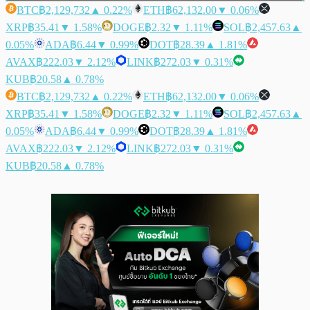
BTC
฿2,129,732
▲ 0.22%
ETH
฿62,132.00
▼ 0.06%
XRP
฿35.41
▼ 1.58%
DOGE
฿2.32
▼ 1.11%
SOL
฿2,457.63
▲
0.05%
ADA
฿6.44
▼ 0.99%
DOT
฿28.39
▲ 1.81%
AVAX
฿222.03
▼ 2.12%
LINK
฿272.03
▼ 0.31%
KUB
฿20.58
▲ 0.78%
BTC
฿2,129,732
▲ 0.22%
ETH
฿62,132.00
▼ 0.06%
XRP
฿35.41
▼ 1.58%
DOGE
฿2.32
▼ 1.11%
SOL
฿2,457.63
▲
0.05%
ADA
฿6.44
▼ 0.99%
DOT
฿28.39
▲ 1.81%
AVAX
฿222.03
▼ 2.12%
LINK
฿272.03
▼ 0.31%
KUB
฿20.58
▲ 0.78%