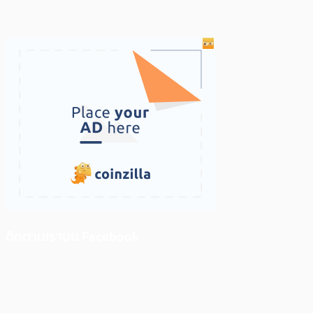
ติดตามเราบน Facebook