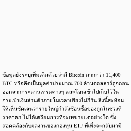
ข้อมูลยังระบุเพิ่มเติมด้วยว่ามี Bitcoin มากกว่า 11,400
BTC หรือคิดเป็นมูลค่าประมาณ 700 ล้านดอลลาร์ถูกถอน
ออกจากกระดานเทรดต่างๆ และโอนเข้าไปเก็บไว้ใน
กระเป๋าเงินส่วนตัวภายในเวลาเพียงไม่กี่วัน สิ่งนี้สะท้อน
ให้เห็นชัดเจนว่ารายใหญ่กำลังช้อนซื้อของถูกในช่วงที่
ราคาตก ไม่ได้เตรียมการที่จะเทขายแต่อย่างใด ซึ่ง
สอดคล้องกับผลงานของกองทุน ETF ที่เพิ่งจะกลับมามี