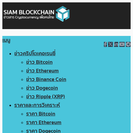
เมนู
ข่าวคริปโตเคอเรนซี่
ข่าว Bitcoin
ข่าว Ethereum
ข่าว Binance Coin
ข่าว Dogecoin
ข่าว Ripple (XRP)
ราคาและการวิเคราะห์
ราคา Bitcoin
ราคา Ethereum
ราคา Dogecoin