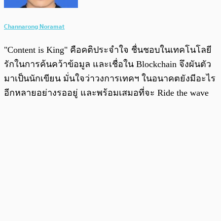
Channarong Noramat
"Content is King" คือคติประจำใจ ชื่นชอบในเทคโนโลยี
รักในการค้นคว้าข้อมูล และเชื่อใน Blockchain จึงผันตัว
มาเป็นนักเขียน มั่นใจว่าวงการเทคฯ ในอนาคตยังมีอะไร
อีกหลายอย่างรออยู่ และพร้อมเสมอที่จะ Ride the wave