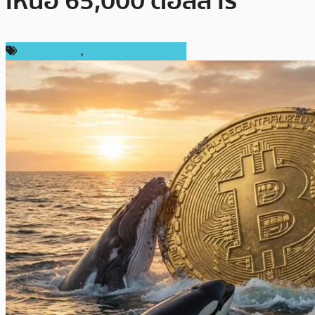
เหนือ 65,000 ดอลลาร์
ราคา Bitcoin
,
ราคาและการวิเคราะห์