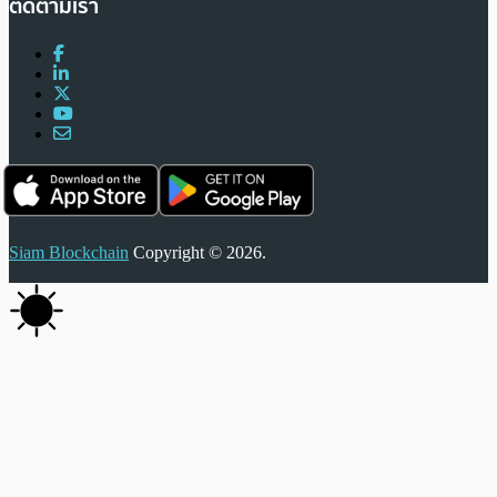
ติดตามเรา
Siam Blockchain
Copyright © 2026.