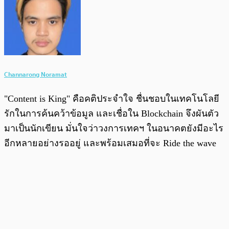
Channarong Noramat
"Content is King" คือคติประจำใจ ชื่นชอบในเทคโนโลยี
รักในการค้นคว้าข้อมูล และเชื่อใน Blockchain จึงผันตัว
มาเป็นนักเขียน มั่นใจว่าวงการเทคฯ ในอนาคตยังมีอะไร
อีกหลายอย่างรออยู่ และพร้อมเสมอที่จะ Ride the wave