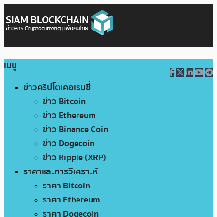
เมนู
ข่าวคริปโตเคอเรนซี่
ข่าว Bitcoin
ข่าว Ethereum
ข่าว Binance Coin
ข่าว Dogecoin
ข่าว Ripple (XRP)
ราคาและการวิเคราะห์
ราคา Bitcoin
ราคา Ethereum
ราคา Dogecoin