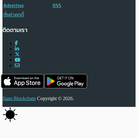
Advertise
RSS
ตั้งค่าคุกกี้
ติดตามเรา
Siam Blockchain
Copyright © 2026.