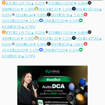
BTC
฿2,129,732
▲ 0.22%
ETH
฿62,132.00
▼ 0.06%
XRP
฿35.41
▼ 1.58%
DOGE
฿2.32
▼ 1.11%
SOL
฿2,457.63
▲
0.05%
ADA
฿6.44
▼ 0.99%
DOT
฿28.39
▲ 1.81%
AVAX
฿222.03
▼ 2.12%
LINK
฿272.03
▼ 0.31%
KUB
฿20.58
▲ 0.78%
BTC
฿2,129,732
▲ 0.22%
ETH
฿62,132.00
▼ 0.06%
XRP
฿35.41
▼ 1.58%
DOGE
฿2.32
▼ 1.11%
SOL
฿2,457.63
▲
0.05%
ADA
฿6.44
▼ 0.99%
DOT
฿28.39
▲ 1.81%
AVAX
฿222.03
▼ 2.12%
LINK
฿272.03
▼ 0.31%
KUB
฿20.58
▲ 0.78%