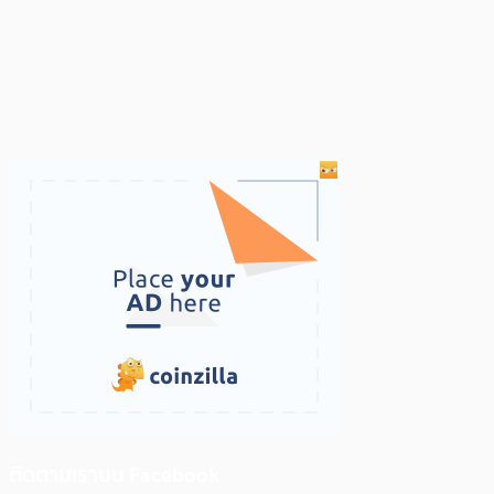
ติดตามเราบน Facebook