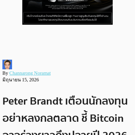
By
Channarong Noramat
มิถุนายน 15, 2026
Peter Brandt เตือนนักลงทุน
อย่าหลงกลตลาด ชี้ Bitcoin