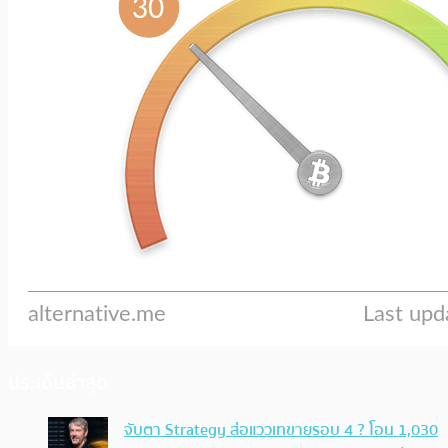
ประเด็นล่าสุด
จับตา Strategy ส่อแววเทขายรอบ 4 ? โอน 1,030