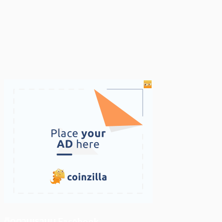
ติดตามเราบน Facebook