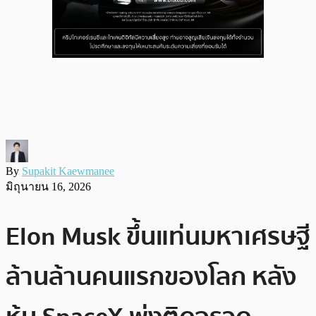
By
Supakit Kaewmanee
มิถุนายน 16, 2026
Elon Musk ขึ้นแท่นมหาเศรษฐี
ล้านล้านคนแรกของโลก หลัง