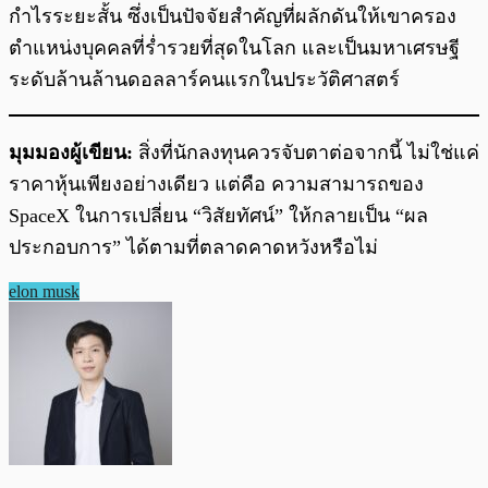
กำไรระยะสั้น ซึ่งเป็นปัจจัยสำคัญที่ผลักดันให้เขาครอง
ตำแหน่งบุคคลที่ร่ำรวยที่สุดในโลก และเป็นมหาเศรษฐี
ระดับล้านล้านดอลลาร์คนแรกในประวัติศาสตร์
มุมมองผู้เขียน:
สิ่งที่นักลงทุนควรจับตาต่อจากนี้ ไม่ใช่แค่
ราคาหุ้นเพียงอย่างเดียว แต่คือ ความสามารถของ
SpaceX ในการเปลี่ยน “วิสัยทัศน์” ให้กลายเป็น “ผล
ประกอบการ” ได้ตามที่ตลาดคาดหวังหรือไม่
elon musk