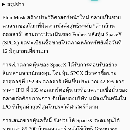
สรุปข่าว
พร้อมเล่น
0:00
/
0:00
Elon Musk สร้างประวัติศาสตร์หน้าใหม่ กลายเป็นชาย
คนแรกของโลกที่มีความมั่งคั่งสุทธิระดับ “ล้านล้าน
ดอลลาร์” ตามการประเมินของ Forbes หลังหุ้น SpaceX
(SPCX) จดทะเบียนซื้อขายในตลาดหลักทรัพย์เมื่อวันที่
12 มิถุนายนที่ผ่านมา
การเข้าตลาดหุ้นของ SpaceX ได้รับการตอบรับอย่าง
ล้นหลามจากนักลงทุน โดยหุ้น SPCX มีราคาซื้อขาย
ล่าสุดอยู่ที่ 192.45 ดอลลาร์ เพิ่มขึ้นประมาณ 42.6% จาก
ราคา IPO ที่ 135 ดอลลาร์ต่อหุ้น สะท้อนความเชื่อมั่นของ
ตลาดต่อศักยภาพการเติบโตของบริษัท แม้จะเป็นหนึ่งใน
IPO ที่มีมูลค่าสูงที่สุดในประวัติศาสตร์ก็ตาม
การเสนอขายหุ้นครั้งนี้ ยังช่วยให้ SpaceX ระดมทุนได้
รวมกว่า 85,700 ล้านดอลลาร์ หลังใช้สิทธิ Greenshoe