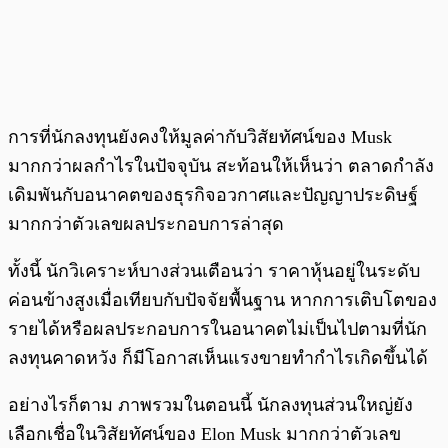
การที่นักลงทุนยังคงให้มูลค่ากับวิสัยทัศน์ของ Musk
มากกว่าผลกำไรในปัจจุบัน สะท้อนให้เห็นว่า ตลาดกำลัง
เดิมพันกับอนาคตของธุรกิจอวกาศและปัญญาประดิษฐ์
มากกว่าตัวเลขผลประกอบการล่าสุด
ทั้งนี้ นักวิเคราะห์บางส่วนเตือนว่า ราคาหุ้นอยู่ในระดับ
ค่อนข้างสูงเมื่อเทียบกับปัจจัยพื้นฐาน หากการเติบโตของ
รายได้หรือผลประกอบการในอนาคตไม่เป็นไปตามที่นัก
ลงทุนคาดหวัง ก็มีโอกาสเห็นแรงขายทำกำไรเกิดขึ้นได้
อย่างไรก็ตาม ภาพรวมในตอนนี้ นักลงทุนส่วนใหญ่ยัง
เลือกเชื่อในวิสัยทัศน์ของ Elon Musk มากกว่าตัวเลข