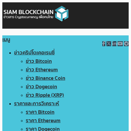
เมนู
ข่าวคริปโตเคอเรนซี่
ข่าว Bitcoin
ข่าว Ethereum
ข่าว Binance Coin
ข่าว Dogecoin
ข่าว Ripple (XRP)
ราคาและการวิเคราะห์
ราคา Bitcoin
ราคา Ethereum
ราคา Dogecoin