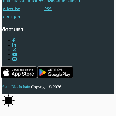
นโยบายความเป็นส่วนตัว
ข้อตกลงในการใช้งาน
Advertise
RSS
ตั้งค่าคุกกี้
ติดตามเรา
Siam Blockchain
Copyright © 2026.