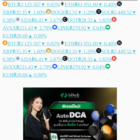
BTC
฿2,125,507
▼ 0.02%
ETH
฿61,951.00
▼ 0.40%
XRP
฿35.35
▼ 1.60%
DOGE
฿2.31
▼ 1.29%
SOL
฿2,449.52
▼
0.38%
ADA
฿6.41
▼ 1.67%
DOT
฿28.32
▲ 1.65%
AVAX
฿221.43
▼ 2.79%
LINK
฿270.92
▼ 0.64%
KUB
฿20.60
▲ 0.90%
BTC
฿2,125,507
▼ 0.02%
ETH
฿61,951.00
▼ 0.40%
XRP
฿35.35
▼ 1.60%
DOGE
฿2.31
▼ 1.29%
SOL
฿2,449.52
▼
0.38%
ADA
฿6.41
▼ 1.67%
DOT
฿28.32
▲ 1.65%
AVAX
฿221.43
▼ 2.79%
LINK
฿270.92
▼ 0.64%
KUB
฿20.60
▲ 0.90%