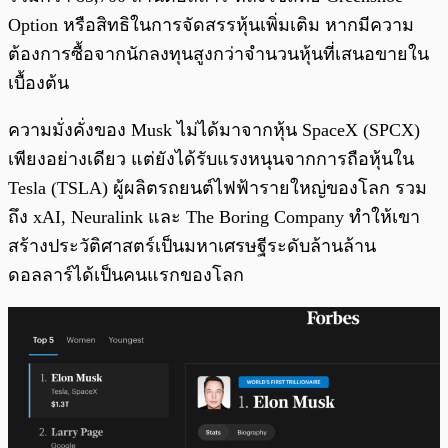
Option หรือสิทธิในการจัดสรรหุ้นเพิ่มเติม หากมีความ
ต้องการซื้อจากนักลงทุนสูงกว่าจำนวนหุ้นที่เสนอขายใน
เบื้องต้น
ความมั่งคั่งของ Musk ไม่ได้มาจากหุ้น SpaceX (SPCX)
เพียงอย่างเดียว แต่ยังได้รับแรงหนุนจากการถือหุ้นใน
Tesla (TSLA) ผู้ผลิตรถยนต์ไฟฟ้ารายใหญ่ของโลก รวม
ถึง xAI, Neuralink และ The Boring Company ทำให้เขา
สร้างประวัติศาสตร์เป็นมหาเศรษฐีระดับล้านล้าน
ดอลลาร์ได้เป็นคนแรกของโลก