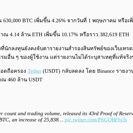
 630,000 BTC เพิ่มขึ้น 4.26% จากวันที่ 1 พฤษภาคม หรือเพิ
ะมาณ 4.14 ล้าน ETH เพิ่มขึ้น 10.17% หรือราว 382,619 ETH
งที่นักลงทุนยังคงจับตารายงานสำรองสินทรัพย์ของเว็บเทรด
อื่น ๆ ของผู้ใช้งาน แต่รายงานไม่ได้ระบุสาเหตุที่แท้จร
่ยอดถือครอง
Tether
(USDT) กลับลดลง โดย Binance รายงานว่
าณ 460 ล้าน USDT
er count and trading volume, released its 43rd Proof of Rese
 BTC, an increase of 25,838…
pic.twitter.com/P6GQBFhj3s