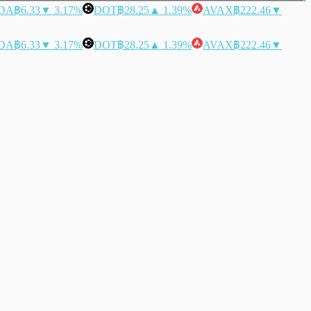
DA
฿6.33
▼ 3.17%
DOT
฿28.25
▲ 1.39%
AVAX
฿222.46
▼
DA
฿6.33
▼ 3.17%
DOT
฿28.25
▲ 1.39%
AVAX
฿222.46
▼