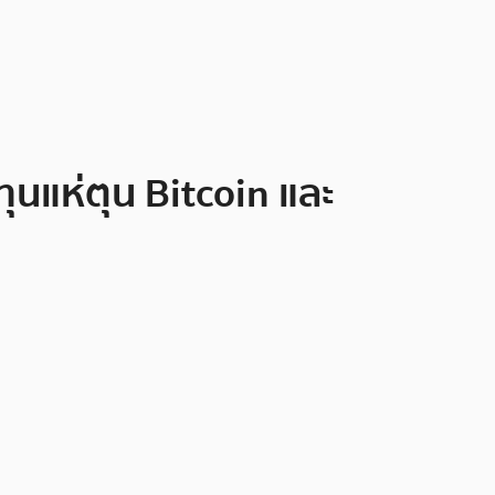
ุนแห่ตุน Bitcoin และ