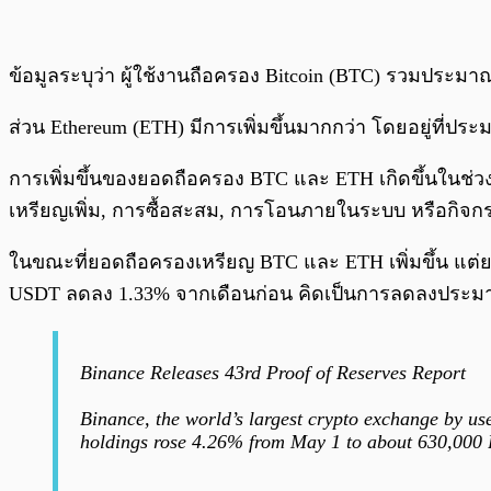
ข้อมูลระบุว่า ผู้ใช้งานถือครอง Bitcoin (BTC) รวมประมาณ
ส่วน Ethereum (ETH) มีการเพิ่มขึ้นมากกว่า โดยอยู่ที่ปร
การเพิ่มขึ้นของยอดถือครอง BTC และ ETH เกิดขึ้นในช่ว
เหรียญเพิ่ม, การซื้อสะสม, การโอนภายในระบบ หรือกิจกรรม
ในขณะที่ยอดถือครองเหรียญ BTC และ ETH เพิ่มขึ้น แต
USDT ลดลง 1.33% จากเดือนก่อน คิดเป็นการลดลงประม
Binance Releases 43rd Proof of Reserves Report
Binance, the world’s largest crypto exchange by us
holdings rose 4.26% from May 1 to about 630,000