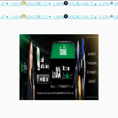
.47
▼ 1.01%
DOGE
฿2.32
▼ 1.09%
SOL
฿2,458.72
▲ 0.23%
A
.47
▼ 1.01%
DOGE
฿2.32
▼ 1.09%
SOL
฿2,458.72
▲ 0.23%
A