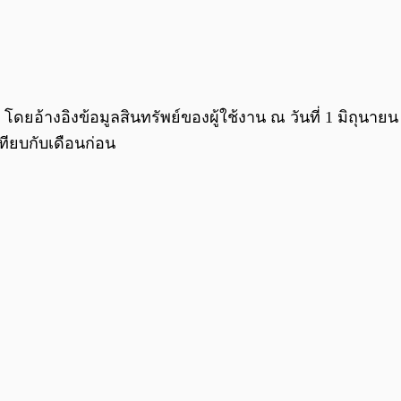
43 โดยอ้างอิงข้อมูลสินทรัพย์ของผู้ใช้งาน ณ วันที่ 1 มิถุน
เทียบกับเดือนก่อน