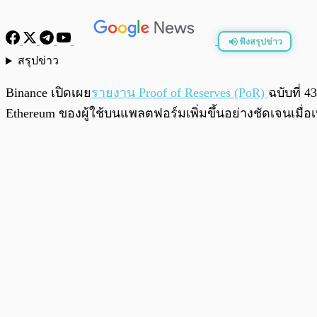
ฟังสรุปข่าว
สรุปข่าว
พร้อมเล่น
Binance เปิดเผย
รายงาน Proof of Reserves (PoR)
ฉบับที่ 
Ethereum ของผู้ใช้บนแพลตฟอร์มเพิ่มขึ้นอย่างชัดเจนเมื่อ