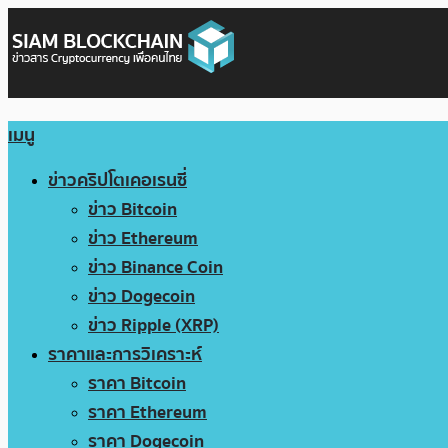
เมนู
ข่าวคริปโตเคอเรนซี่
ข่าว Bitcoin
ข่าว Ethereum
ข่าว Binance Coin
ข่าว Dogecoin
ข่าว Ripple (XRP)
ราคาและการวิเคราะห์
ราคา Bitcoin
ราคา Ethereum
ราคา Dogecoin