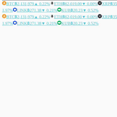
BTC
฿2,131,979
▲ 0.22%
ETH
฿62,019.00
▼ 0.00%
XRP
฿35
1.97%
LINK
฿271.38
▼ 0.21%
KUB
฿20.23
▼ 0.52%
BTC
฿2,131,979
▲ 0.22%
ETH
฿62,019.00
▼ 0.00%
XRP
฿35
1.97%
LINK
฿271.38
▼ 0.21%
KUB
฿20.23
▼ 0.52%