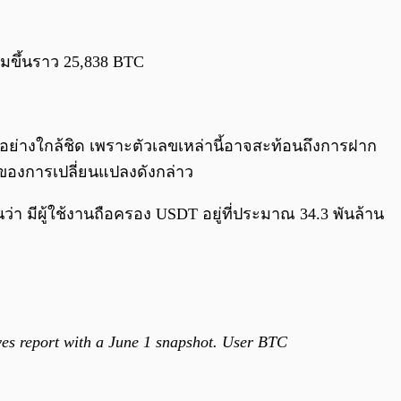
่มขึ้นราว 25,838 BTC
อย่างใกล้ชิด เพราะตัวเลขเหล่านี้อาจสะท้อนถึงการฝาก
ิงของการเปลี่ยนแปลงดังกล่าว
า มีผู้ใช้งานถือครอง USDT อยู่ที่ประมาณ 34.3 พันล้าน
rves report with a June 1 snapshot. User BTC