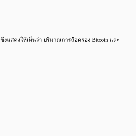
0:00
/
0:00
ายน ซึ่งแสดงให้เห็นว่า ปริมาณการถือครอง Bitcoin และ