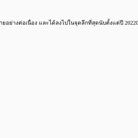
อย่างต่อเนื่อง และได้ลงไปในจุดลึกที่สุดนับตั้งแต่ปี 202