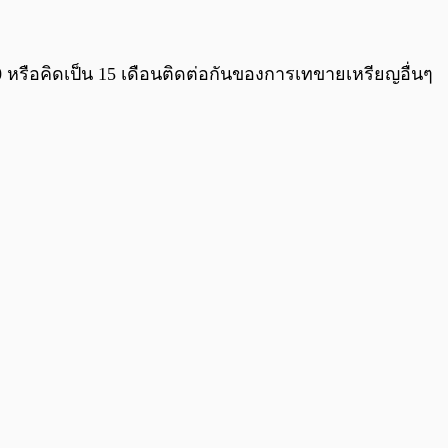
0:00
/
0:00
20 หรือคิดเป็น 15 เดือนติดต่อกันของการเทขายเหรียญอื่นๆ