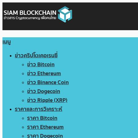
เมนู
ข่าวคริปโตเคอเรนซี่
ข่าว Bitcoin
ข่าว Ethereum
ข่าว Binance Coin
ข่าว Dogecoin
ข่าว Ripple (XRP)
ราคาและการวิเคราะห์
ราคา Bitcoin
ราคา Ethereum
ราคา Dogecoin