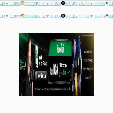
.43
▼ 1.38%
DOGE
฿2.32
▼ 1.38%
SOL
฿2,454.53
▼ 0.38%
A
.43
▼ 1.38%
DOGE
฿2.32
▼ 1.38%
SOL
฿2,454.53
▼ 0.38%
A