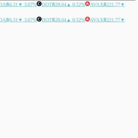
DA
฿6.31
▼ 3.67%
DOT
฿28.04
▲ 0.52%
AVAX
฿221.77
▼
DA
฿6.31
▼ 3.67%
DOT
฿28.04
▲ 0.52%
AVAX
฿221.77
▼