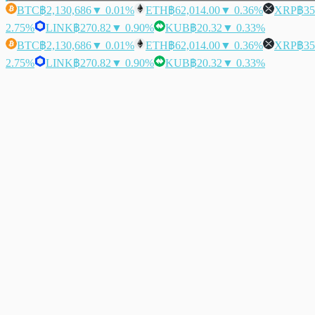
BTC
฿2,130,686
▼ 0.01%
ETH
฿62,014.00
▼ 0.36%
XRP
฿35
2.75%
LINK
฿270.82
▼ 0.90%
KUB
฿20.32
▼ 0.33%
BTC
฿2,130,686
▼ 0.01%
ETH
฿62,014.00
▼ 0.36%
XRP
฿35
2.75%
LINK
฿270.82
▼ 0.90%
KUB
฿20.32
▼ 0.33%