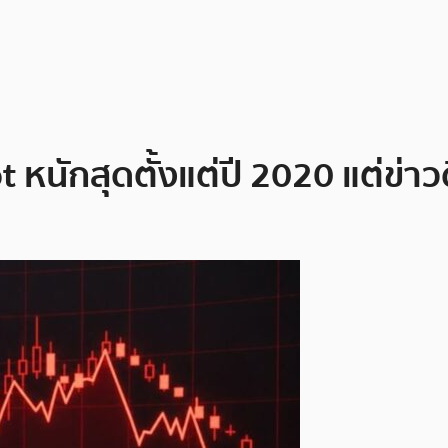
 หนักสุดตั้งแต่ปี 2020 แต่ข่า